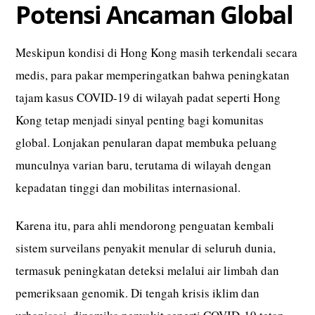
Potensi Ancaman Global
Meskipun kondisi di Hong Kong masih terkendali secara
medis, para pakar memperingatkan bahwa peningkatan
tajam kasus COVID-19 di wilayah padat seperti Hong
Kong tetap menjadi sinyal penting bagi komunitas
global. Lonjakan penularan dapat membuka peluang
munculnya varian baru, terutama di wilayah dengan
kepadatan tinggi dan mobilitas internasional.
Karena itu, para ahli mendorong penguatan kembali
sistem surveilans penyakit menular di seluruh dunia,
termasuk peningkatan deteksi melalui air limbah dan
pemeriksaan genomik. Di tengah krisis iklim dan