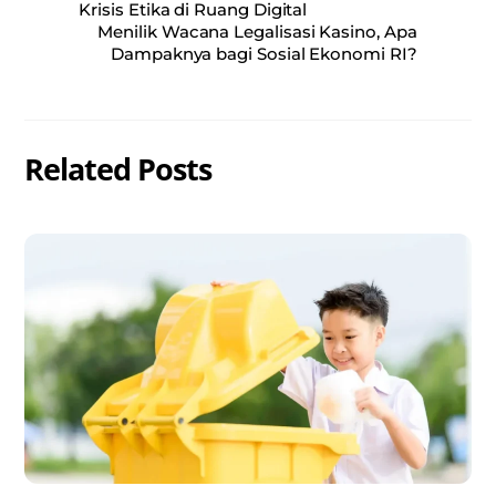
Krisis Etika di Ruang Digital
Menilik Wacana Legalisasi Kasino, Apa
Dampaknya bagi Sosial Ekonomi RI?
Related Posts