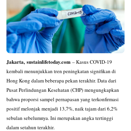
Jakarta,
sustainlifetoday.com
– Kasus COVID-19
kembali menunjukkan tren peningkatan signifikan di
Hong Kong dalam beberapa pekan terakhir. Data dari
Pusat Perlindungan Kesehatan (CHP) mengungkapkan
bahwa proporsi sampel pernapasan yang terkonfirmasi
positif melonjak menjadi 13,7%, naik tajam dari 6,2%
sebulan sebelumnya. Ini merupakan angka tertinggi
dalam setahun terakhir.