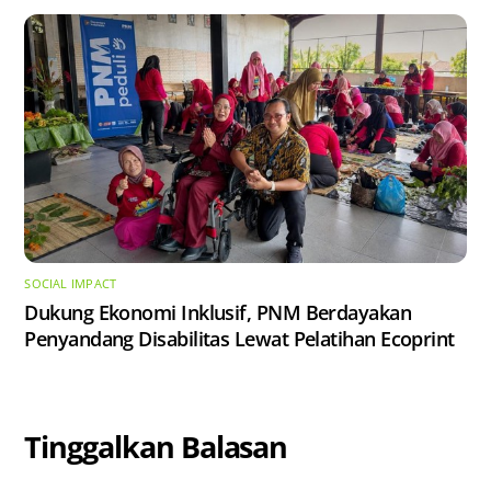
SOCIAL IMPACT
Dukung Ekonomi Inklusif, PNM Berdayakan
Penyandang Disabilitas Lewat Pelatihan Ecoprint
Tinggalkan Balasan