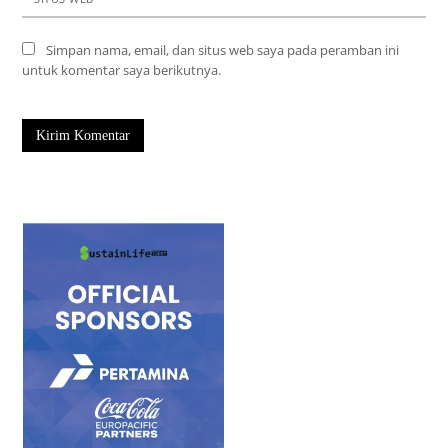
Simpan nama, email, dan situs web saya pada peramban ini
untuk komentar saya berikutnya.