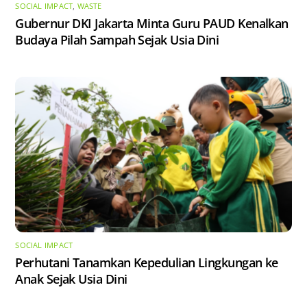
SOCIAL IMPACT
,
WASTE
Gubernur DKI Jakarta Minta Guru PAUD Kenalkan
Budaya Pilah Sampah Sejak Usia Dini
SOCIAL IMPACT
Perhutani Tanamkan Kepedulian Lingkungan ke
Anak Sejak Usia Dini