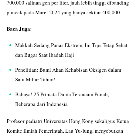
700.000 salinan gen per liter, jauh lebih tinggi dibanding
puncak pada Maret 2024 yang hanya sekitar 400.000.
Baca Juga:
Makkah Sedang Panas Ekstrem, Ini Tips Tetap Sehat
dan Bugar Saat Ibadah Haji
Penelitian: Bumi Akan Kehabisan Oksigen dalam
Satu Miliar Tahun!
Bahaya! 25 Primata Dunia Terancam Punah,
Beberapa dari Indonesia
Profesor pediatri Universitas Hong Kong sekaligus Ketua
Komite Ilmiah Pemerintah, Lau Yu-lung, menyebutkan