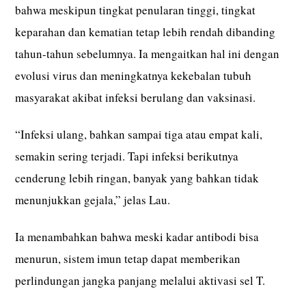
bahwa meskipun tingkat penularan tinggi, tingkat
keparahan dan kematian tetap lebih rendah dibanding
tahun-tahun sebelumnya. Ia mengaitkan hal ini dengan
evolusi virus dan meningkatnya kekebalan tubuh
masyarakat akibat infeksi berulang dan vaksinasi.
“Infeksi ulang, bahkan sampai tiga atau empat kali,
semakin sering terjadi. Tapi infeksi berikutnya
cenderung lebih ringan, banyak yang bahkan tidak
menunjukkan gejala,” jelas Lau.
Ia menambahkan bahwa meski kadar antibodi bisa
menurun, sistem imun tetap dapat memberikan
perlindungan jangka panjang melalui aktivasi sel T.