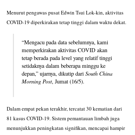
Menurut pengawas pusat Edwin Tsui Lok-kin, aktivitas
COVID-19 diperkirakan tetap tinggi dalam waktu dekat.
“Mengacu pada data sebelumnya, kami
memperkirakan aktivitas COVID akan
tetap berada pada level yang relatif tinggi
setidaknya dalam beberapa minggu ke
depan,” ujarnya, dikutip dari
South China
Morning Post
, Jumat (16/5).
Dalam empat pekan terakhir, tercatat 30 kematian dari
81 kasus COVID-19. Sistem pemantauan limbah juga
menunjukkan peningkatan signifikan, mencapai hampir