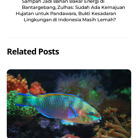
Sampah Jadi Bahan Bakar Energi di
Bantargebang, Zulhas: Sudah Ada Kemajuan
Hujatan untuk Pandawara, Bukti Kesadaran
Lingkungan di Indonesia Masih Lemah?
Related Posts