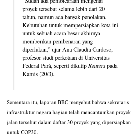
“Sudah ada pembicaraan mengenai
proyek tersebut selama lebih dari 20
tahun, namun ada banyak penolakan.
Kebutuhan untuk mempersiapkan kota ini
untuk sebuah acara besar akhirnya
memberikan pembenaran yang
diperlukan,” ujar Ana Claudia Cardoso,
profesor studi perkotaan di Universitas
Federal Pará, seperti dikutip
Reuters
pada
Kamis (20/3).
Sementara itu, laporan BBC menyebut bahwa sekretaris
infrastruktur negara bagian telah mencantumkan proyek
jalan tersebut dalam daftar 30 proyek yang dipersiapkan
untuk COP30.