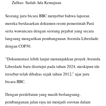
Zulhas: Sudah Ada Kemajuan
Seorang juru bicara BBC menyebut bahwa laporan
mereka berdasarkan dokumen resmi pemerintah Pará
serta wawancara dengan seorang pejabat yang secara
langsung mengaitkan pembangunan Avenida Liberdade
dengan COP30.
“Dokumentasi lebih lanjut menunjukkan proyek Avenida
Liberdade baru disetujui pada tahun 2024, meskipun ide
tersebut telah dibahas sejak tahun 2012,” ujar juru
bicara BBC.
Dengan perdebatan yang masih berlangsung,
pembangunan jalan raya ini menjadi sorotan dalam