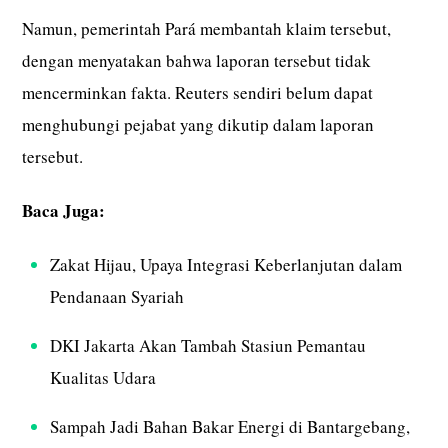
Namun, pemerintah Pará membantah klaim tersebut,
dengan menyatakan bahwa laporan tersebut tidak
mencerminkan fakta. Reuters sendiri belum dapat
menghubungi pejabat yang dikutip dalam laporan
tersebut.
Baca Juga:
Zakat Hijau, Upaya Integrasi Keberlanjutan dalam
Pendanaan Syariah
DKI Jakarta Akan Tambah Stasiun Pemantau
Kualitas Udara
Sampah Jadi Bahan Bakar Energi di Bantargebang,