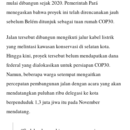
mulai dibangun sejak 2020. Pemerintah Pará
menegaskan bahwa proyek ini telah direncanakan jauh
sebelum Belém ditunjuk sebagai tuan rumah COP30.
Jalan tersebut dibangun mengikuti jalur kabel listrik
yang melintasi kawasan konservasi di selatan kota.
Hingga kini, proyek tersebut belum mendapatkan dana
federal yang dialokasikan untuk persiapan COP30.
Namun, beberapa warga setempat mengaitkan
percepatan pembangunan jalan dengan acara yang akan
mendatangkan puluhan ribu delegasi ke kota
berpenduduk 1,3 juta jiwa itu pada November
mendatang.