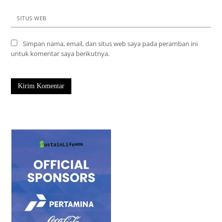
SITUS WEB
Simpan nama, email, dan situs web saya pada peramban ini
untuk komentar saya berikutnya.