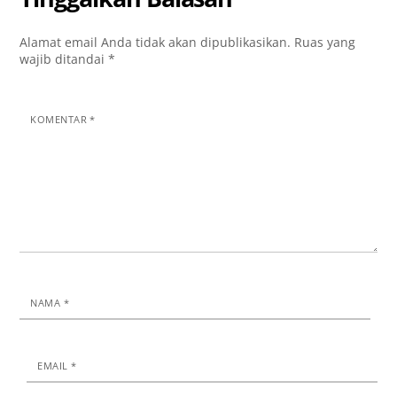
Alamat email Anda tidak akan dipublikasikan.
Ruas yang
wajib ditandai
*
KOMENTAR
*
NAMA
*
EMAIL
*