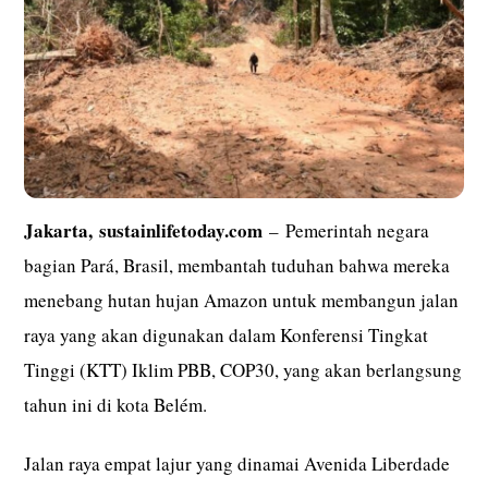
Jakarta,
sustainlifetoday.com
– Pemerintah negara
bagian Pará, Brasil, membantah tuduhan bahwa mereka
menebang hutan hujan Amazon untuk membangun jalan
raya yang akan digunakan dalam Konferensi Tingkat
Tinggi (KTT) Iklim PBB, COP30, yang akan berlangsung
tahun ini di kota Belém.
Jalan raya empat lajur yang dinamai Avenida Liberdade