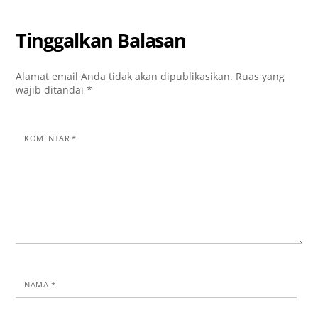
Tinggalkan Balasan
Alamat email Anda tidak akan dipublikasikan.
Ruas yang
wajib ditandai
*
KOMENTAR
*
NAMA
*