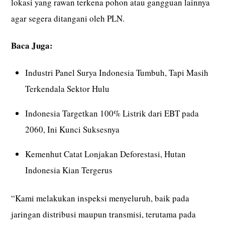
lokasi yang rawan terkena pohon atau gangguan lainnya
agar segera ditangani oleh PLN.
Baca Juga:
Industri Panel Surya Indonesia Tumbuh, Tapi Masih
Terkendala Sektor Hulu
Indonesia Targetkan 100% Listrik dari EBT pada
2060, Ini Kunci Suksesnya
Kemenhut Catat Lonjakan Deforestasi, Hutan
Indonesia Kian Tergerus
“Kami melakukan inspeksi menyeluruh, baik pada
jaringan distribusi maupun transmisi, terutama pada