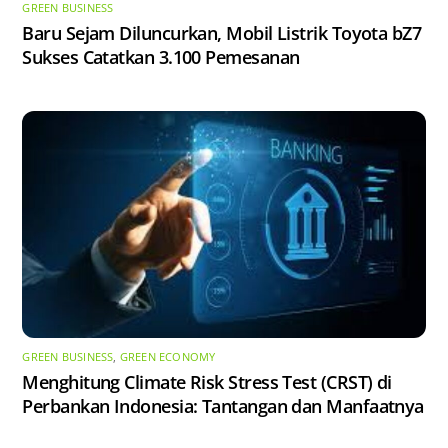
GREEN BUSINESS
Baru Sejam Diluncurkan, Mobil Listrik Toyota bZ7
Sukses Catatkan 3.100 Pemesanan
GREEN BUSINESS
,
GREEN ECONOMY
Menghitung Climate Risk Stress Test (CRST) di
Perbankan Indonesia: Tantangan dan Manfaatnya