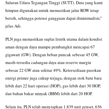
Saluran Udara Tegangan Tinggi (SUTT). Data yang kami
himpun digunakan untuk memastikan jalur ROW tetap
bersih, sehingga potensi gangguan dapat diminimalisir,”
jelas Adi.
PLN juga memastikan suplai listrik utama dalam kondisi
aman dengan daya mampu pembangkit mencapai 67
gigawatt (GW). Dengan beban puncak sebesar 45 GW,
masih tersedia cadangan daya atau reserve margin
sebesar 22 GW atau sekitar 49%. Ketersediaan pasokan
energi primer juga cukup terjaga, dengan stok batu bara
lebih dari 22 hari operasi (HOP), gas lebih dari 30 HOP,
dan bahan bakar minyak (BBM) lebih dari 20 HOP.
Selain itu, PLN telah menyiapkan 1.839 unit genset, 636