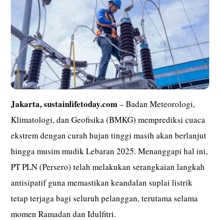
Jakarta,
sustainlifetoday.com
– Badan Meteorologi,
Klimatologi, dan Geofisika (BMKG) memprediksi cuaca
ekstrem dengan curah hujan tinggi masih akan berlanjut
hingga musim mudik Lebaran 2025. Menanggapi hal ini,
PT PLN (Persero) telah melakukan serangkaian langkah
antisipatif guna memastikan keandalan suplai listrik
tetap terjaga bagi seluruh pelanggan, terutama selama
momen Ramadan dan Idulfitri.