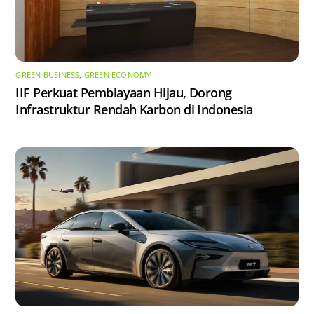
GREEN BUSINESS
,
GREEN ECONOMY
IIF Perkuat Pembiayaan Hijau, Dorong
Infrastruktur Rendah Karbon di Indonesia