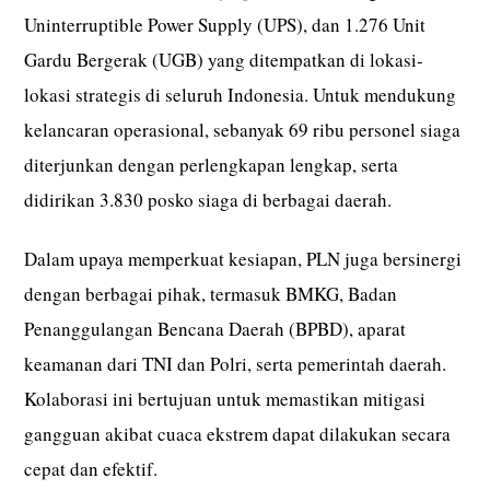
Uninterruptible Power Supply (UPS), dan 1.276 Unit
Gardu Bergerak (UGB) yang ditempatkan di lokasi-
lokasi strategis di seluruh Indonesia. Untuk mendukung
kelancaran operasional, sebanyak 69 ribu personel siaga
diterjunkan dengan perlengkapan lengkap, serta
didirikan 3.830 posko siaga di berbagai daerah.
Dalam upaya memperkuat kesiapan, PLN juga bersinergi
dengan berbagai pihak, termasuk BMKG, Badan
Penanggulangan Bencana Daerah (BPBD), aparat
keamanan dari TNI dan Polri, serta pemerintah daerah.
Kolaborasi ini bertujuan untuk memastikan mitigasi
gangguan akibat cuaca ekstrem dapat dilakukan secara
cepat dan efektif.