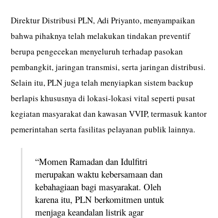
Direktur Distribusi PLN, Adi Priyanto, menyampaikan
bahwa pihaknya telah melakukan tindakan preventif
berupa pengecekan menyeluruh terhadap pasokan
pembangkit, jaringan transmisi, serta jaringan distribusi.
Selain itu, PLN juga telah menyiapkan sistem backup
berlapis khususnya di lokasi-lokasi vital seperti pusat
kegiatan masyarakat dan kawasan VVIP, termasuk kantor
pemerintahan serta fasilitas pelayanan publik lainnya.
“Momen Ramadan dan Idulfitri
merupakan waktu kebersamaan dan
kebahagiaan bagi masyarakat. Oleh
karena itu, PLN berkomitmen untuk
menjaga keandalan listrik agar