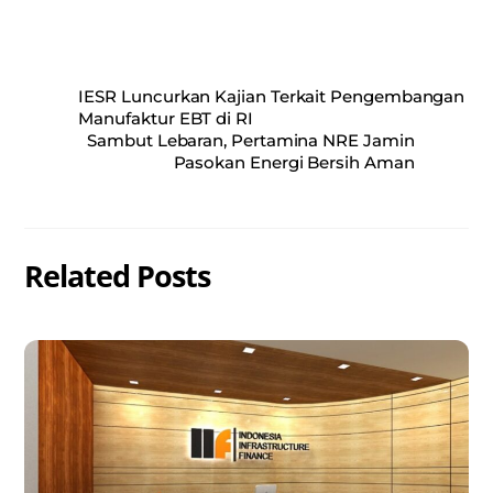
IESR Luncurkan Kajian Terkait Pengembangan
Manufaktur EBT di RI
Sambut Lebaran, Pertamina NRE Jamin
Pasokan Energi Bersih Aman
Related Posts