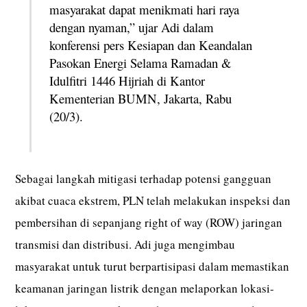
masyarakat dapat menikmati hari raya
dengan nyaman,” ujar Adi dalam
konferensi pers Kesiapan dan Keandalan
Pasokan Energi Selama Ramadan &
Idulfitri 1446 Hijriah di Kantor
Kementerian BUMN, Jakarta, Rabu
(20/3).
Sebagai langkah mitigasi terhadap potensi gangguan
akibat cuaca ekstrem, PLN telah melakukan inspeksi dan
pembersihan di sepanjang right of way (ROW) jaringan
transmisi dan distribusi. Adi juga mengimbau
masyarakat untuk turut berpartisipasi dalam memastikan
keamanan jaringan listrik dengan melaporkan lokasi-