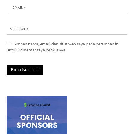
EMAIL
*
SITUS WEB
Simpan nama, email, dan situs web saya pada peramban ini
untuk komentar saya berikutnya.