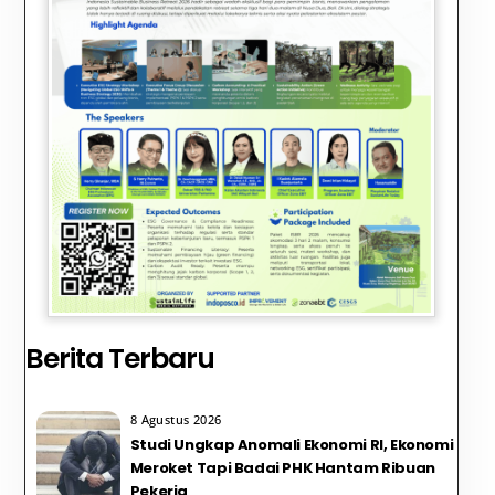
Berita Terbaru
8 Agustus 2026
Studi Ungkap Anomali Ekonomi RI, Ekonomi
Meroket Tapi Badai PHK Hantam Ribuan
Pekerja