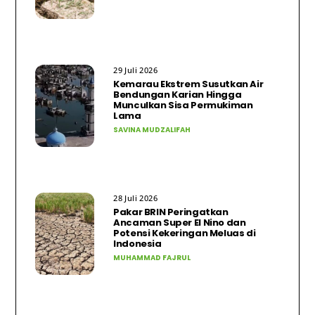
29 Juli 2026
Kemarau Ekstrem Susutkan Air
Bendungan Karian Hingga
Munculkan Sisa Permukiman
Lama
SAVINA MUDZALIFAH
28 Juli 2026
Pakar BRIN Peringatkan
Ancaman Super El Nino dan
Potensi Kekeringan Meluas di
Indonesia
MUHAMMAD FAJRUL