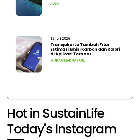
ALVIN
13 Juli 2026
Transjakarta Tambah Fitur
Estimasi Emisi Karbon dan Kalori
di Aplikasi Terbaru
MUHAMMAD FAJRUL
Hot in SustainLife
Today's Instagram