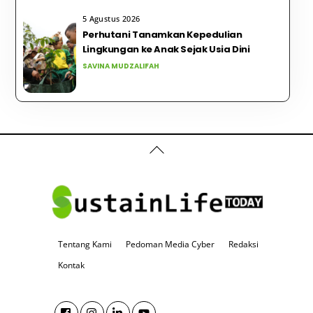
5 Agustus 2026
Perhutani Tanamkan Kepedulian
Lingkungan ke Anak Sejak Usia Dini
SAVINA MUDZALIFAH
Back
To
Top
Tentang Kami
Pedoman Media Cyber
Redaksi
Kontak