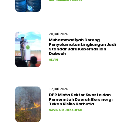
20 Juli 2026
Muhammadiyah Dorong
Penyelamatan Lingkungan Jadi
Standar Baru Keberhasilan
Dakwah
ALVIN
17 Juli 2026
DPR Minta Sektor Swasta dan
Pemerintah Daerah Bersinergi
Tekan Risiko Karhutla
SAVINA MUDZALIFAH