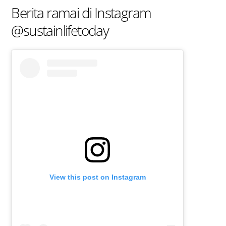
Berita ramai di Instagram
@sustainlifetoday
View this post on Instagram