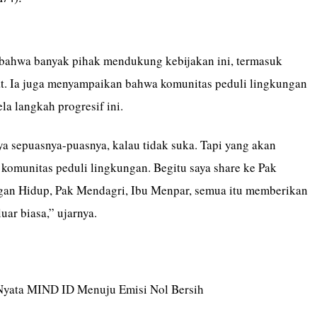
bahwa banyak pihak mendukung kebijakan ini, termasuk
t. Ia juga menyampaikan bahwa komunitas peduli lingkungan
a langkah progresif ini.
ya sepuasnya-puasnya, kalau tidak suka. Tapi yang akan
 komunitas peduli lingkungan. Begitu saya share ke Pak
an Hidup, Pak Mendagri, Ibu Menpar, semua itu memberikan
uar biasa,” ujarnya.
Nyata MIND ID Menuju Emisi Nol Bersih