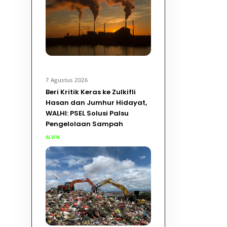
7 Agustus 2026
Beri Kritik Keras ke Zulkifli
Hasan dan Jumhur Hidayat,
WALHI: PSEL Solusi Palsu
Pengelolaan Sampah
ALVIN