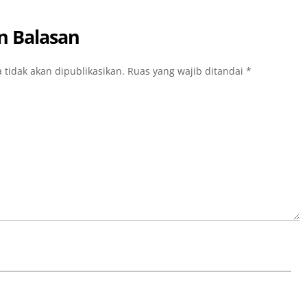
n Balasan
 tidak akan dipublikasikan.
Ruas yang wajib ditandai
*