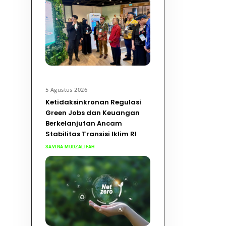
5 Agustus 2026
Ketidaksinkronan Regulasi
Green Jobs dan Keuangan
Berkelanjutan Ancam
Stabilitas Transisi Iklim RI
SAVINA MUDZALIFAH