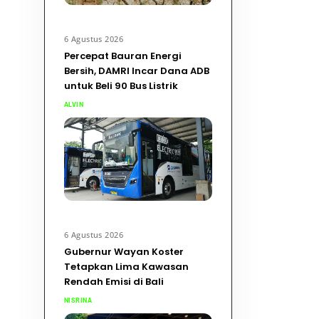
6 Agustus 2026
Percepat Bauran Energi
Bersih, DAMRI Incar Dana ADB
untuk Beli 90 Bus Listrik
ALVIN
6 Agustus 2026
Gubernur Wayan Koster
Tetapkan Lima Kawasan
Rendah Emisi di Bali
NISRINA