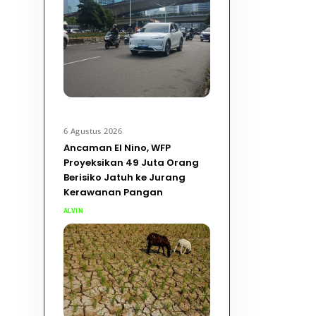
6 Agustus 2026
Ancaman El Nino, WFP
Proyeksikan 49 Juta Orang
Berisiko Jatuh ke Jurang
Kerawanan Pangan
ALVIN