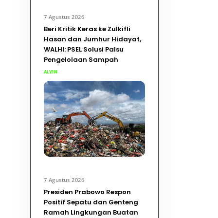
7 Agustus 2026
Beri Kritik Keras ke Zulkifli
Hasan dan Jumhur Hidayat,
WALHI: PSEL Solusi Palsu
Pengelolaan Sampah
ALVIN
7 Agustus 2026
Presiden Prabowo Respon
Positif Sepatu dan Genteng
Ramah Lingkungan Buatan