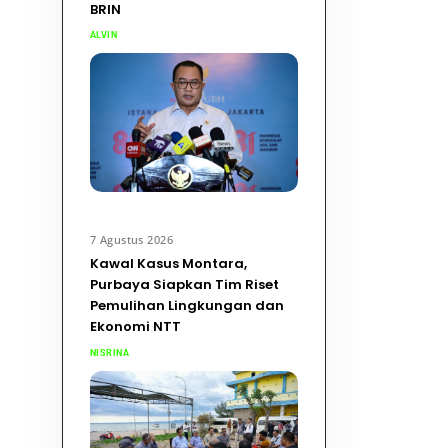
BRIN
ALVIN
7 Agustus 2026
Kawal Kasus Montara,
Purbaya Siapkan Tim Riset
Pemulihan Lingkungan dan
Ekonomi NTT
NISRINA