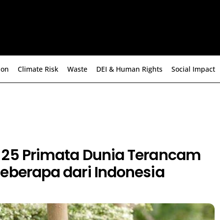
ion
Climate Risk
Waste
DEI & Human Rights
Social Impact
 25 Primata Dunia Terancam
eberapa dari Indonesia