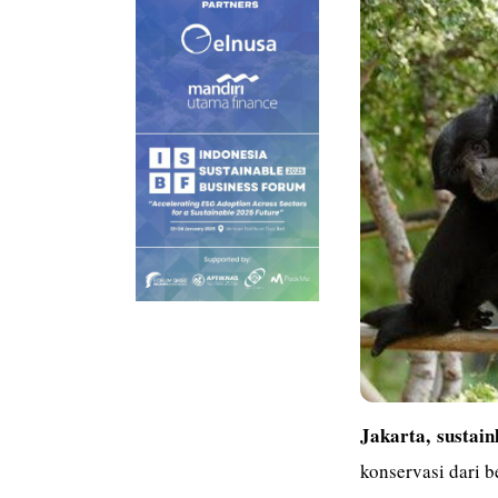
Jakarta,
sustain
konservasi dari 