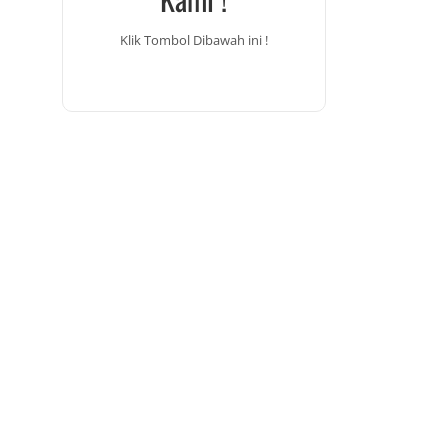
Klik Tombol Dibawah ini !