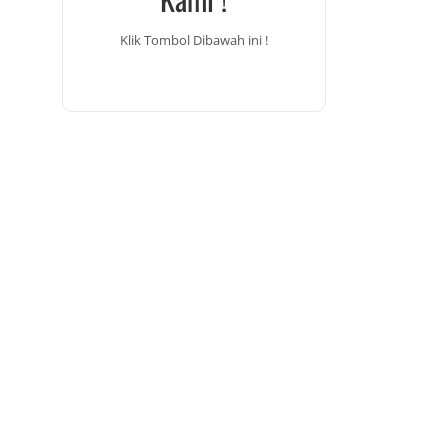
Klik Tombol Dibawah ini !