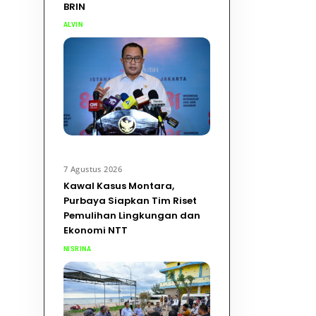
BRIN
ALVIN
7 Agustus 2026
Kawal Kasus Montara,
Purbaya Siapkan Tim Riset
Pemulihan Lingkungan dan
Ekonomi NTT
NISRINA