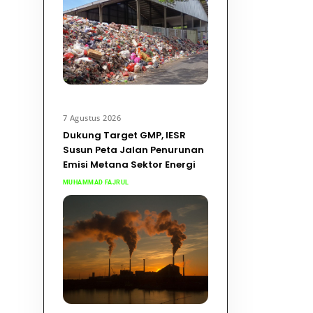
7 Agustus 2026
Dukung Target GMP, IESR
Susun Peta Jalan Penurunan
Emisi Metana Sektor Energi
MUHAMMAD FAJRUL