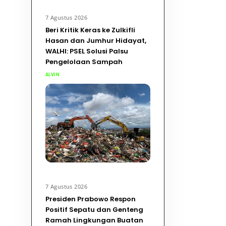
7 Agustus 2026
Beri Kritik Keras ke Zulkifli
Hasan dan Jumhur Hidayat,
WALHI: PSEL Solusi Palsu
Pengelolaan Sampah
ALVIN
7 Agustus 2026
Presiden Prabowo Respon
Positif Sepatu dan Genteng
Ramah Lingkungan Buatan