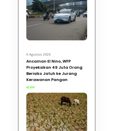
6 Agustus 2026
Ancaman El Nino, WFP
Proyeksikan 49 Juta Orang
Berisiko Jatuh ke Jurang
Kerawanan Pangan
ALVIN