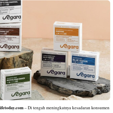
lifetoday.com
– Di tengah meningkatnya kesadaran konsumen