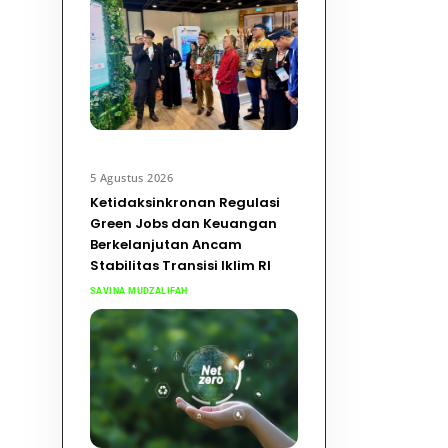
5 Agustus 2026
Ketidaksinkronan Regulasi
Green Jobs dan Keuangan
Berkelanjutan Ancam
Stabilitas Transisi Iklim RI
SAVINA MUDZALIFAH