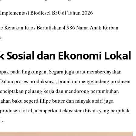
mplementasi Biodiesel B50 di Tahun 2026
ge Kenakan Kaos Bertuliskan 4.986 Nama Anak Korban
za
 Sosial dan Ekonomi Lokal
pak pada lingkungan, Segara juga turut memberdayakan
 Dalam proses produksinya, brand ini menggandeng produsen
enciptakan peluang kerja dan mendorong pertumbuhan
han baku seperti illipe butter dan minyak atsiri juga
 produsen lokal, memperkuat ekosistem bisnis yang berpihak
i.