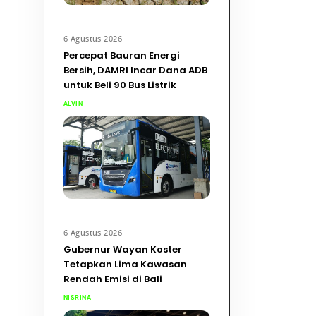
6 Agustus 2026
Percepat Bauran Energi
Bersih, DAMRI Incar Dana ADB
untuk Beli 90 Bus Listrik
ALVIN
6 Agustus 2026
Gubernur Wayan Koster
Tetapkan Lima Kawasan
Rendah Emisi di Bali
NISRINA