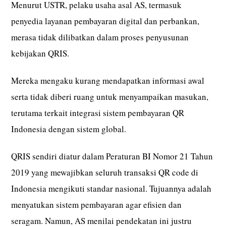
Menurut USTR, pelaku usaha asal AS, termasuk
penyedia layanan pembayaran digital dan perbankan,
merasa tidak dilibatkan dalam proses penyusunan
kebijakan QRIS.
Mereka mengaku kurang mendapatkan informasi awal
serta tidak diberi ruang untuk menyampaikan masukan,
terutama terkait integrasi sistem pembayaran QR
Indonesia dengan sistem global.
QRIS sendiri diatur dalam Peraturan BI Nomor 21 Tahun
2019 yang mewajibkan seluruh transaksi QR code di
Indonesia mengikuti standar nasional. Tujuannya adalah
menyatukan sistem pembayaran agar efisien dan
seragam. Namun, AS menilai pendekatan ini justru