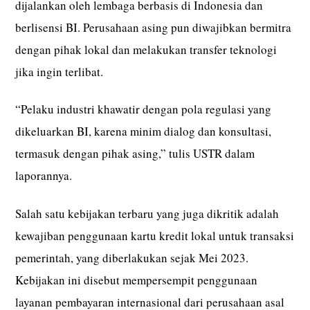
dijalankan oleh lembaga berbasis di Indonesia dan
berlisensi BI. Perusahaan asing pun diwajibkan bermitra
dengan pihak lokal dan melakukan transfer teknologi
jika ingin terlibat.
“Pelaku industri khawatir dengan pola regulasi yang
dikeluarkan BI, karena minim dialog dan konsultasi,
termasuk dengan pihak asing,” tulis USTR dalam
laporannya.
Salah satu kebijakan terbaru yang juga dikritik adalah
kewajiban penggunaan kartu kredit lokal untuk transaksi
pemerintah, yang diberlakukan sejak Mei 2023.
Kebijakan ini disebut mempersempit penggunaan
layanan pembayaran internasional dari perusahaan asal