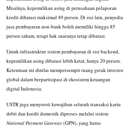
Misalnya, kepemilikan asing di perusahaan pelaporan
kredit dibatasi maksimal 49 persen. Di sisi lain, penyedia
jasa pembayaran non-bank boleh memiliki hingga 85
persen saham, tetapi hak suaranya tetap dibatasi.
Untuk infrastruktur sistem pembayaran di sisi backend,
kepemilikan asing dibatasi lebih ketat, hanya 20 persen.
Ketentuan ini dinilai mempersempit ruang gerak investor
global dalam berpartisipasi di ekosistem keuangan
digital Indonesia.
USTR juga menyoroti kewajiban seluruh transaksi kartu
debit dan kredit domestik diproses melalui sistem
National Payment Gateway
(GPN), yang harus