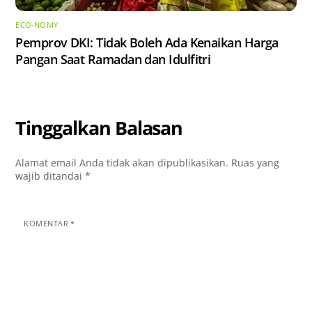
ECO-NOMY
Pemprov DKI: Tidak Boleh Ada Kenaikan Harga
Pangan Saat Ramadan dan Idulfitri
Tinggalkan Balasan
Alamat email Anda tidak akan dipublikasikan.
Ruas yang
wajib ditandai
*
KOMENTAR
*