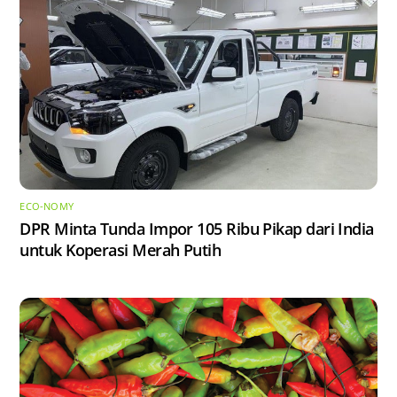
ECO-NOMY
DPR Minta Tunda Impor 105 Ribu Pikap dari India
untuk Koperasi Merah Putih