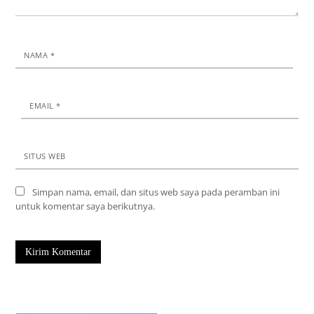
NAMA
*
EMAIL
*
SITUS WEB
Simpan nama, email, dan situs web saya pada peramban ini
untuk komentar saya berikutnya.