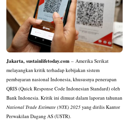
Jakarta,
sustainlifetoday.com
– Amerika Serikat
melayangkan kritik terhadap kebijakan sistem
pembayaran nasional Indonesia, khususnya penerapan
QRIS (Quick Response Code Indonesian Standard) oleh
Bank Indonesia. Kritik ini dimuat dalam laporan tahunan
National Trade Estimate (NTE) 2025
yang dirilis Kantor
Perwakilan Dagang AS (USTR).