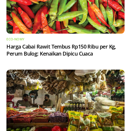
ECO-NOMY
Harga Cabai Rawit Tembus Rp150 Ribu per Kg,
Perum Bulog: Kenaikan Dipicu Cuaca