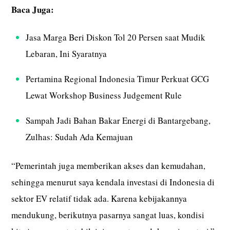
Baca Juga:
Jasa Marga Beri Diskon Tol 20 Persen saat Mudik
Lebaran, Ini Syaratnya
Pertamina Regional Indonesia Timur Perkuat GCG
Lewat Workshop Business Judgement Rule
Sampah Jadi Bahan Bakar Energi di Bantargebang,
Zulhas: Sudah Ada Kemajuan
“Pemerintah juga memberikan akses dan kemudahan,
sehingga menurut saya kendala investasi di Indonesia di
sektor EV relatif tidak ada. Karena kebijakannya
mendukung, berikutnya pasarnya sangat luas, kondisi