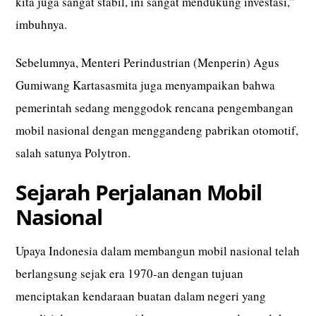
kita juga sangat stabil, ini sangat mendukung investasi,”
imbuhnya.
Sebelumnya, Menteri Perindustrian (Menperin) Agus
Gumiwang Kartasasmita juga menyampaikan bahwa
pemerintah sedang menggodok rencana pengembangan
mobil nasional dengan menggandeng pabrikan otomotif,
salah satunya Polytron.
Sejarah Perjalanan Mobil
Nasional
Upaya Indonesia dalam membangun mobil nasional telah
berlangsung sejak era 1970-an dengan tujuan
menciptakan kendaraan buatan dalam negeri yang