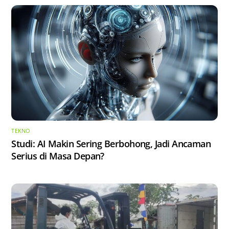
TEKNO
Studi: AI Makin Sering Berbohong, Jadi Ancaman
Serius di Masa Depan?