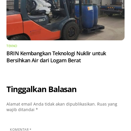
TEKNO
BRIN Kembangkan Teknologi Nuklir untuk
Bersihkan Air dari Logam Berat
Tinggalkan Balasan
Alamat email Anda tidak akan dipublikasikan.
Ruas yang
wajib ditandai
*
KOMENTAR
*