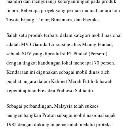
mandiri dan mengurangi ketergantungan pada produk
impor. Beberapa proyek yang pernah muncul antara lain
Toyota Kijang, Timor, Bimantara, dan Esemka.
Salah satu produk terbaru dalam kategori mobil nasional
adalah MV3 Garuda Limousine alias Maung Pindad,
sebuah SUV yang diproduksi PT Pindad (Persero)
dengan tingkat kandungan lokal mencapai 70 persen.
Kendaraan ini digunakan sebagai mobil dinas oleh
pejabat negara dalam Kabinet Merah Putih di bawah
kepemimpinan Presiden Prabowo Subianto.
Sebagai perbandingan, Malaysia telah sukses
mengembangkan Proton sebagai mobil nasional sejak
1985 dengan dukungan pemerintah melalui proteksi