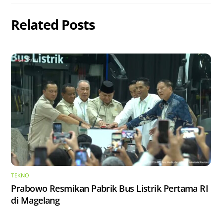
Related Posts
TEKNO
Prabowo Resmikan Pabrik Bus Listrik Pertama RI
di Magelang