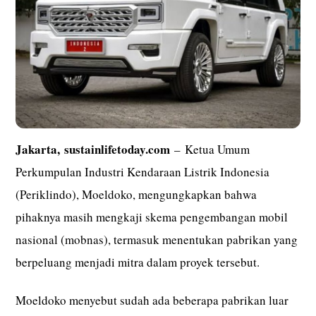
Jakarta,
sustainlifetoday.com
– Ketua Umum
Perkumpulan Industri Kendaraan Listrik Indonesia
(Periklindo), Moeldoko, mengungkapkan bahwa
pihaknya masih mengkaji skema pengembangan mobil
nasional (mobnas), termasuk menentukan pabrikan yang
berpeluang menjadi mitra dalam proyek tersebut.
Moeldoko menyebut sudah ada beberapa pabrikan luar