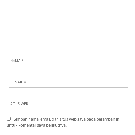
NAMA
*
EMAIL
*
SITUS WEB
Simpan nama, email, dan situs web saya pada peramban ini
untuk komentar saya berikutnya.