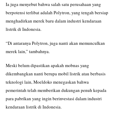
Ia juga menyebut bahwa salah satu perusahaan yang
berpotensi terlibat adalah Polytron, yang tengah bersiap
menghadirkan merek baru dalam industri kendaraan
listrik di Indonesia.
“Di antaranya Polytron, juga nanti akan memunculkan
merek lain,” tambahnya.
Meski belum dipastikan apakah mobnas yang
dikembangkan nanti berupa mobil listrik atau berbasis
teknologi lain, Moeldoko menegaskan bahwa
pemerintah telah memberikan dukungan penuh kepada
para pabrikan yang ingin berinvestasi dalam industri
kendaraan listrik di Indonesia.