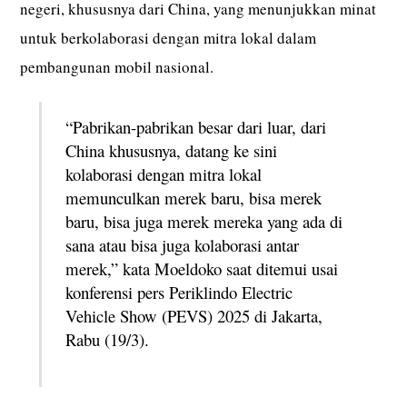
negeri, khususnya dari China, yang menunjukkan minat
untuk berkolaborasi dengan mitra lokal dalam
pembangunan mobil nasional.
“Pabrikan-pabrikan besar dari luar, dari
China khususnya, datang ke sini
kolaborasi dengan mitra lokal
memunculkan merek baru, bisa merek
baru, bisa juga merek mereka yang ada di
sana atau bisa juga kolaborasi antar
merek,” kata Moeldoko saat ditemui usai
konferensi pers Periklindo Electric
Vehicle Show (PEVS) 2025 di Jakarta,
Rabu (19/3).