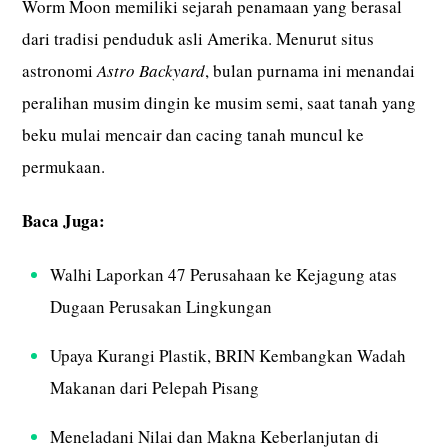
Worm Moon memiliki sejarah penamaan yang berasal
dari tradisi penduduk asli Amerika. Menurut situs
astronomi
Astro Backyard
, bulan purnama ini menandai
peralihan musim dingin ke musim semi, saat tanah yang
beku mulai mencair dan cacing tanah muncul ke
permukaan.
Baca Juga:
Walhi Laporkan 47 Perusahaan ke Kejagung atas
Dugaan Perusakan Lingkungan
Upaya Kurangi Plastik, BRIN Kembangkan Wadah
Makanan dari Pelepah Pisang
Meneladani Nilai dan Makna Keberlanjutan di