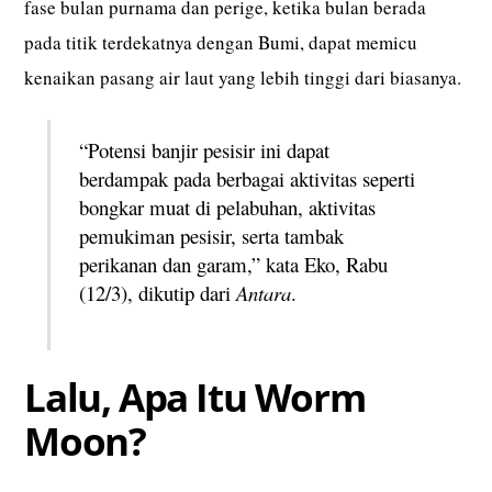
fase bulan purnama dan perige, ketika bulan berada
pada titik terdekatnya dengan Bumi, dapat memicu
kenaikan pasang air laut yang lebih tinggi dari biasanya.
“Potensi banjir pesisir ini dapat
berdampak pada berbagai aktivitas seperti
bongkar muat di pelabuhan, aktivitas
pemukiman pesisir, serta tambak
perikanan dan garam,” kata Eko, Rabu
(12/3), dikutip dari
Antara
.
Lalu, Apa Itu Worm
Moon?