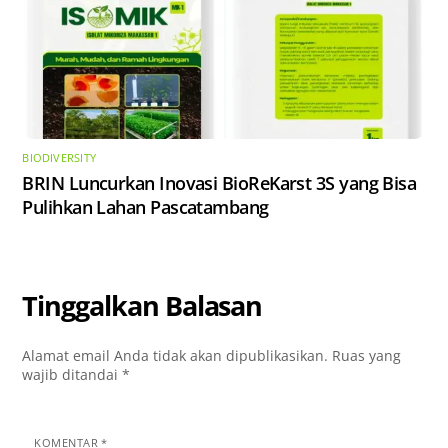
BIODIVERSITY
​BRIN Luncurkan Inovasi BioReKarst 3S yang Bisa
Pulihkan Lahan Pascatambang
Tinggalkan Balasan
Alamat email Anda tidak akan dipublikasikan.
Ruas yang
wajib ditandai
*
KOMENTAR
*