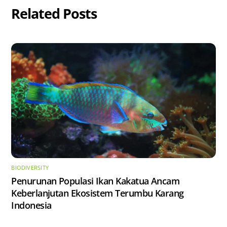
Related Posts
BIODIVERSITY
Penurunan Populasi Ikan Kakatua Ancam
Keberlanjutan Ekosistem Terumbu Karang
Indonesia