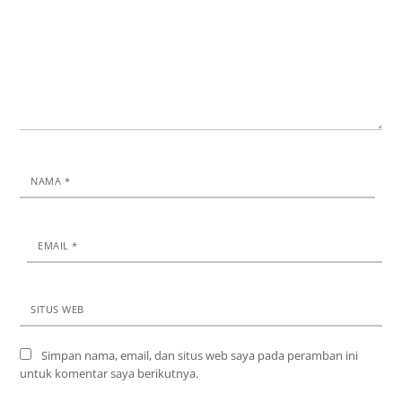
NAMA
*
EMAIL
*
SITUS WEB
Simpan nama, email, dan situs web saya pada peramban ini
untuk komentar saya berikutnya.