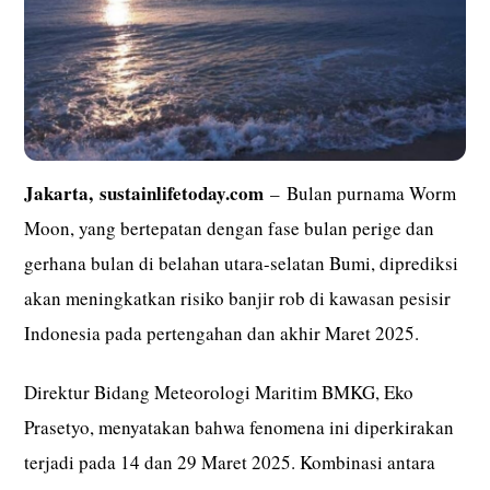
Jakarta,
sustainlifetoday.com
– Bulan purnama Worm
Moon, yang bertepatan dengan fase bulan perige dan
gerhana bulan di belahan utara-selatan Bumi, diprediksi
akan meningkatkan risiko banjir rob di kawasan pesisir
Indonesia pada pertengahan dan akhir Maret 2025.
Direktur Bidang Meteorologi Maritim BMKG, Eko
Prasetyo, menyatakan bahwa fenomena ini diperkirakan
terjadi pada 14 dan 29 Maret 2025. Kombinasi antara