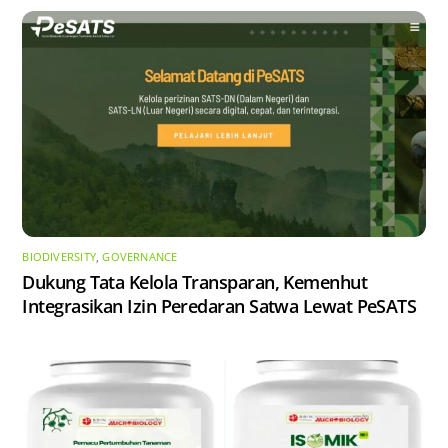
BIODIVERSITY
,
GOVERNANCE
Dukung Tata Kelola Transparan, Kemenhut
Integrasikan Izin Peredaran Satwa Lewat PeSATS