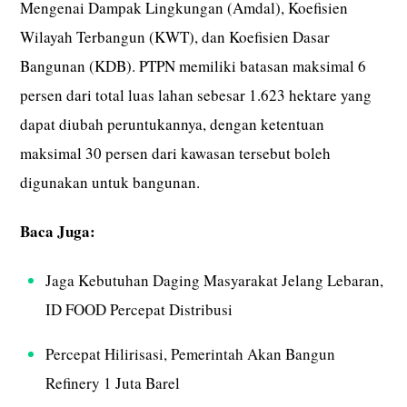
Mengenai Dampak Lingkungan (Amdal), Koefisien
Wilayah Terbangun (KWT), dan Koefisien Dasar
Bangunan (KDB). PTPN memiliki batasan maksimal 6
persen dari total luas lahan sebesar 1.623 hektare yang
dapat diubah peruntukannya, dengan ketentuan
maksimal 30 persen dari kawasan tersebut boleh
digunakan untuk bangunan.
Baca Juga:
Jaga Kebutuhan Daging Masyarakat Jelang Lebaran,
ID FOOD Percepat Distribusi
Percepat Hilirisasi, Pemerintah Akan Bangun
Refinery 1 Juta Barel