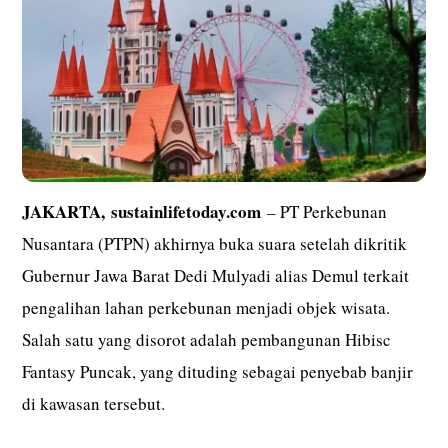
JAKARTA,
sustainlifetoday.com
– PT Perkebunan
Nusantara (PTPN) akhirnya buka suara setelah dikritik
Gubernur Jawa Barat Dedi Mulyadi alias Demul terkait
pengalihan lahan perkebunan menjadi objek wisata.
Salah satu yang disorot adalah pembangunan Hibisc
Fantasy Puncak, yang dituding sebagai penyebab banjir
di kawasan tersebut.