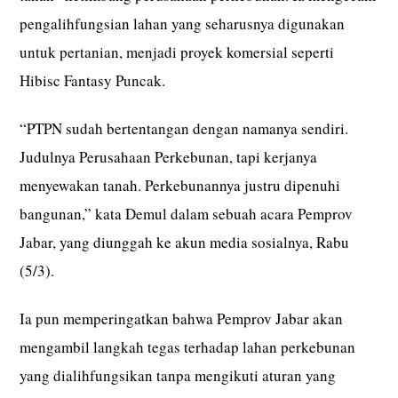
pengalihfungsian lahan yang seharusnya digunakan
untuk pertanian, menjadi proyek komersial seperti
Hibisc Fantasy Puncak.
“PTPN sudah bertentangan dengan namanya sendiri.
Judulnya Perusahaan Perkebunan, tapi kerjanya
menyewakan tanah. Perkebunannya justru dipenuhi
bangunan,” kata Demul dalam sebuah acara Pemprov
Jabar, yang diunggah ke akun media sosialnya, Rabu
(5/3).
Ia pun memperingatkan bahwa Pemprov Jabar akan
mengambil langkah tegas terhadap lahan perkebunan
yang dialihfungsikan tanpa mengikuti aturan yang