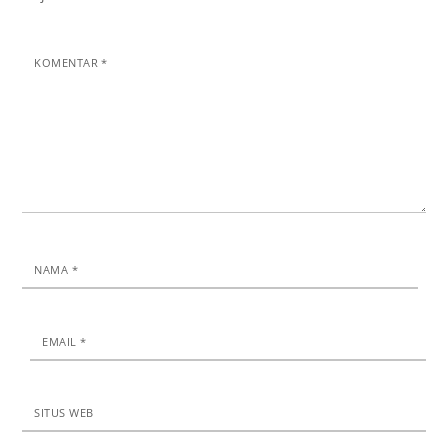
KOMENTAR
*
NAMA
*
EMAIL
*
SITUS WEB