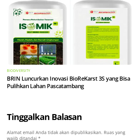
BIODIVERSITY
​BRIN Luncurkan Inovasi BioReKarst 3S yang Bisa
Pulihkan Lahan Pascatambang
Tinggalkan Balasan
Alamat email Anda tidak akan dipublikasikan.
Ruas yang
wajib ditandai
*