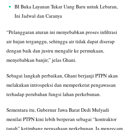
BI Buka Layanan Tukar Uang Baru untuk Lebaran,
Ini Jadwal dan Caranya
“Pelanggaran aturan ini menyebabkan proses infiltrasi
air hujan terganggu, sehingga air tidak dapat diserap
dengan baik dan justru mengalir ke permukaan,
menyebabkan banjir,” jelas Ghani.
Sebagai langkah perbaikan, Ghani berjanji PTPN akan
melakukan introspeksi dan memperketat pengawasan
terhadap perubahan fungsi lahan perkebunan.
Sementara itu, Gubernur Jawa Barat Dedi Mulyadi
menilai PTPN kini lebih berperan sebagai “kontraktor
tanah” ketimbang perusahaan perkebunan. Ia mengecam