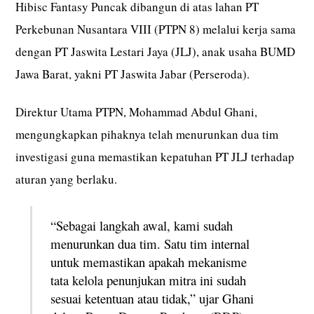
Hibisc Fantasy Puncak dibangun di atas lahan PT
Perkebunan Nusantara VIII (PTPN 8) melalui kerja sama
dengan PT Jaswita Lestari Jaya (JLJ), anak usaha BUMD
Jawa Barat, yakni PT Jaswita Jabar (Perseroda).
Direktur Utama PTPN, Mohammad Abdul Ghani,
mengungkapkan pihaknya telah menurunkan dua tim
investigasi guna memastikan kepatuhan PT JLJ terhadap
aturan yang berlaku.
“Sebagai langkah awal, kami sudah
menurunkan dua tim. Satu tim internal
untuk memastikan apakah mekanisme
tata kelola penunjukan mitra ini sudah
sesuai ketentuan atau tidak,” ujar Ghani