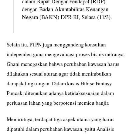
dalam Rapat Dengar Pendapat (RDP)
dengan Badan Akuntabilitas Keuangan
Negara (BAKN) DPR RI, Selasa (11/3).
Selain itu, PTPN juga menggandeng konsultan
independen guna mengevaluasi proses bisnis mitranya.
Ghani menegaskan bahwa perubahan kawasan harus
dilakukan sesuai aturan agar tidak menimbulkan
dampak lingkungan. Dalam kasus Hibisc Fantasy
Puncak, ditemukan adanya ketidaksesuaian dalam
perluasan lahan yang berpotensi memicu banjir.
Menurutnya, terdapat tiga aspek utama yang harus
dipatuhi dalam perubahan kawasan, yaitu Analisis