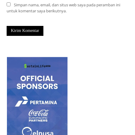
Simpan nama, email, dan situs web saya pada peramban ini
untuk komentar saya berikutnya.