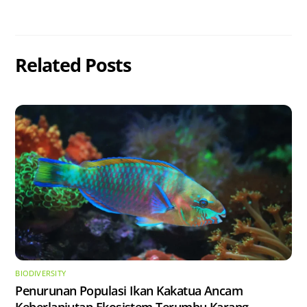
Related Posts
BIODIVERSITY
Penurunan Populasi Ikan Kakatua Ancam