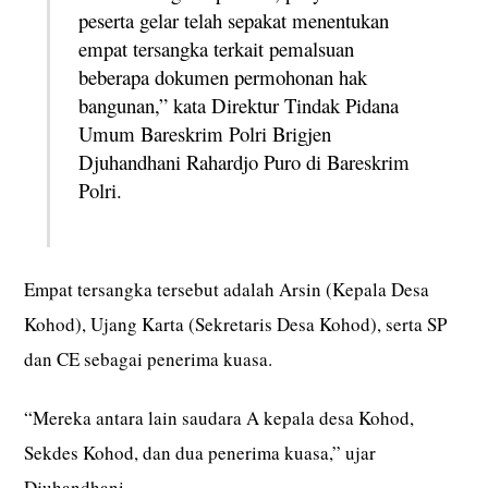
peserta gelar telah sepakat menentukan
empat tersangka terkait pemalsuan
beberapa dokumen permohonan hak
bangunan,” kata Direktur Tindak Pidana
Umum Bareskrim Polri Brigjen
Djuhandhani Rahardjo Puro di Bareskrim
Polri.
Empat tersangka tersebut adalah Arsin (Kepala Desa
Kohod), Ujang Karta (Sekretaris Desa Kohod), serta SP
dan CE sebagai penerima kuasa.
“Mereka antara lain saudara A kepala desa Kohod,
Sekdes Kohod, dan dua penerima kuasa,” ujar
Djuhandhani.