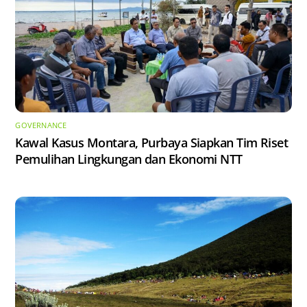
GOVERNANCE
Kawal Kasus Montara, Purbaya Siapkan Tim Riset
Pemulihan Lingkungan dan Ekonomi NTT