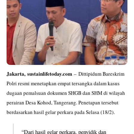
Jakarta,
sustainlifetoday.com
– Dittipidum Bareskrim
Polri resmi menetapkan empat tersangka dalam kasus
dugaan pemalsuan dokumen SHGB dan SHM di wilayah
perairan Desa Kohod, Tangerang. Penetapan tersebut
berdasarkan hasil gelar perkara pada Selasa (18/2).
“Dari hasil gelar perkara, penyidik dan