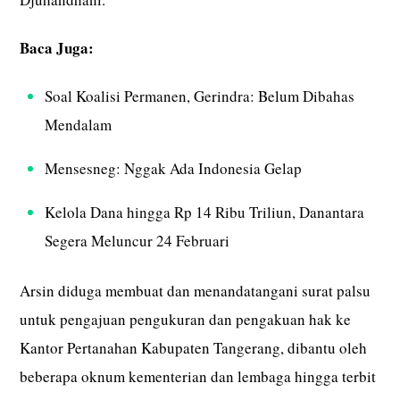
Baca Juga:
Soal Koalisi Permanen, Gerindra: Belum Dibahas
Mendalam
Mensesneg: Nggak Ada Indonesia Gelap
Kelola Dana hingga Rp 14 Ribu Triliun, Danantara
Segera Meluncur 24 Februari
Arsin diduga membuat dan menandatangani surat palsu
untuk pengajuan pengukuran dan pengakuan hak ke
Kantor Pertanahan Kabupaten Tangerang, dibantu oleh
beberapa oknum kementerian dan lembaga hingga terbit