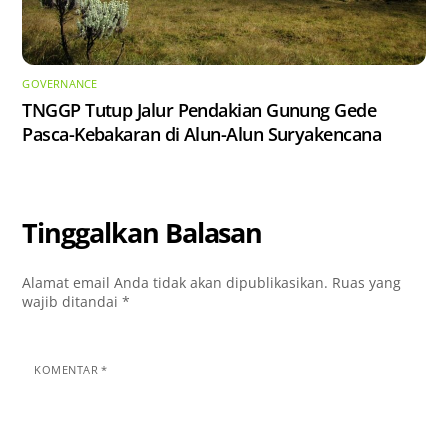
GOVERNANCE
TNGGP Tutup Jalur Pendakian Gunung Gede
Pasca-Kebakaran di Alun-Alun Suryakencana
Tinggalkan Balasan
Alamat email Anda tidak akan dipublikasikan.
Ruas yang
wajib ditandai
*
KOMENTAR
*