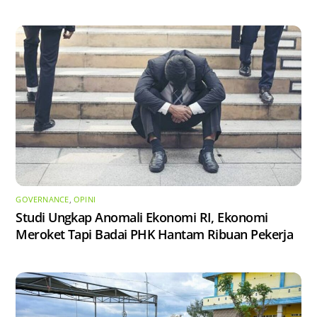
GOVERNANCE
,
OPINI
Studi Ungkap Anomali Ekonomi RI, Ekonomi
Meroket Tapi Badai PHK Hantam Ribuan Pekerja