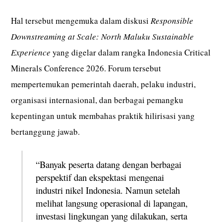
Hal tersebut mengemuka dalam diskusi
Responsible
Downstreaming at Scale: North Maluku Sustainable
Experience
yang digelar dalam rangka Indonesia Critical
Minerals Conference 2026. Forum tersebut
mempertemukan pemerintah daerah, pelaku industri,
organisasi internasional, dan berbagai pemangku
kepentingan untuk membahas praktik hilirisasi yang
bertanggung jawab.
“Banyak peserta datang dengan berbagai
perspektif dan ekspektasi mengenai
industri nikel Indonesia. Namun setelah
melihat langsung operasional di lapangan,
investasi lingkungan yang dilakukan, serta