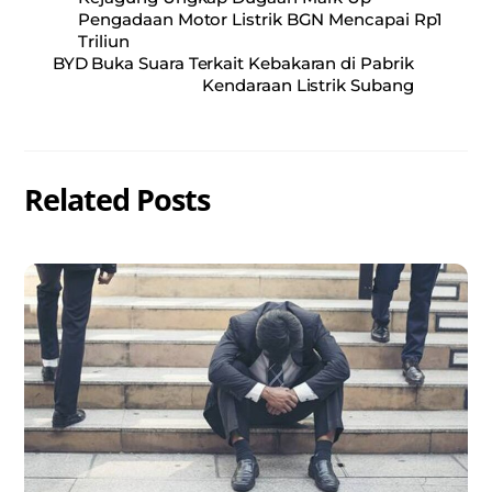
Pengadaan Motor Listrik BGN Mencapai Rp1
Triliun
BYD Buka Suara Terkait Kebakaran di Pabrik
Kendaraan Listrik Subang
Related Posts