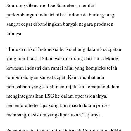
Sourcing Glencore, Ilse Schoeters, menilai
perkembangan industri nikel Indonesia berlangsung
sangat cepat dibandingkan banyak negara produsen
lainnya.
“Industri nikel Indonesia berkembang dalam kecepatan
yang luar biasa. Dalam waktu kurang dari satu dekade,
kawasan industri dan rantai nilai yang kompleks telah
tumbuh dengan sangat cepat. Kami melihat ada
perusahaan yang sudah menunjukkan kemajuan dalam
mengintegrasikan ESG ke dalam operasionalnya,
sementara beberapa yang lain masih dalam proses
membangun sistem yang diperlukan,” ujarnya.
Sementara itu, Community Outreach Coordinator IRMA,