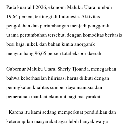
Pada kuartal I 2026, ekonomi Maluku Utara tumbuh
19,64 persen, tertinggi di Indonesia. Aktivitas
pengolahan dan pertambangan menjadi penggerak
utama pertumbuhan tersebut, dengan komoditas berbasis
besi baja, nikel, dan bahan kimia anorganik
menyumbang 96,65 persen total ekspor daerah.
Gubernur Maluku Utara, Sherly Tjoanda, menegaskan
bahwa keberhasilan hilirisasi harus diikuti dengan
peningkatan kualitas sumber daya manusia dan
pemerataan manfaat ekonomi bagi masyarakat.
“Karena itu kami sedang memperkuat pendidikan dan
keterampilan masyarakat agar lebih banyak warga