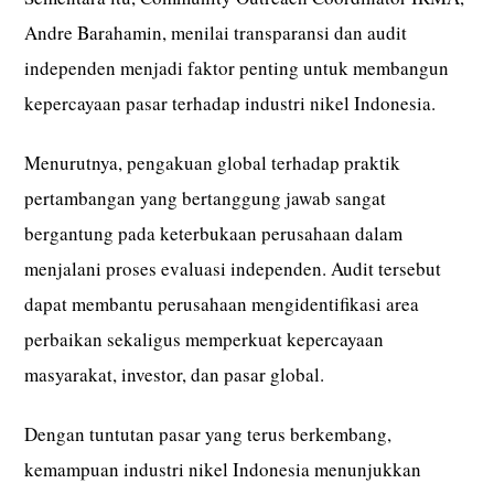
Andre Barahamin, menilai transparansi dan audit
independen menjadi faktor penting untuk membangun
kepercayaan pasar terhadap industri nikel Indonesia.
Menurutnya, pengakuan global terhadap praktik
pertambangan yang bertanggung jawab sangat
bergantung pada keterbukaan perusahaan dalam
menjalani proses evaluasi independen. Audit tersebut
dapat membantu perusahaan mengidentifikasi area
perbaikan sekaligus memperkuat kepercayaan
masyarakat, investor, dan pasar global.
Dengan tuntutan pasar yang terus berkembang,
kemampuan industri nikel Indonesia menunjukkan