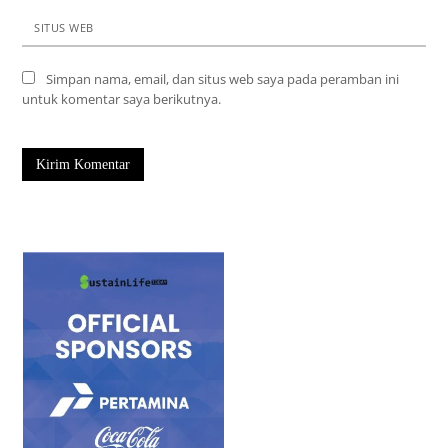
SITUS WEB
Simpan nama, email, dan situs web saya pada peramban ini
untuk komentar saya berikutnya.