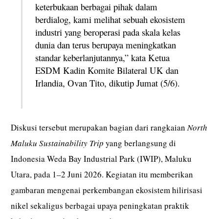
keterbukaan berbagai pihak dalam
berdialog, kami melihat sebuah ekosistem
industri yang beroperasi pada skala kelas
dunia dan terus berupaya meningkatkan
standar keberlanjutannya,” kata Ketua
ESDM Kadin Komite Bilateral UK dan
Irlandia, Ovan Tito, dikutip Jumat (5/6).
Diskusi tersebut merupakan bagian dari rangkaian
North
Maluku Sustainability Trip
yang berlangsung di
Indonesia Weda Bay Industrial Park (IWIP), Maluku
Utara, pada 1–2 Juni 2026. Kegiatan itu memberikan
gambaran mengenai perkembangan ekosistem hilirisasi
nikel sekaligus berbagai upaya peningkatan praktik