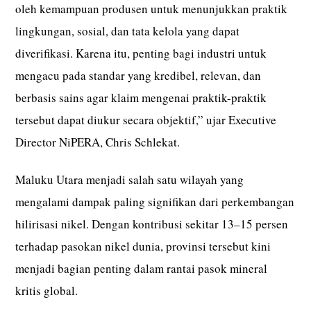
oleh kemampuan produsen untuk menunjukkan praktik
lingkungan, sosial, dan tata kelola yang dapat
diverifikasi. Karena itu, penting bagi industri untuk
mengacu pada standar yang kredibel, relevan, dan
berbasis sains agar klaim mengenai praktik-praktik
tersebut dapat diukur secara objektif,” ujar Executive
Director NiPERA, Chris Schlekat.
Maluku Utara menjadi salah satu wilayah yang
mengalami dampak paling signifikan dari perkembangan
hilirisasi nikel. Dengan kontribusi sekitar 13–15 persen
terhadap pasokan nikel dunia, provinsi tersebut kini
menjadi bagian penting dalam rantai pasok mineral
kritis global.