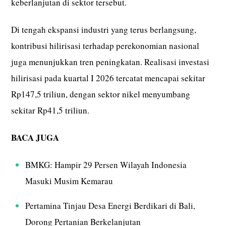
keberlanjutan di sektor tersebut.
Di tengah ekspansi industri yang terus berlangsung,
kontribusi hilirisasi terhadap perekonomian nasional
juga menunjukkan tren peningkatan. Realisasi investasi
hilirisasi pada kuartal I 2026 tercatat mencapai sekitar
Rp147,5 triliun, dengan sektor nikel menyumbang
sekitar Rp41,5 triliun.
BACA JUGA
BMKG: Hampir 29 Persen Wilayah Indonesia
Masuki Musim Kemarau
Pertamina Tinjau Desa Energi Berdikari di Bali,
Dorong Pertanian Berkelanjutan