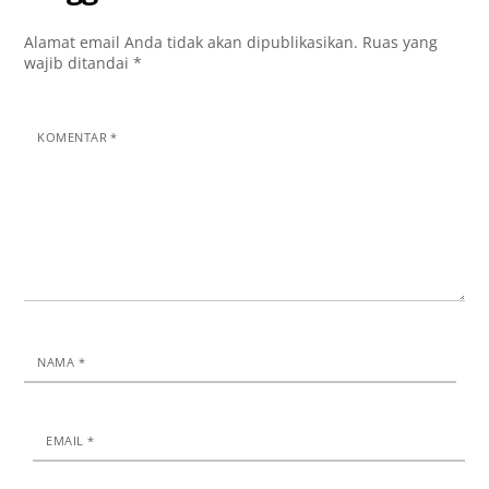
Alamat email Anda tidak akan dipublikasikan.
Ruas yang
wajib ditandai
*
KOMENTAR
*
NAMA
*
EMAIL
*