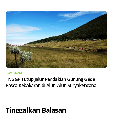
GOVERNANCE
TNGGP Tutup Jalur Pendakian Gunung Gede
Pasca-Kebakaran di Alun-Alun Suryakencana
Tinggalkan Balasan