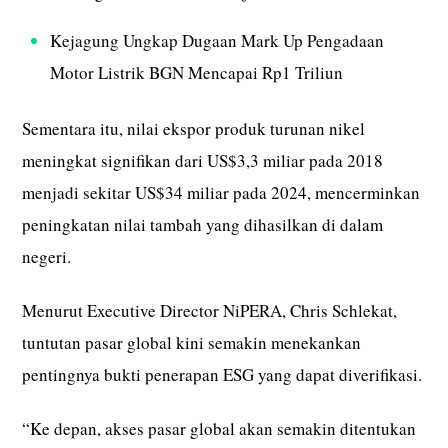
Kejagung Ungkap Dugaan Mark Up Pengadaan
Motor Listrik BGN Mencapai Rp1 Triliun
Sementara itu, nilai ekspor produk turunan nikel
meningkat signifikan dari US$3,3 miliar pada 2018
menjadi sekitar US$34 miliar pada 2024, mencerminkan
peningkatan nilai tambah yang dihasilkan di dalam
negeri.
Menurut Executive Director NiPERA, Chris Schlekat,
tuntutan pasar global kini semakin menekankan
pentingnya bukti penerapan ESG yang dapat diverifikasi.
“Ke depan, akses pasar global akan semakin ditentukan