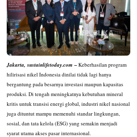
–
Jakarta,
sustainlifetoday.com
Keberhasilan program
hilirisasi nikel Indonesia dinilai tidak lagi hanya
bergantung pada besarnya investasi maupun kapasitas
produksi. Di tengah meningkatnya kebutuhan mineral
kritis untuk transisi energi global, industri nikel nasional
juga dituntut mampu memenuhi standar lingkungan,
sosial, dan tata kelola (ESG) yang semakin menjadi
syarat utama akses pasar internasional.