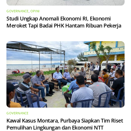
GOVERNANCE
,
OPINI
Studi Ungkap Anomali Ekonomi RI, Ekonomi
Meroket Tapi Badai PHK Hantam Ribuan Pekerja
GOVERNANCE
Kawal Kasus Montara, Purbaya Siapkan Tim Riset
Pemulihan Lingkungan dan Ekonomi NTT