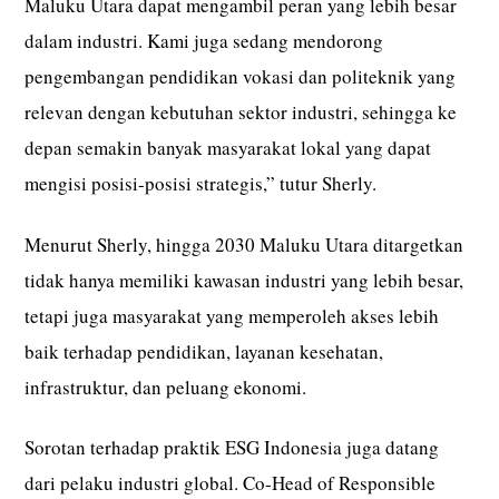
Maluku Utara dapat mengambil peran yang lebih besar
dalam industri. Kami juga sedang mendorong
pengembangan pendidikan vokasi dan politeknik yang
relevan dengan kebutuhan sektor industri, sehingga ke
depan semakin banyak masyarakat lokal yang dapat
mengisi posisi-posisi strategis,” tutur Sherly.
Menurut Sherly, hingga 2030 Maluku Utara ditargetkan
tidak hanya memiliki kawasan industri yang lebih besar,
tetapi juga masyarakat yang memperoleh akses lebih
baik terhadap pendidikan, layanan kesehatan,
infrastruktur, dan peluang ekonomi.
Sorotan terhadap praktik ESG Indonesia juga datang
dari pelaku industri global. Co-Head of Responsible