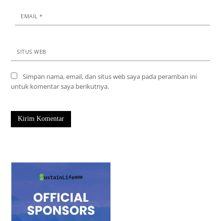
EMAIL
*
SITUS WEB
Simpan nama, email, dan situs web saya pada peramban ini
untuk komentar saya berikutnya.