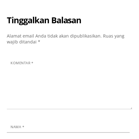
Tinggalkan Balasan
Alamat email Anda tidak akan dipublikasikan.
Ruas yang
wajib ditandai
*
KOMENTAR
*
NAMA
*