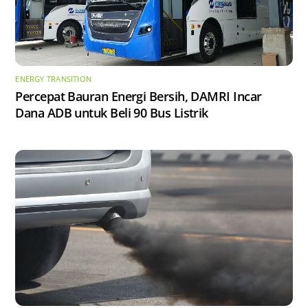
ENERGY TRANSITION
Percepat Bauran Energi Bersih, DAMRI Incar
Dana ADB untuk Beli 90 Bus Listrik