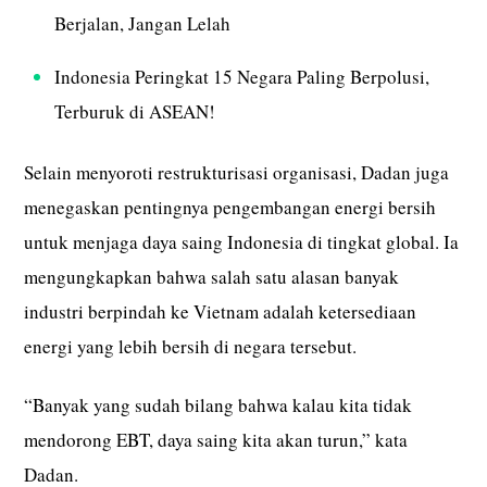
Berjalan, Jangan Lelah
Indonesia Peringkat 15 Negara Paling Berpolusi,
Terburuk di ASEAN!
Selain menyoroti restrukturisasi organisasi, Dadan juga
menegaskan pentingnya pengembangan energi bersih
untuk menjaga daya saing Indonesia di tingkat global. Ia
mengungkapkan bahwa salah satu alasan banyak
industri berpindah ke Vietnam adalah ketersediaan
energi yang lebih bersih di negara tersebut.
“Banyak yang sudah bilang bahwa kalau kita tidak
mendorong EBT, daya saing kita akan turun,” kata
Dadan.