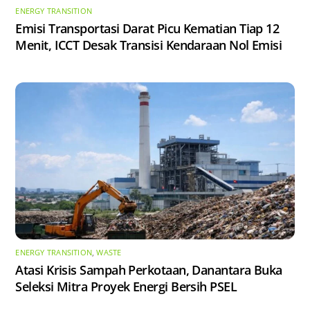
ENERGY TRANSITION
Emisi Transportasi Darat Picu Kematian Tiap 12
Menit, ICCT Desak Transisi Kendaraan Nol Emisi
ENERGY TRANSITION
,
WASTE
Atasi Krisis Sampah Perkotaan, Danantara Buka
Seleksi Mitra Proyek Energi Bersih PSEL