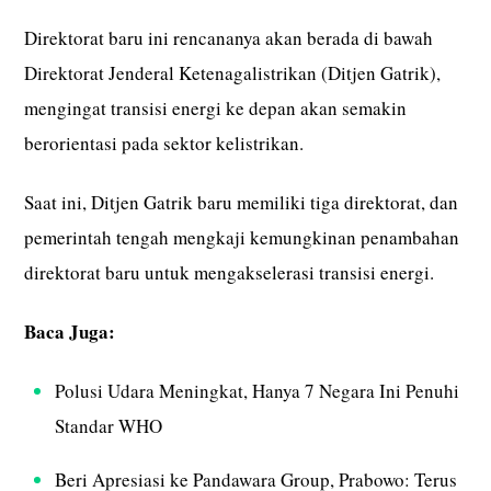
Direktorat baru ini rencananya akan berada di bawah
Direktorat Jenderal Ketenagalistrikan (Ditjen Gatrik),
mengingat transisi energi ke depan akan semakin
berorientasi pada sektor kelistrikan.
Saat ini, Ditjen Gatrik baru memiliki tiga direktorat, dan
pemerintah tengah mengkaji kemungkinan penambahan
direktorat baru untuk mengakselerasi transisi energi.
Baca Juga:
Polusi Udara Meningkat, Hanya 7 Negara Ini Penuhi
Standar WHO
Beri Apresiasi ke Pandawara Group, Prabowo: Terus