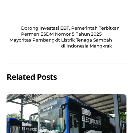
Dorong Investasi EBT, Pemerintah Terbitkan
Permen ESDM Nomor 5 Tahun 2025
Mayoritas Pembangkit Listrik Tenaga Sampah
di Indonesia Mangkrak
Related Posts