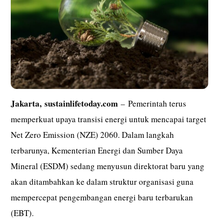
Jakarta,
sustainlifetoday.com
– Pemerintah terus
memperkuat upaya transisi energi untuk mencapai target
Net Zero Emission (NZE) 2060. Dalam langkah
terbarunya, Kementerian Energi dan Sumber Daya
Mineral (ESDM) sedang menyusun direktorat baru yang
akan ditambahkan ke dalam struktur organisasi guna
mempercepat pengembangan energi baru terbarukan
(EBT).