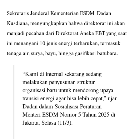
Sekretaris Jenderal Kementerian ESDM, Dadan
Kusdiana, mengungkapkan bahwa direktorat ini akan
menjadi pecahan dari Direktorat Aneka EBT yang saat
ini menangani 10 jenis energi terbarukan, termasuk
tenaga air, surya, bayu, hingga gasifikasi batubara.
“Kami di internal sekarang sedang
melakukan penyusunan struktur
organisasi baru untuk mendorong upaya
transisi energi agar bisa lebih cepat,” ujar
Dadan dalam Sosialisasi Peraturan
Menteri ESDM Nomor 5 Tahun 2025 di
Jakarta, Selasa (11/3).