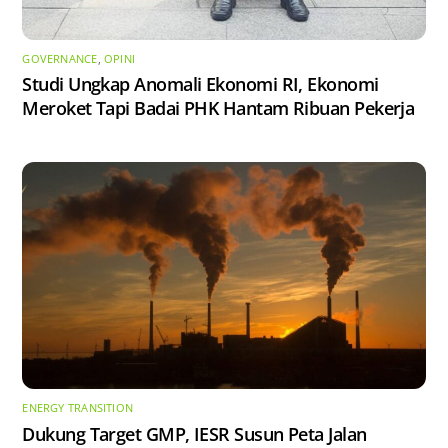
GOVERNANCE
,
OPINI
Studi Ungkap Anomali Ekonomi RI, Ekonomi
Meroket Tapi Badai PHK Hantam Ribuan Pekerja
ENERGY TRANSITION
Dukung Target GMP, IESR Susun Peta Jalan