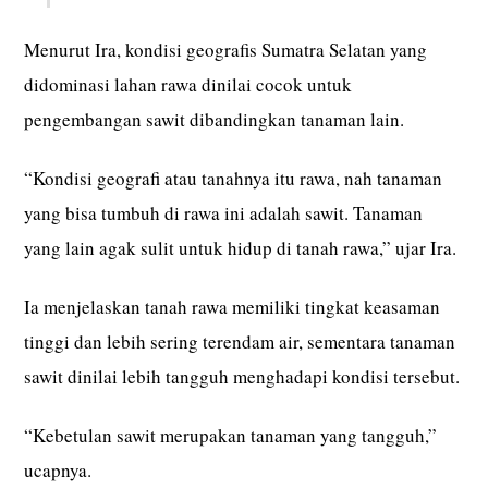
Menurut Ira, kondisi geografis Sumatra Selatan yang
didominasi lahan rawa dinilai cocok untuk
pengembangan sawit dibandingkan tanaman lain.
“Kondisi geografi atau tanahnya itu rawa, nah tanaman
yang bisa tumbuh di rawa ini adalah sawit. Tanaman
yang lain agak sulit untuk hidup di tanah rawa,” ujar Ira.
Ia menjelaskan tanah rawa memiliki tingkat keasaman
tinggi dan lebih sering terendam air, sementara tanaman
sawit dinilai lebih tangguh menghadapi kondisi tersebut.
“Kebetulan sawit merupakan tanaman yang tangguh,”
ucapnya.