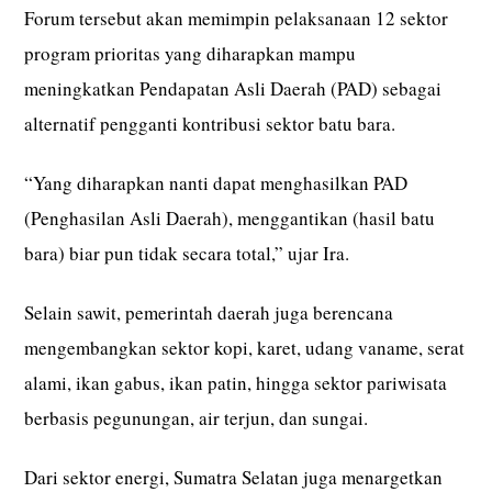
Forum tersebut akan memimpin pelaksanaan 12 sektor
program prioritas yang diharapkan mampu
meningkatkan Pendapatan Asli Daerah (PAD) sebagai
alternatif pengganti kontribusi sektor batu bara.
“Yang diharapkan nanti dapat menghasilkan PAD
(Penghasilan Asli Daerah), menggantikan (hasil batu
bara) biar pun tidak secara total,” ujar Ira.
Selain sawit, pemerintah daerah juga berencana
mengembangkan sektor kopi, karet, udang vaname, serat
alami, ikan gabus, ikan patin, hingga sektor pariwisata
berbasis pegunungan, air terjun, dan sungai.
Dari sektor energi, Sumatra Selatan juga menargetkan