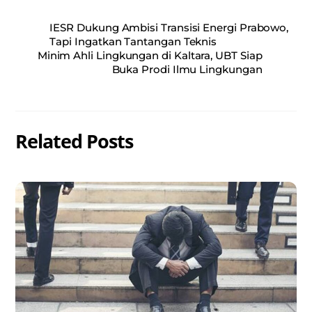
IESR Dukung Ambisi Transisi Energi Prabowo,
Tapi Ingatkan Tantangan Teknis
Minim Ahli Lingkungan di Kaltara, UBT Siap
Buka Prodi Ilmu Lingkungan
Related Posts