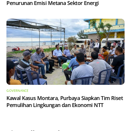
Penurunan Emisi Metana Sektor Energi
GOVERNANCE
Kawal Kasus Montara, Purbaya Siapkan Tim Riset
Pemulihan Lingkungan dan Ekonomi NTT