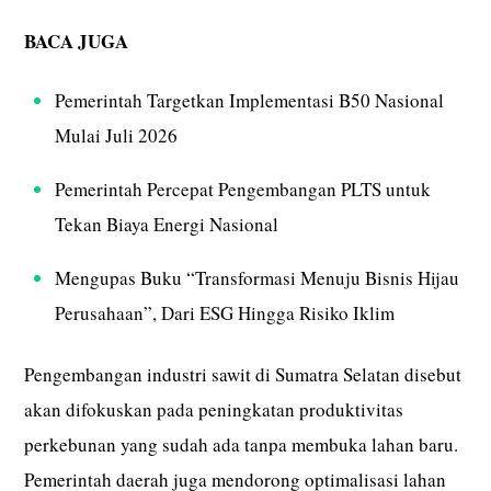
BACA JUGA
Pemerintah Targetkan Implementasi B50 Nasional
Mulai Juli 2026
Pemerintah Percepat Pengembangan PLTS untuk
Tekan Biaya Energi Nasional
Mengupas Buku “Transformasi Menuju Bisnis Hijau
Perusahaan”, Dari ESG Hingga Risiko Iklim
Pengembangan industri sawit di Sumatra Selatan disebut
akan difokuskan pada peningkatan produktivitas
perkebunan yang sudah ada tanpa membuka lahan baru.
Pemerintah daerah juga mendorong optimalisasi lahan