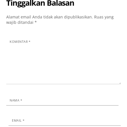
Tinggalkan Balasan
Alamat email Anda tidak akan dipublikasikan.
Ruas yang
wajib ditandai
*
KOMENTAR
*
NAMA
*
EMAIL
*