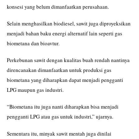
konsesi yang belum dimanfaatkan perusahaan.
Selain menghasilkan biodiesel, sawit juga diproyeksikan
menjadi bahan baku energi alternatif lain seperti gas
biometana dan bioavtur.
Perkebunan sawit dengan kualitas buah rendah nantinya
direncanakan dimanfaatkan untuk produksi gas
biometana yang diharapkan dapat menjadi pengganti
LPG maupun gas industri.
“Biometana itu juga nanti diharapkan bisa menjadi
pengganti LPG atau gas untuk industri,” ujarnya.
Sementara itu, minyak sawit mentah juga dinilai