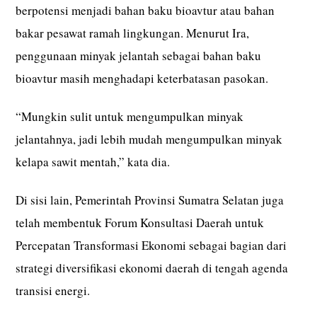
berpotensi menjadi bahan baku bioavtur atau bahan
bakar pesawat ramah lingkungan. Menurut Ira,
penggunaan minyak jelantah sebagai bahan baku
bioavtur masih menghadapi keterbatasan pasokan.
“Mungkin sulit untuk mengumpulkan minyak
jelantahnya, jadi lebih mudah mengumpulkan minyak
kelapa sawit mentah,” kata dia.
Di sisi lain, Pemerintah Provinsi Sumatra Selatan juga
telah membentuk Forum Konsultasi Daerah untuk
Percepatan Transformasi Ekonomi sebagai bagian dari
strategi diversifikasi ekonomi daerah di tengah agenda
transisi energi.