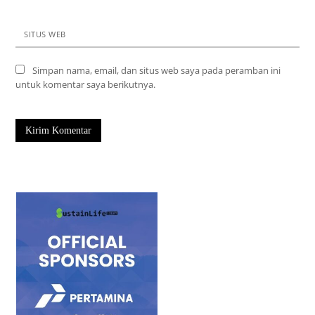
SITUS WEB
Simpan nama, email, dan situs web saya pada peramban ini
untuk komentar saya berikutnya.