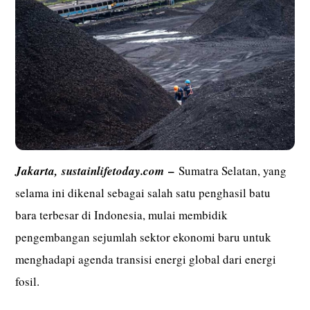
–
Jakarta,
sustainlifetoday.com
Sumatra Selatan, yang
selama ini dikenal sebagai salah satu penghasil batu
bara terbesar di Indonesia, mulai membidik
pengembangan sejumlah sektor ekonomi baru untuk
menghadapi agenda transisi energi global dari energi
fosil.