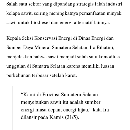
Salah satu sektor yang dipandang strategis ialah industri
kelapa sawit, seiring meningkatnya pemanfaatan minyak
sawit untuk biodiesel dan energi alternatif lainnya.
Kepala Seksi Konservasi Energi di Dinas Energi dan
Sumber Daya Mineral Sumatera Selatan, Ira Rihatini,
menjelaskan bahwa sawit menjadi salah satu komoditas
unggulan di Sumatra Selatan karena memiliki luasan
perkebunan terbesar setelah karet.
“Kami di Provinsi Sumatera Selatan
menyebutkan sawit itu adalah sumber
energi masa depan, energi hijau,” kata Ira
dilansir pada Kamis (21/5).