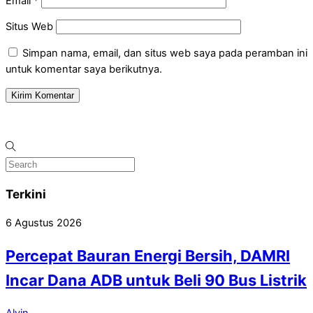
Email
*
Situs Web
Simpan nama, email, dan situs web saya pada peramban ini
untuk komentar saya berikutnya.
Terkini
6 Agustus 2026
Percepat Bauran Energi Bersih, DAMRI
Incar Dana ADB untuk Beli 90 Bus Listrik