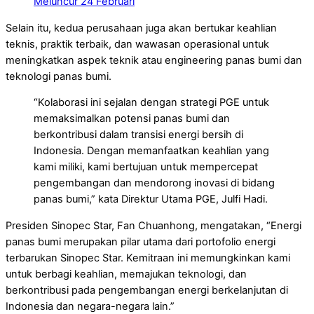
Meluncur 24 Februari
Selain itu, kedua perusahaan juga akan bertukar keahlian
teknis, praktik terbaik, dan wawasan operasional untuk
meningkatkan aspek teknik atau engineering panas bumi dan
teknologi panas bumi.
“Kolaborasi ini sejalan dengan strategi PGE untuk
memaksimalkan potensi panas bumi dan
berkontribusi dalam transisi energi bersih di
Indonesia. Dengan memanfaatkan keahlian yang
kami miliki, kami bertujuan untuk mempercepat
pengembangan dan mendorong inovasi di bidang
panas bumi,” kata Direktur Utama PGE, Julfi Hadi.
Presiden Sinopec Star, Fan Chuanhong, mengatakan, “Energi
panas bumi merupakan pilar utama dari portofolio energi
terbarukan Sinopec Star. Kemitraan ini memungkinkan kami
untuk berbagi keahlian, memajukan teknologi, dan
berkontribusi pada pengembangan energi berkelanjutan di
Indonesia dan negara-negara lain.”