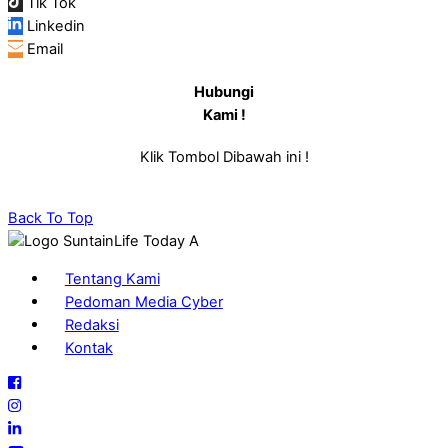
Tik Tok
Linkedin
Email
Hubungi
Kami !
Klik Tombol Dibawah ini !
Back To Top
Tentang Kami
Pedoman Media Cyber
Redaksi
Kontak