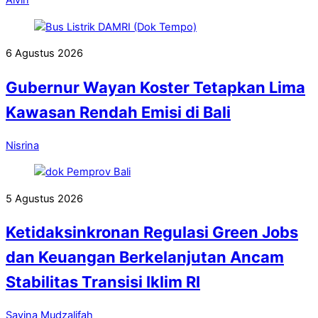
Alvin
6 Agustus 2026
Gubernur Wayan Koster Tetapkan Lima
Kawasan Rendah Emisi di Bali
Nisrina
5 Agustus 2026
Ketidaksinkronan Regulasi Green Jobs
dan Keuangan Berkelanjutan Ancam
Stabilitas Transisi Iklim RI
Savina Mudzalifah