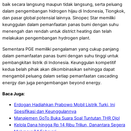
baik secara langsung maupun tidak langsung, serta peluang
dalam pengembangan hidrogen hijau di Indonesia, Tiongkok,
dan pasar global potensial lainnya. Sinopec Star memiliki
keunggulan dalam pemanfaatan panas bumi dengan suhu
menengah dan rendah untuk district heating dan telah
melakukan pengembangan hydrogen plant.
Sementara PGE memiliki pengalaman yang cukup panjang
dalam pemanfaatan panas bumi dengan suhu tinggi untuk
pembangkitan listrik di Indonesia. Keunggulan kompetitif
kedua belah pihak akan dikombinasikan sehingga dapat
mengambil peluang dalam setiap pemanfaatan cascading
energy dan juga pengembangan beyond energy.
Baca Juga:
Erdogan Hadiahkan Prabowo Mobil Listrik Turki, Ini
Spesifikasi dan Keunggulannya
Manajemen GoTo Buka Suara Soal Tuntutan THR Ojol
Kelola Dana hingga Rp 14 Ribu Triliun, Danantara Segera