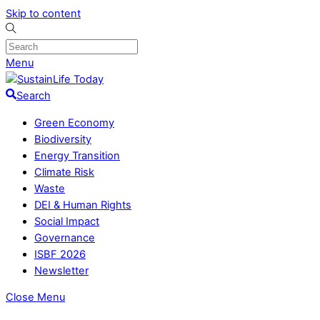
Skip to content
Menu
Search
Green Economy
Biodiversity
Energy Transition
Climate Risk
Waste
DEI & Human Rights
Social Impact
Governance
ISBF 2026
Newsletter
Close Menu