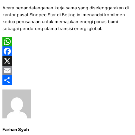
Acara penandatanganan kerja sama yang diselenggarakan di
kantor pusat Sinopec Star di Beijing ini menandai komitmen
kedua perusahaan untuk memajukan energi panas bumi
sebagai pendorong utama transisi energi global.
WhatsApp
Facebook
X
Email
Share
Farhan Syah