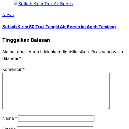
News
Setkab Kirim 50 Truk Tangki Air Bersih ke Aceh Tamiang
Tinggalkan Balasan
Alamat email Anda tidak akan dipublikasikan.
Ruas yang wajib
ditandai
*
Komentar
*
Nama
*