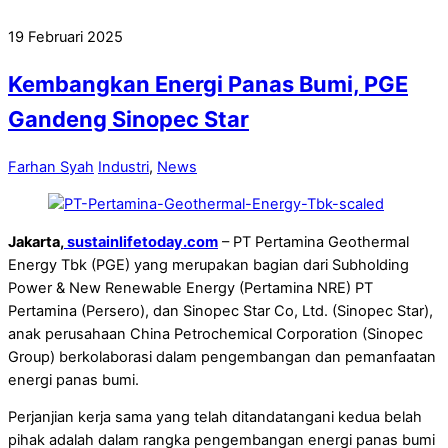
19 Februari 2025
Kembangkan Energi Panas Bumi, PGE
Gandeng Sinopec Star
Farhan Syah
Industri
,
News
Jakarta,
sustainlifetoday.com
– PT Pertamina Geothermal
Energy Tbk (PGE) yang merupakan bagian dari Subholding
Power & New Renewable Energy (Pertamina NRE) PT
Pertamina (Persero), dan Sinopec Star Co, Ltd. (Sinopec Star),
anak perusahaan China Petrochemical Corporation (Sinopec
Group) berkolaborasi dalam pengembangan dan pemanfaatan
energi panas bumi.
Perjanjian kerja sama yang telah ditandatangani kedua belah
pihak adalah dalam rangka pengembangan energi panas bumi