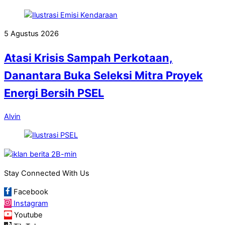
5 Agustus 2026
Atasi Krisis Sampah Perkotaan,
Danantara Buka Seleksi Mitra Proyek
Energi Bersih PSEL
Alvin
Stay Connected With Us
Facebook
Instagram
Youtube