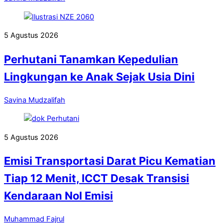
5 Agustus 2026
Perhutani Tanamkan Kepedulian
Lingkungan ke Anak Sejak Usia Dini
Savina Mudzalifah
5 Agustus 2026
Emisi Transportasi Darat Picu Kematian
Tiap 12 Menit, ICCT Desak Transisi
Kendaraan Nol Emisi
Muhammad Fajrul