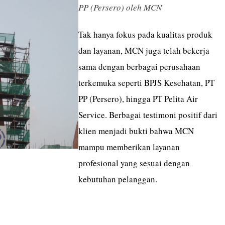
PP (Persero) oleh MCN
Tak hanya fokus pada kualitas produk
dan layanan,
MCN
juga telah bekerja
sama dengan berbagai perusahaan
terkemuka seperti BPJS Kesehatan, PT
PP (Persero), hingga PT Pelita Air
Service. Berbagai testimoni positif dari
klien menjadi bukti bahwa MCN
mampu memberikan layanan
profesional yang sesuai dengan
kebutuhan pelanggan.