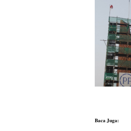
Baca Juga: