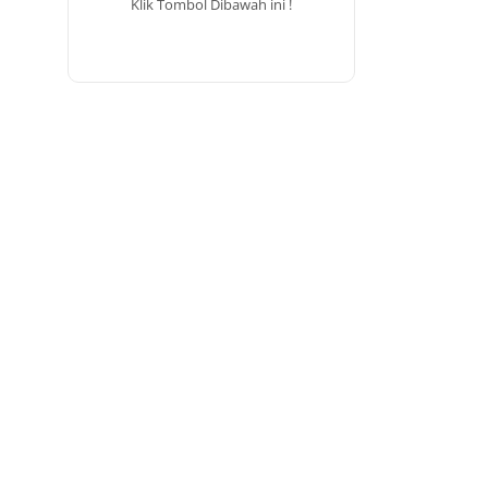
Klik Tombol Dibawah ini !