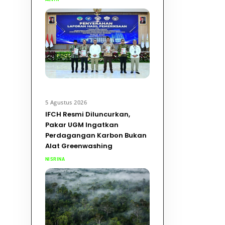
5 Agustus 2026
IFCH Resmi Diluncurkan,
Pakar UGM Ingatkan
Perdagangan Karbon Bukan
Alat Greenwashing
NISRINA