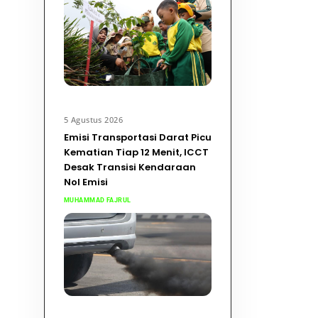
5 Agustus 2026
Emisi Transportasi Darat Picu
Kematian Tiap 12 Menit, ICCT
Desak Transisi Kendaraan
Nol Emisi
MUHAMMAD FAJRUL