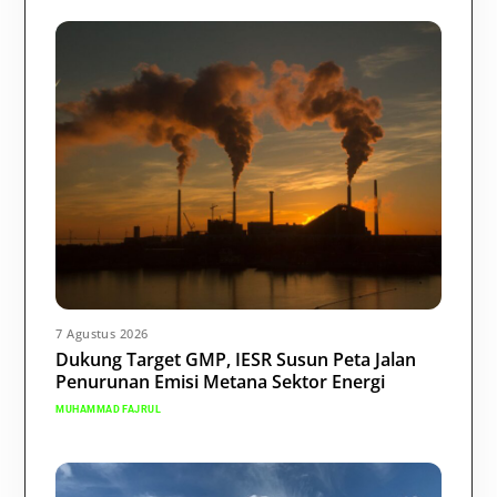
7 Agustus 2026
Dukung Target GMP, IESR Susun Peta Jalan
Penurunan Emisi Metana Sektor Energi
MUHAMMAD FAJRUL