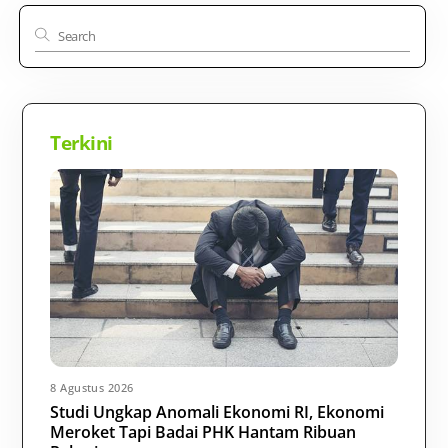
Terkini
8 Agustus 2026
Studi Ungkap Anomali Ekonomi RI, Ekonomi
Meroket Tapi Badai PHK Hantam Ribuan