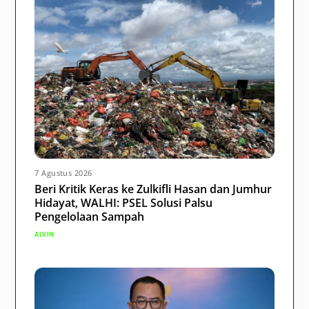
7 Agustus 2026
Beri Kritik Keras ke Zulkifli Hasan dan Jumhur
Hidayat, WALHI: PSEL Solusi Palsu
Pengelolaan Sampah
ALVIN