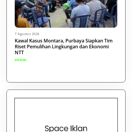
7 Agustus 2026
Kawal Kasus Montara, Purbaya Siapkan Tim
Riset Pemulihan Lingkungan dan Ekonomi
NTT
NISRINA