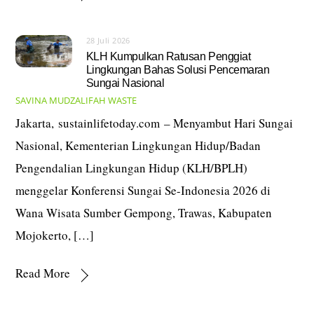
28 Juli 2026
KLH Kumpulkan Ratusan Penggiat
Lingkungan Bahas Solusi Pencemaran
Sungai Nasional
SAVINA MUDZALIFAH
WASTE
Jakarta, sustainlifetoday.com – Menyambut Hari Sungai
Nasional, Kementerian Lingkungan Hidup/Badan
Pengendalian Lingkungan Hidup (KLH/BPLH)
menggelar Konferensi Sungai Se-Indonesia 2026 di
Wana Wisata Sumber Gempong, Trawas, Kabupaten
Mojokerto, […]
Read More