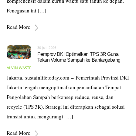
komprehensif dalam kurun waktu satu tahun ke depan.
Penegasan ini […]
Read More
30 Juli 2026
Pemprov DKI Optimalkan TPS 3R Guna
Tekan Volume Sampah ke Bantargebang
ALVIN
WASTE
Jakarta, sustainlifetoday.com – Pemerintah Provinsi DKI
Jakarta tengah mengoptimalkan pemanfaatan Tempat
Pengolahan Sampah berkonsep reduce, reuse, dan
recycle (TPS 3R). Strategi ini diterapkan sebagai solusi
transisi untuk mengurangi […]
Read More