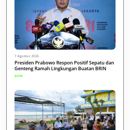
7 Agustus 2026
Presiden Prabowo Respon Positif Sepatu dan
Genteng Ramah Lingkungan Buatan BRIN
ALVIN