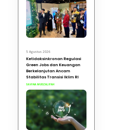
5 Agustus 2026
Ketidaksinkronan Regulasi
Green Jobs dan Keuangan
Berkelanjutan Ancam
Stabilitas Transisi Iklim RI
SAVINA MUDZALIFAH