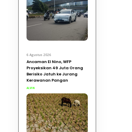
6 Agustus 2026
Ancaman El Nino, WFP
Proyeksikan 49 Juta Orang
Berisiko Jatuh ke Jurang
Kerawanan Pangan
ALVIN