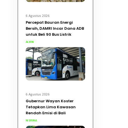
6 Agustus 2026
Percepat Bauran Energi
Bersih, DAMRI Incar Dana ADB
untuk Beli 90 Bus Listrik
ALVIN
6 Agustus 2026
Gubernur Wayan Koster
Tetapkan Lima Kawasan
Rendah Emisi di Bali
NISRINA