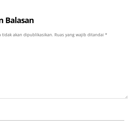
n Balasan
 tidak akan dipublikasikan.
Ruas yang wajib ditandai
*