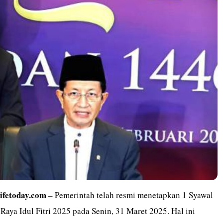
lifetoday.com
– Pemerintah telah resmi menetapkan 1 Syawal
Raya Idul Fitri 2025 pada Senin, 31 Maret 2025. Hal ini