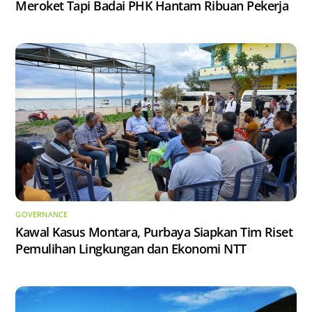
Meroket Tapi Badai PHK Hantam Ribuan Pekerja
GOVERNANCE
Kawal Kasus Montara, Purbaya Siapkan Tim Riset
Pemulihan Lingkungan dan Ekonomi NTT