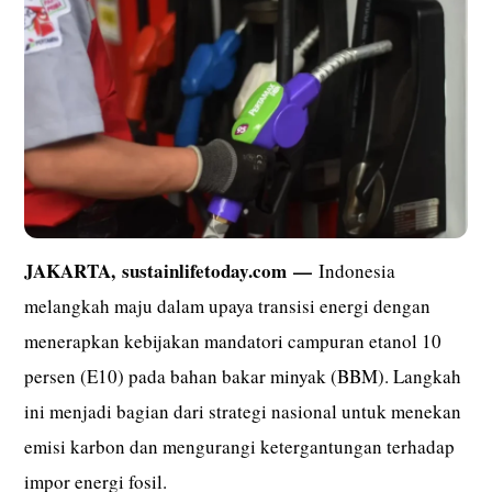
JAKARTA,
sustainlifetoday.com
—
Indonesia
melangkah maju dalam upaya transisi energi dengan
menerapkan kebijakan mandatori campuran etanol 10
persen (E10) pada bahan bakar minyak (BBM). Langkah
ini menjadi bagian dari strategi nasional untuk menekan
emisi karbon dan mengurangi ketergantungan terhadap
impor energi fosil.