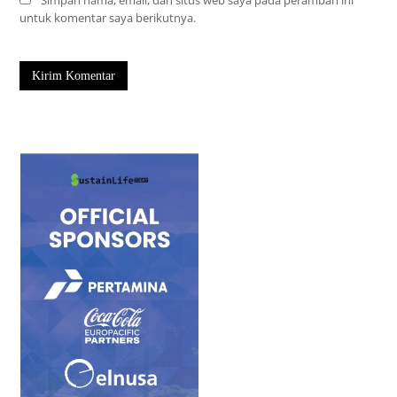
untuk komentar saya berikutnya.