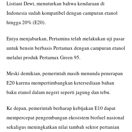
Listiani Dewi, menuturkan bahwa kendaraan di
Indonesia sudah kompatibel dengan campuran etanol
hingga 20% (E20).
Eniya menjabarkan, Pertamina telah melakukan uji pasar
untuk bensin berbasis Pertamax dengan campuran etanol
melalui produk Pertamax Green 95.
Meski demikian, pemerintah masih menunda penerapan
E20 karena mempertimbangkan ketersediaan bahan
baku etanol dalam negeri seperti jagung dan tebu.
Ke depan, pemerintah berharap kebijakan E10 dapat
mempercepat pengembangan ekosistem biofuel nasional
sekaligus meningkatkan nilai tambah sektor pertanian