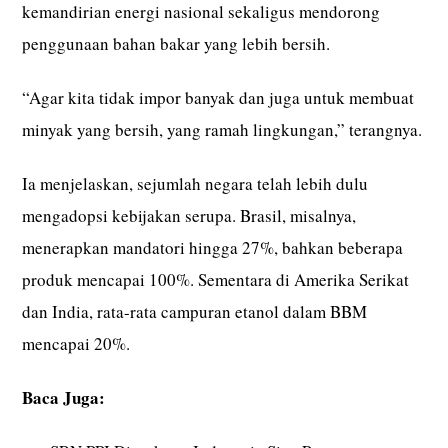
kemandirian energi nasional sekaligus mendorong
penggunaan bahan bakar yang lebih bersih.
“Agar kita tidak impor banyak dan juga untuk membuat
minyak yang bersih, yang ramah lingkungan,” terangnya.
Ia menjelaskan, sejumlah negara telah lebih dulu
mengadopsi kebijakan serupa. Brasil, misalnya,
menerapkan mandatori hingga 27%, bahkan beberapa
produk mencapai 100%. Sementara di Amerika Serikat
dan India, rata-rata campuran etanol dalam BBM
mencapai 20%.
Baca Juga: