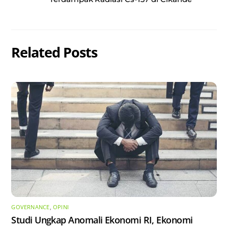
Related Posts
GOVERNANCE
,
OPINI
Studi Ungkap Anomali Ekonomi RI, Ekonomi