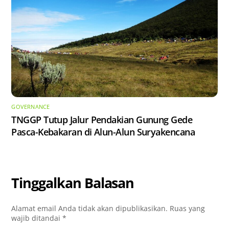
GOVERNANCE
TNGGP Tutup Jalur Pendakian Gunung Gede
Pasca-Kebakaran di Alun-Alun Suryakencana
Tinggalkan Balasan
Alamat email Anda tidak akan dipublikasikan.
Ruas yang
wajib ditandai
*