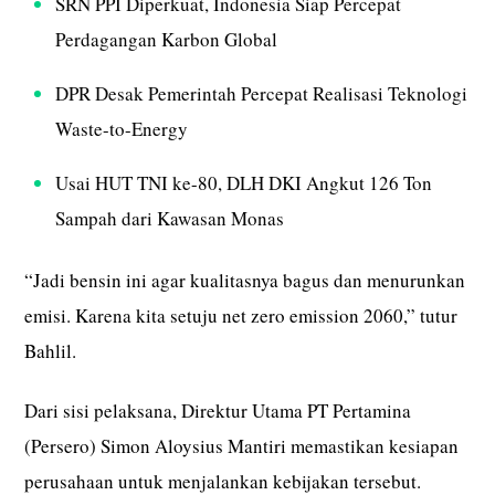
SRN PPI Diperkuat, Indonesia Siap Percepat
Perdagangan Karbon Global
DPR Desak Pemerintah Percepat Realisasi Teknologi
Waste-to-Energy
Usai HUT TNI ke-80, DLH DKI Angkut 126 Ton
Sampah dari Kawasan Monas
“Jadi bensin ini agar kualitasnya bagus dan menurunkan
emisi. Karena kita setuju net zero emission 2060,” tutur
Bahlil.
Dari sisi pelaksana, Direktur Utama PT Pertamina
(Persero) Simon Aloysius Mantiri memastikan kesiapan
perusahaan untuk menjalankan kebijakan tersebut.