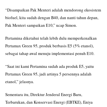
“Disampaikan Pak Menteri adalah mendorong ekosistem
biofuel, kita sudah dengan B40, dan nanti tahun depan,
Pak Menteri sampaikan E10,” ucap Simon.
Pertamina diketahui telah lebih dulu memperkenalkan
Pertamax Green 95, produk berbasis E5 (5% etanol),
sebagai tahap awal menuju implementasi penuh E10.
“Saat ini kami Pertamina sudah ada produk E5, yaitu
Pertamax Green 95, jadi artinya 5 persennya adalah
etanol,” jelasnya.
Sementara itu, Direktur Jenderal Energi Baru,
Terbarukan, dan Konservasi Energi (EBTKE), Eniya