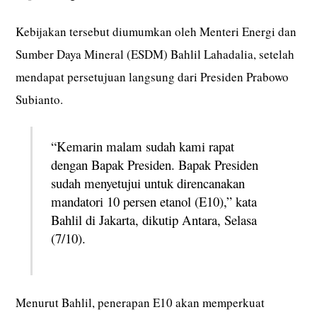
Kebijakan tersebut diumumkan oleh Menteri Energi dan
Sumber Daya Mineral (ESDM) Bahlil Lahadalia, setelah
mendapat persetujuan langsung dari Presiden Prabowo
Subianto.
“Kemarin malam sudah kami rapat
dengan Bapak Presiden. Bapak Presiden
sudah menyetujui untuk direncanakan
mandatori 10 persen etanol (E10),” kata
Bahlil di Jakarta, dikutip Antara, Selasa
(7/10).
Menurut Bahlil, penerapan E10 akan memperkuat