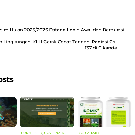
im Hujan 2025/2026 Datang Lebih Awal dan Berdurasi
 Lingkungan, KLH Gerak Cepat Tangani Radiasi Cs-
137 di Cikande
osts
BIODIVERSITY
,
GOVERNANCE
BIODIVERSITY