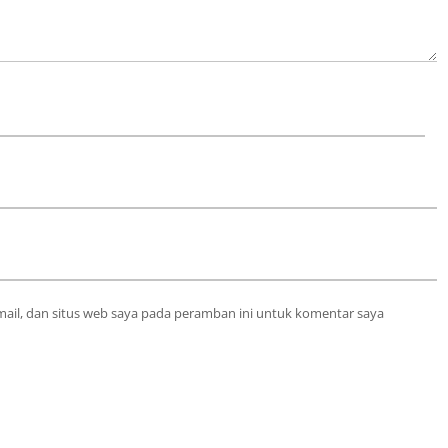
ail, dan situs web saya pada peramban ini untuk komentar saya