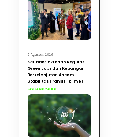
5 Agustus 2026
Ketidaksinkronan Regulasi
Green Jobs dan Keuangan
Berkelanjutan Ancam
Stabilitas Transisi Iklim RI
SAVINA MUDZALIFAH