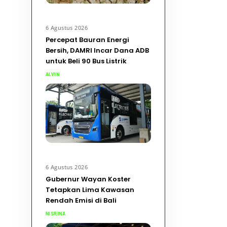
6 Agustus 2026
Percepat Bauran Energi
Bersih, DAMRI Incar Dana ADB
untuk Beli 90 Bus Listrik
ALVIN
6 Agustus 2026
Gubernur Wayan Koster
Tetapkan Lima Kawasan
Rendah Emisi di Bali
NISRINA