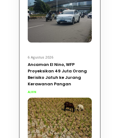
6 Agustus 2026
Ancaman El Nino, WFP
Proyeksikan 49 Juta Orang
Berisiko Jatuh ke Jurang
Kerawanan Pangan
ALVIN