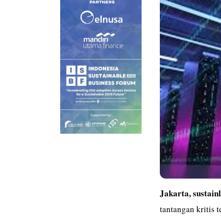
Jakarta, sustain
tantangan kritis 