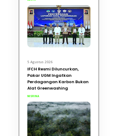
5 Agustus 2026
IFCH Resmi Diluncurkan,
Pakar UGM Ingatkan
Perdagangan Karbon Bukan
Alat Greenwashing
NISRINA