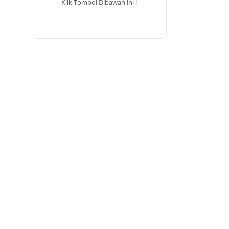
Klik Tombol Dibawah ini !