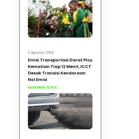
5 Agustus 2026
Emisi Transportasi Darat Picu
Kematian Tiap 12 Menit, ICCT
Desak Transisi Kendaraan
Nol Emisi
MUHAMMAD FAJRUL