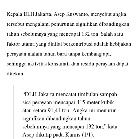
Kepala DLH Jakarta, Asep Kuswanto, menyebut angka
tersebut mengalami penurunan signifikan dibandingkan
tahun sebelumnya yang mencapai 132 ton. Salah satu
faktor utama yang dinilai berkontribusi adalah kebijakan
perayaan malam tahun baru tanpa kembang api,
sehingga aktivitas konsumtif dan residu perayaan dapat
ditekan.
“DLH Jakarta mencatat timbulan sampah
sisa perayaan mencapai 415 meter kubik
atau setara 91,41 ton. Angka ini menurun
signifikan dibandingkan tahun
sebelumnya yang mencapai 132 ton,” kata
Asep dikutip pada Kamis (1/1).