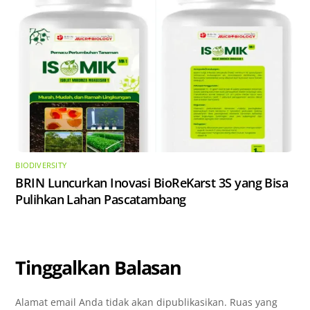
BIODIVERSITY
​BRIN Luncurkan Inovasi BioReKarst 3S yang Bisa
Pulihkan Lahan Pascatambang
Tinggalkan Balasan
Alamat email Anda tidak akan dipublikasikan.
Ruas yang