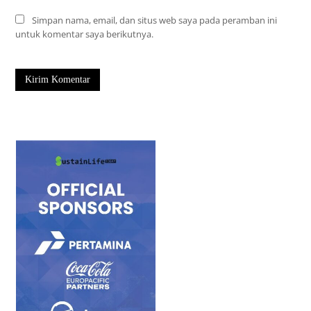
Simpan nama, email, dan situs web saya pada peramban ini
untuk komentar saya berikutnya.