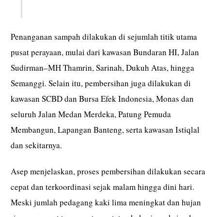
Penanganan sampah dilakukan di sejumlah titik utama
pusat perayaan, mulai dari kawasan Bundaran HI, Jalan
Sudirman–MH Thamrin, Sarinah, Dukuh Atas, hingga
Semanggi. Selain itu, pembersihan juga dilakukan di
kawasan SCBD dan Bursa Efek Indonesia, Monas dan
seluruh Jalan Medan Merdeka, Patung Pemuda
Membangun, Lapangan Banteng, serta kawasan Istiqlal
dan sekitarnya.
Asep menjelaskan, proses pembersihan dilakukan secara
cepat dan terkoordinasi sejak malam hingga dini hari.
Meski jumlah pedagang kaki lima meningkat dan hujan