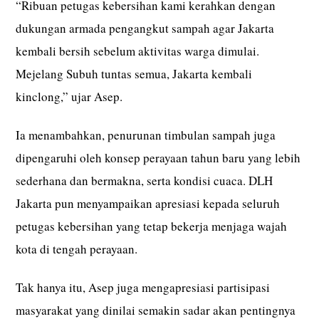
“Ribuan petugas kebersihan kami kerahkan dengan
dukungan armada pengangkut sampah agar Jakarta
kembali bersih sebelum aktivitas warga dimulai.
Mejelang Subuh tuntas semua, Jakarta kembali
kinclong,” ujar Asep.
Ia menambahkan, penurunan timbulan sampah juga
dipengaruhi oleh konsep perayaan tahun baru yang lebih
sederhana dan bermakna, serta kondisi cuaca. DLH
Jakarta pun menyampaikan apresiasi kepada seluruh
petugas kebersihan yang tetap bekerja menjaga wajah
kota di tengah perayaan.
Tak hanya itu, Asep juga mengapresiasi partisipasi
masyarakat yang dinilai semakin sadar akan pentingnya