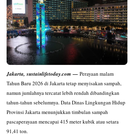
—
Jakarta,
sustainlifetoday.com
Perayaan malam
Tahun Baru 2026 di Jakarta tetap menyisakan sampah,
namun jumlahnya tercatat lebih rendah dibandingkan
tahun-tahun sebelumnya. Data Dinas Lingkungan Hidup
Provinsi Jakarta menunjukkan timbulan sampah
pascaperayaan mencapai 415 meter kubik atau setara
91,41 ton.