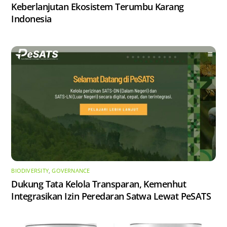
Keberlanjutan Ekosistem Terumbu Karang
Indonesia
BIODIVERSITY
,
GOVERNANCE
Dukung Tata Kelola Transparan, Kemenhut
Integrasikan Izin Peredaran Satwa Lewat PeSATS