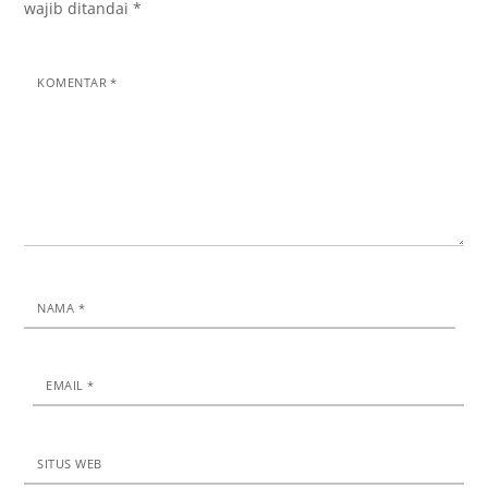
wajib ditandai
*
KOMENTAR
*
NAMA
*
EMAIL
*
SITUS WEB