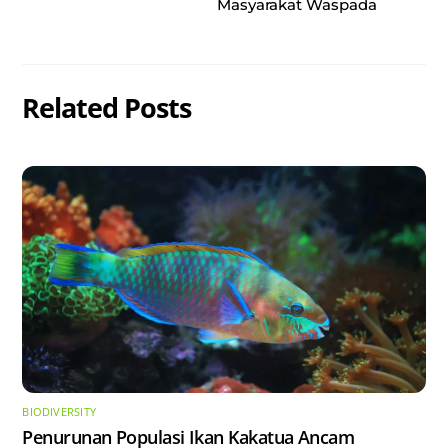
Masyarakat Waspada
Related Posts
BIODIVERSITY
Penurunan Populasi Ikan Kakatua Ancam