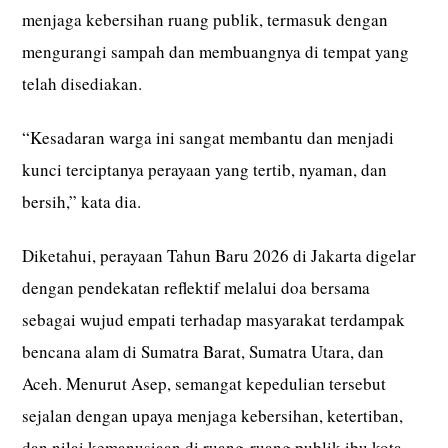
menjaga kebersihan ruang publik, termasuk dengan
mengurangi sampah dan membuangnya di tempat yang
telah disediakan.
“Kesadaran warga ini sangat membantu dan menjadi
kunci terciptanya perayaan yang tertib, nyaman, dan
bersih,” kata dia.
Diketahui, perayaan Tahun Baru 2026 di Jakarta digelar
dengan pendekatan reflektif melalui doa bersama
sebagai wujud empati terhadap masyarakat terdampak
bencana alam di Sumatra Barat, Sumatra Utara, dan
Aceh. Menurut Asep, semangat kepedulian tersebut
sejalan dengan upaya menjaga kebersihan, ketertiban,
dan nilai kemanusiaan di ruang-ruang publik ibu kota.