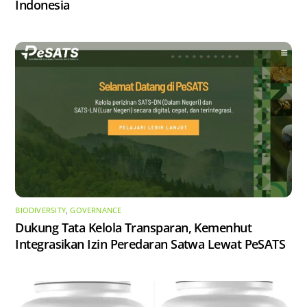
Indonesia
BIODIVERSITY
,
GOVERNANCE
Dukung Tata Kelola Transparan, Kemenhut
Integrasikan Izin Peredaran Satwa Lewat PeSATS