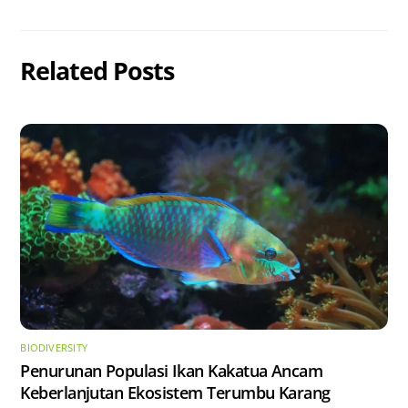
Related Posts
BIODIVERSITY
Penurunan Populasi Ikan Kakatua Ancam
Keberlanjutan Ekosistem Terumbu Karang