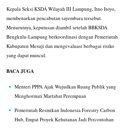
Kepala Seksi KSDA Wilayah III Lampung, Itno Itoyo,
membenarkan pencabutan sayembara tersebut.
Menurutnya, keputusan diambil setelah BBKSDA
Bengkulu-Lampung berkoordinasi dengan Pemerintah
Kabupaten Mesuji dan mengevaluasi berbagai risiko
yang dapat muncul.
BACA JUGA
Menteri PPPA Ajak Wujudkan Ruang Publik yang
Menghormati Martabat Perempuan
Pemerintah Resmikan Indonesia Forestry Carbon
Hub, Empat Proyek Kehutanan Jadi Percontohan