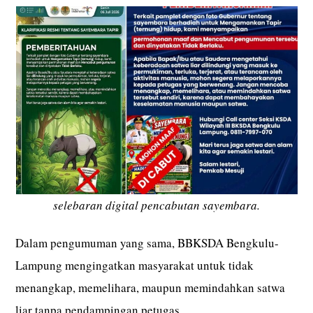
selebaran digital pencabutan sayembara.
Dalam pengumuman yang sama, BBKSDA Bengkulu-
Lampung mengingatkan masyarakat untuk tidak
menangkap, memelihara, maupun memindahkan satwa
liar tanpa pendampingan petugas.