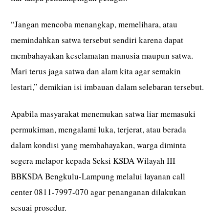
“Jangan mencoba menangkap, memelihara, atau
memindahkan satwa tersebut sendiri karena dapat
membahayakan keselamatan manusia maupun satwa.
Mari terus jaga satwa dan alam kita agar semakin
lestari,” demikian isi imbauan dalam selebaran tersebut.
Apabila masyarakat menemukan satwa liar memasuki
permukiman, mengalami luka, terjerat, atau berada
dalam kondisi yang membahayakan, warga diminta
segera melapor kepada Seksi KSDA Wilayah III
BBKSDA Bengkulu-Lampung melalui layanan call
center 0811-7997-070 agar penanganan dilakukan
sesuai prosedur.