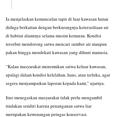
Ia menjelaskan kemunculan tapir di luar kawasan hutan
diduga berkaitan dengan berkurangnya ketersediaan air
di habitat alaminya selama musim kemarau. Kondisi
tersebut mendorong satwa mencari sumber air maupun
pakan hingga mendekati kawasan yang dihuni manusia.
“Kalau masyarakat menemukan satwa keluar kawasan,
apalagi dalam kondisi kelelahan, haus, atau terluka, agar
segera menyampaikan laporan kepada kami,” ujarnya.
Itno menegaskan masyarakat tidak perlu mengambil
tindakan sendiri karena penanganan satwa liar
merupakan kewenangan petugas konservasi.