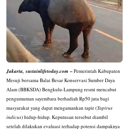
–
Jakarta,
sustainlifetoday.com
Pemerintah Kabupaten
Mesuji bersama Balai Besar Konservasi Sumber Daya
Alam (BBKSDA) Bengkulu-Lampung resmi mencabut
pengumuman sayembara berhadiah Rp50 juta bagi
masyarakat yang dapat mengamankan tapir (
Tapirus
indicus
) hidup-hidup. Keputusan tersebut diambil
setelah dilakukan evaluasi terhadap potensi dampaknya