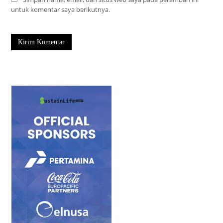
untuk komentar saya berikutnya.