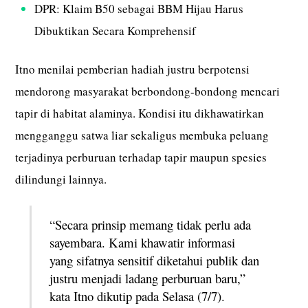
DPR: Klaim B50 sebagai BBM Hijau Harus
Dibuktikan Secara Komprehensif
Itno menilai pemberian hadiah justru berpotensi
mendorong masyarakat berbondong-bondong mencari
tapir di habitat alaminya. Kondisi itu dikhawatirkan
mengganggu satwa liar sekaligus membuka peluang
terjadinya perburuan terhadap tapir maupun spesies
dilindungi lainnya.
“Secara prinsip memang tidak perlu ada
sayembara. Kami khawatir informasi
yang sifatnya sensitif diketahui publik dan
justru menjadi ladang perburuan baru,”
kata Itno dikutip pada Selasa (7/7).