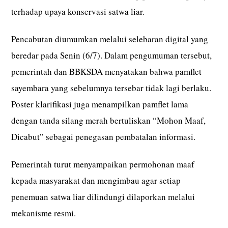
terhadap upaya konservasi satwa liar.
Pencabutan diumumkan melalui selebaran digital yang
beredar pada Senin (6/7). Dalam pengumuman tersebut,
pemerintah dan BBKSDA menyatakan bahwa pamflet
sayembara yang sebelumnya tersebar tidak lagi berlaku.
Poster klarifikasi juga menampilkan pamflet lama
dengan tanda silang merah bertuliskan “Mohon Maaf,
Dicabut” sebagai penegasan pembatalan informasi.
Pemerintah turut menyampaikan permohonan maaf
kepada masyarakat dan mengimbau agar setiap
penemuan satwa liar dilindungi dilaporkan melalui
mekanisme resmi.