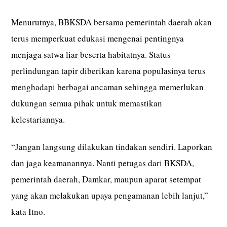
Menurutnya, BBKSDA bersama pemerintah daerah akan
terus memperkuat edukasi mengenai pentingnya
menjaga satwa liar beserta habitatnya. Status
perlindungan tapir diberikan karena populasinya terus
menghadapi berbagai ancaman sehingga memerlukan
dukungan semua pihak untuk memastikan
kelestariannya.
“Jangan langsung dilakukan tindakan sendiri. Laporkan
dan jaga keamanannya. Nanti petugas dari BKSDA,
pemerintah daerah, Damkar, maupun aparat setempat
yang akan melakukan upaya pengamanan lebih lanjut,”
kata Itno.