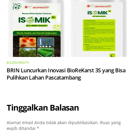
BIODIVERSITY
​BRIN Luncurkan Inovasi BioReKarst 3S yang Bisa
Pulihkan Lahan Pascatambang
Tinggalkan Balasan
Alamat email Anda tidak akan dipublikasikan.
Ruas yang
wajib ditandai
*