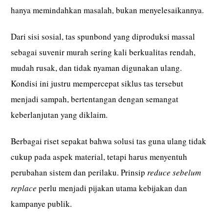
hanya memindahkan masalah, bukan menyelesaikannya.
Dari sisi sosial, tas spunbond yang diproduksi massal
sebagai suvenir murah sering kali berkualitas rendah,
mudah rusak, dan tidak nyaman digunakan ulang.
Kondisi ini justru mempercepat siklus tas tersebut
menjadi sampah, bertentangan dengan semangat
keberlanjutan yang diklaim.
Berbagai riset sepakat bahwa solusi tas guna ulang tidak
cukup pada aspek material, tetapi harus menyentuh
perubahan sistem dan perilaku. Prinsip
reduce sebelum
replace
perlu menjadi pijakan utama kebijakan dan
kampanye publik.