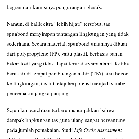
bagian dari kampanye pengurangan plastik.
Namun, di balik citra “lebih hijau” tersebut, tas
spunbond menyimpan tantangan lingkungan yang tidak
sederhana. Secara material, spunbond umumnya dibuat
dari polypropylene (PP), yaitu plastik berbasis bahan
bakar fosil yang tidak dapat terurai secara alami. Ketika
berakhir di tempat pembuangan akhir (TPA) atau bocor
ke lingkungan, tas ini tetap berpotensi menjadi sumber
pencemaran jangka panjang.
Sejumlah penelitian terbaru menunjukkan bahwa
dampak lingkungan tas guna ulang sangat bergantung
pada jumlah pemakaian. Studi
Life Cycle Assessment