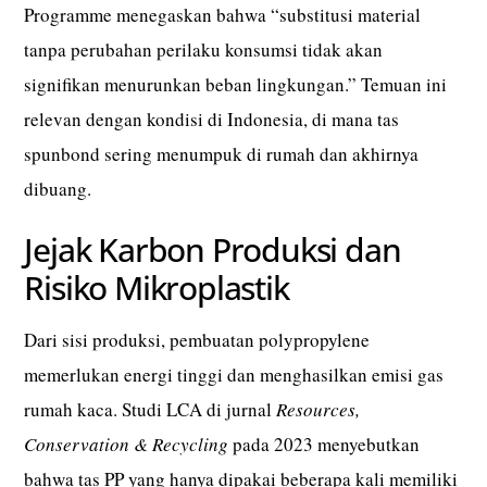
Programme menegaskan bahwa “substitusi material
tanpa perubahan perilaku konsumsi tidak akan
signifikan menurunkan beban lingkungan.” Temuan ini
relevan dengan kondisi di Indonesia, di mana tas
spunbond sering menumpuk di rumah dan akhirnya
dibuang.
Jejak Karbon Produksi dan
Risiko Mikroplastik
Dari sisi produksi, pembuatan polypropylene
memerlukan energi tinggi dan menghasilkan emisi gas
rumah kaca. Studi LCA di jurnal
Resources,
Conservation & Recycling
pada 2023 menyebutkan
bahwa tas PP yang hanya dipakai beberapa kali memiliki