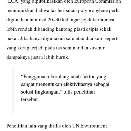
(LCA) yang dipublikasikan oleh European Commission
menunjukkan bahwa tas berbahan polypropylene perlu
digunakan minimal 20–30 kali agar jejak karbonnya
lebih rendah dibanding kantong plastik tipis sekali
pakai. Jika hanya digunakan satu atau dua kali, seperti
yang kerap terjadi pada tas seminar dan suvenir,
dampaknya justru lebih buruk.
“Penggunaan berulang ialah faktor yang
sangat menentukan efektivitasnya sebagai
solusi lingkungan,” tulis penelitian
tersebut.
Penelitian lain yang dirilis oleh UN Environment