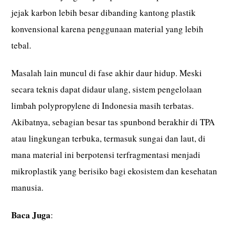
jejak karbon lebih besar dibanding kantong plastik
konvensional karena penggunaan material yang lebih
tebal.
Masalah lain muncul di fase akhir daur hidup. Meski
secara teknis dapat didaur ulang, sistem pengelolaan
limbah polypropylene di Indonesia masih terbatas.
Akibatnya, sebagian besar tas spunbond berakhir di TPA
atau lingkungan terbuka, termasuk sungai dan laut, di
mana material ini berpotensi terfragmentasi menjadi
mikroplastik yang berisiko bagi ekosistem dan kesehatan
manusia.
Baca Juga
: