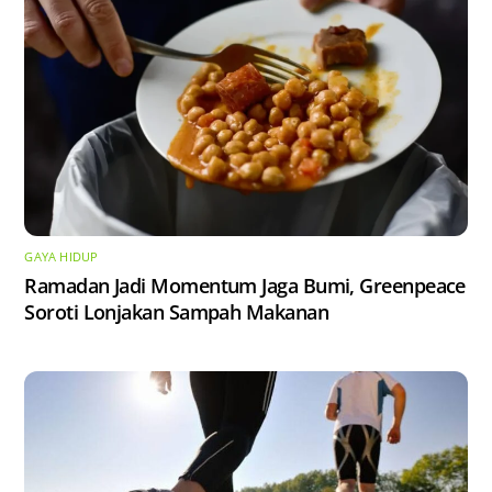
GAYA HIDUP
Ramadan Jadi Momentum Jaga Bumi, Greenpeace
Soroti Lonjakan Sampah Makanan