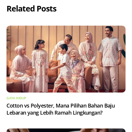
Related Posts
GAYA HIDUP
Cotton vs Polyester, Mana Pilihan Bahan Baju
Lebaran yang Lebih Ramah Lingkungan?