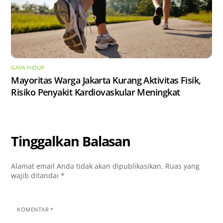
GAYA HIDUP
Mayoritas Warga Jakarta Kurang Aktivitas Fisik,
Risiko Penyakit Kardiovaskular Meningkat
Tinggalkan Balasan
Alamat email Anda tidak akan dipublikasikan.
Ruas yang
wajib ditandai
*
KOMENTAR
*