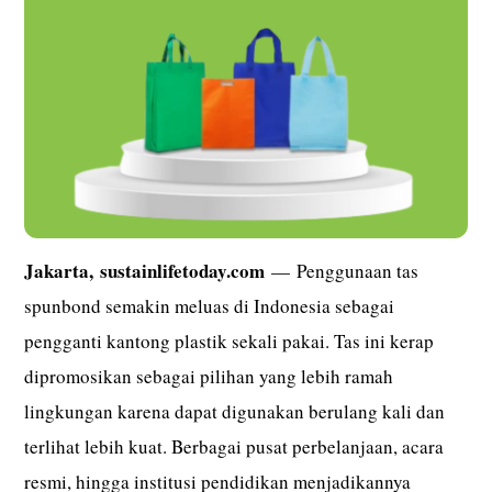
Jakarta,
sustainlifetoday.com
— Penggunaan tas
spunbond semakin meluas di Indonesia sebagai
pengganti kantong plastik sekali pakai. Tas ini kerap
dipromosikan sebagai pilihan yang lebih ramah
lingkungan karena dapat digunakan berulang kali dan
terlihat lebih kuat. Berbagai pusat perbelanjaan, acara
resmi, hingga institusi pendidikan menjadikannya