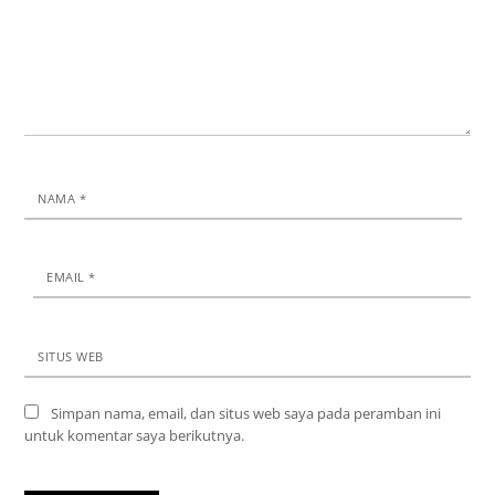
NAMA
*
EMAIL
*
SITUS WEB
Simpan nama, email, dan situs web saya pada peramban ini
untuk komentar saya berikutnya.