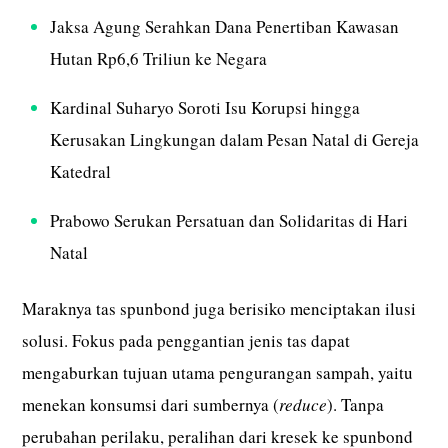
Jaksa Agung Serahkan Dana Penertiban Kawasan
Hutan Rp6,6 Triliun ke Negara
Kardinal Suharyo Soroti Isu Korupsi hingga
Kerusakan Lingkungan dalam Pesan Natal di Gereja
Katedral
Prabowo Serukan Persatuan dan Solidaritas di Hari
Natal
Maraknya tas spunbond juga berisiko menciptakan ilusi
solusi. Fokus pada penggantian jenis tas dapat
mengaburkan tujuan utama pengurangan sampah, yaitu
menekan konsumsi dari sumbernya (
reduce
). Tanpa
perubahan perilaku, peralihan dari kresek ke spunbond