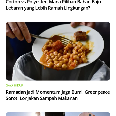
Cotton vs Polyester, Mana Pilihan Bahan Baju
Lebaran yang Lebih Ramah Lingkungan?
GAYA HIDUP
Ramadan Jadi Momentum Jaga Bumi, Greenpeace
Soroti Lonjakan Sampah Makanan