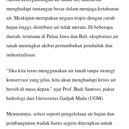
menghadapi tantangan besar dalam menjaga ketahanan
air. Meskipun merupakan negara tropis dengan curah
hujan tinggi, distribusi air tidak merata. Di beberapa
daerah, terutama di Pulau Jawa dan Bali, eksploitasi air
tanah meningkat akibat pertumbuhan penduduk dan
industrialisasi.
“Jika kita terus menggunakan air tanah tanpa strategi
konservasi yang jelas, kita akan menghadapi krisis air
bersih di masa depan,” ujar Prof. Budi Santoso, pakar
hidrologi dari Universitas Gadjah Mada (UGM).
Menurutnya, solusi seperti pengelolaan air hujan dan
pembangunan waduk harus segera diterapkan untuk