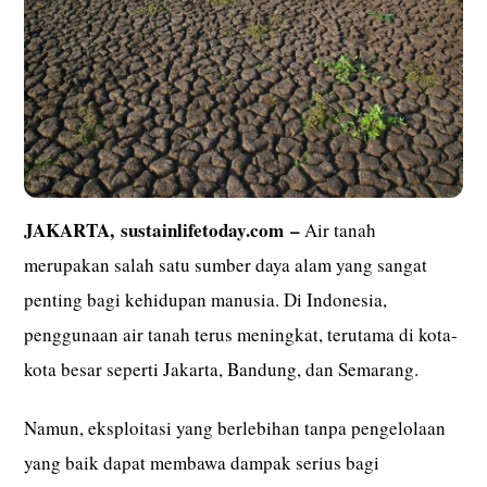
JAKARTA,
sustainlifetoday.com
–
Air tanah
merupakan salah satu sumber daya alam yang sangat
penting bagi kehidupan manusia. Di Indonesia,
penggunaan air tanah terus meningkat, terutama di kota-
kota besar seperti Jakarta, Bandung, dan Semarang.
Namun, eksploitasi yang berlebihan tanpa pengelolaan
yang baik dapat membawa dampak serius bagi