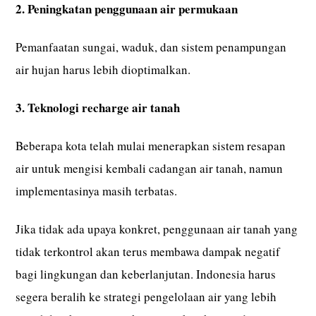
2. Peningkatan penggunaan air permukaan
Pemanfaatan sungai, waduk, dan sistem penampungan
air hujan harus lebih dioptimalkan.
3. Teknologi recharge air tanah
Beberapa kota telah mulai menerapkan sistem resapan
air untuk mengisi kembali cadangan air tanah, namun
implementasinya masih terbatas.
Jika tidak ada upaya konkret, penggunaan air tanah yang
tidak terkontrol akan terus membawa dampak negatif
bagi lingkungan dan keberlanjutan. Indonesia harus
segera beralih ke strategi pengelolaan air yang lebih