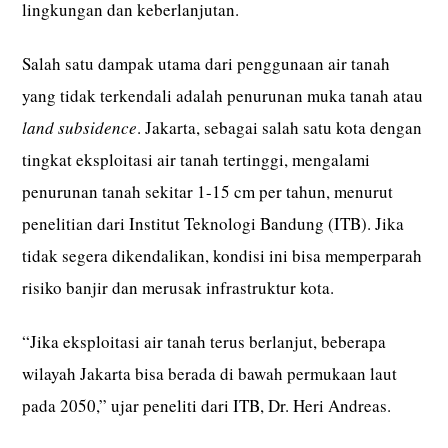
lingkungan dan keberlanjutan.
Salah satu dampak utama dari penggunaan air tanah
yang tidak terkendali adalah penurunan muka tanah atau
land subsidence
. Jakarta, sebagai salah satu kota dengan
tingkat eksploitasi air tanah tertinggi, mengalami
penurunan tanah sekitar 1-15 cm per tahun, menurut
penelitian dari Institut Teknologi Bandung (ITB). Jika
tidak segera dikendalikan, kondisi ini bisa memperparah
risiko banjir dan merusak infrastruktur kota.
“Jika eksploitasi air tanah terus berlanjut, beberapa
wilayah Jakarta bisa berada di bawah permukaan laut
pada 2050,” ujar peneliti dari ITB, Dr. Heri Andreas.