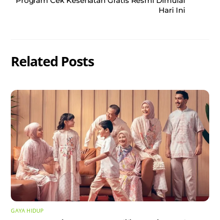
Program Cek Kesehatan Gratis Resmi Dimulai
Hari Ini
Related Posts
GAYA HIDUP