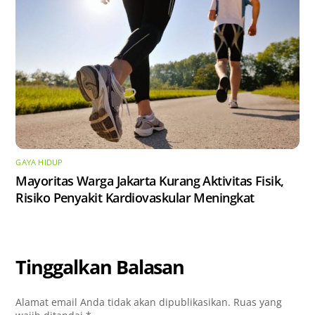
GAYA HIDUP
Mayoritas Warga Jakarta Kurang Aktivitas Fisik,
Risiko Penyakit Kardiovaskular Meningkat
Tinggalkan Balasan
Alamat email Anda tidak akan dipublikasikan.
Ruas yang