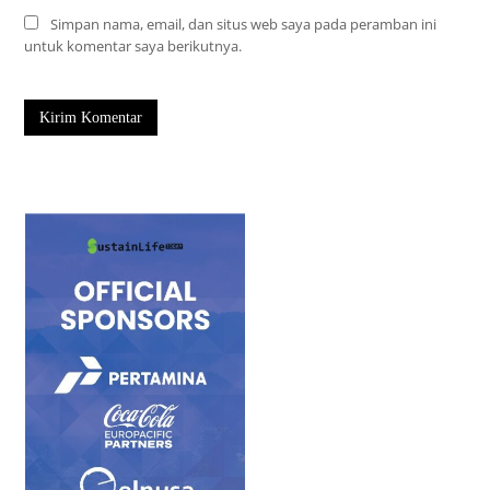
Simpan nama, email, dan situs web saya pada peramban ini
untuk komentar saya berikutnya.