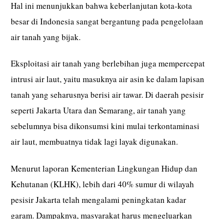
Hal ini menunjukkan bahwa keberlanjutan kota-kota
besar di Indonesia sangat bergantung pada pengelolaan
air tanah yang bijak.
Eksploitasi air tanah yang berlebihan juga mempercepat
intrusi air laut, yaitu masuknya air asin ke dalam lapisan
tanah yang seharusnya berisi air tawar. Di daerah pesisir
seperti Jakarta Utara dan Semarang, air tanah yang
sebelumnya bisa dikonsumsi kini mulai terkontaminasi
air laut, membuatnya tidak lagi layak digunakan.
Menurut laporan Kementerian Lingkungan Hidup dan
Kehutanan (KLHK), lebih dari 40% sumur di wilayah
pesisir Jakarta telah mengalami peningkatan kadar
garam. Dampaknya, masyarakat harus mengeluarkan