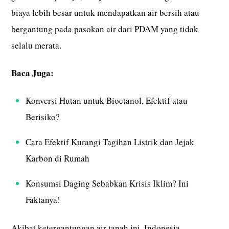
biaya lebih besar untuk mendapatkan air bersih atau
bergantung pada pasokan air dari PDAM yang tidak
selalu merata.
Baca Juga:
Konversi Hutan untuk Bioetanol, Efektif atau
Berisiko?
Cara Efektif Kurangi Tagihan Listrik dan Jejak
Karbon di Rumah
Konsumsi Daging Sebabkan Krisis Iklim? Ini
Faktanya!
Akibat ketergantungan air tanah ini, Indonesia