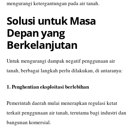
mengurangi ketergantungan pada air tanah.
Solusi untuk Masa
Depan yang
Berkelanjutan
Untuk mengurangi dampak negatif penggunaan air
tanah, berbagai langkah perlu dilakukan, di antaranya:
1. Penghentian eksploitasi berlebihan
Pemerintah daerah mulai menerapkan regulasi ketat
terkait penggunaan air tanah, terutama bagi industri dan
bangunan komersial.