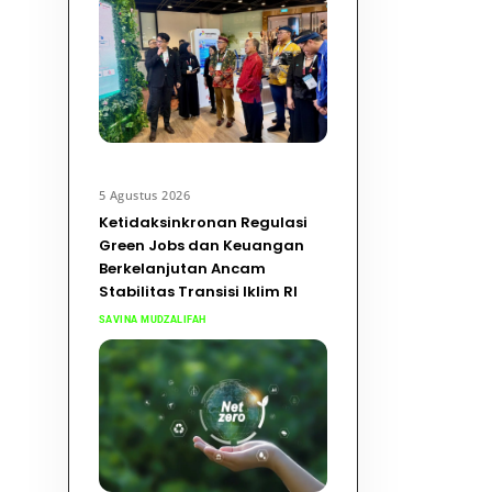
5 Agustus 2026
Ketidaksinkronan Regulasi
Green Jobs dan Keuangan
Berkelanjutan Ancam
Stabilitas Transisi Iklim RI
SAVINA MUDZALIFAH