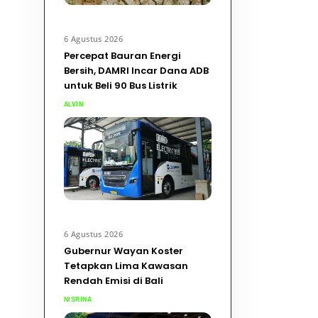
6 Agustus 2026
Percepat Bauran Energi
Bersih, DAMRI Incar Dana ADB
untuk Beli 90 Bus Listrik
ALVIN
6 Agustus 2026
Gubernur Wayan Koster
Tetapkan Lima Kawasan
Rendah Emisi di Bali
NISRINA