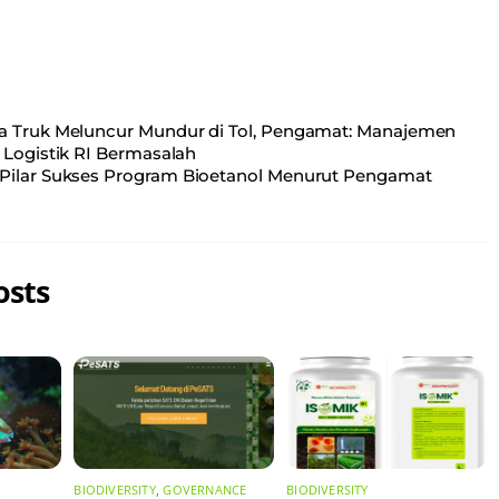
 Truk Meluncur Mundur di Tol, Pengamat: Manajemen
Logistik RI Bermasalah
i Pilar Sukses Program Bioetanol Menurut Pengamat
osts
BIODIVERSITY
,
GOVERNANCE
BIODIVERSITY