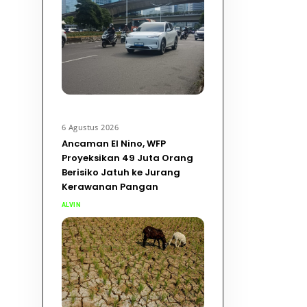
6 Agustus 2026
Ancaman El Nino, WFP
Proyeksikan 49 Juta Orang
Berisiko Jatuh ke Jurang
Kerawanan Pangan
ALVIN