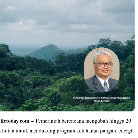
lifetoday.com
– Pemerintah berencana mengubah hingga 20
an hutan untuk mendukung program ketahanan pangan, energi,