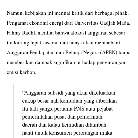
Namun, kebijakan ini menuai kritik dari berbagai pihak.
Pengamat ekonomi energi dari Universitas Gadjah Mada,
Fahmy Radhi, menilai bahwa alokasi anggaran sebesar
itu kurang tepat sasaran dan hanya akan membebani
Anggaran Pendapatan dan Belanja Negara (APBN) tanpa
memberikan dampak signifikan terhadap pengurangan
emisi karbon.
“Anggaran subsidi yang akan dikeluarkan
cukup besar nah kemudian yang diberikan
itu tadi yangx pertama PNS atau pejabat
pemerintahan pusat dan pemerintah
daerah dan kalau kemudian ditambah
nanti untuk konsumen perorangan maka