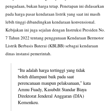
pengadaan, bukan harga tetap. Penetapan ini didasarkan
pada harga pasar kendaraan listrik yang saat ini masih
lebih tinggi dibandingkan kendaraan konvensional.
Kebijakan ini juga sejalan dengan Instruksi Presiden No.
7 Tahun 2022 tentang penggunaan Kendaraan Bermotor
Listrik Berbasis Baterai (KBLBB) sebagai kendaraan
dinas instansi pemerintah.
“Itu adalah harga tertinggi yang tidak
boleh dilampaui baik pada saat
perencanaan maupun pelaksanaan,” kata
Amnu Fuady, Kasubdit Standar Biaya
Direktorat Jenderal Anggaran (DJA)
Kemenkeu.