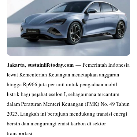
Jakarta,
sustainlifetoday.com
— Pemerintah Indonesia
lewat Kementerian Keuangan menetapkan anggaran
hingga Rp966 juta per unit untuk pengadaan mobil
listrik bagi pejabat eselon I, sebagaimana tercantum
dalam Peraturan Menteri Keuangan (PMK) No. 49 Tahun
2023. Langkah ini bertujuan mendukung transisi energi
bersih dan mengurangi emisi karbon di sektor
transportasi.