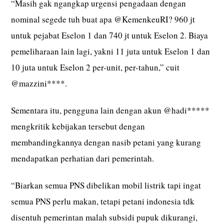
“Masih gak ngangkap urgensi pengadaan dengan
nominal segede tuh buat apa @KemenkeuRI? 960 jt
untuk pejabat Eselon 1 dan 740 jt untuk Eselon 2. Biaya
pemeliharaan lain lagi, yakni 11 juta untuk Eselon 1 dan
10 juta untuk Eselon 2 per-unit, per-tahun,” cuit
@mazzini****.
Sementara itu, pengguna lain dengan akun @hadi*****
mengkritik kebijakan tersebut dengan
membandingkannya dengan nasib petani yang kurang
mendapatkan perhatian dari pemerintah.
“Biarkan semua PNS dibelikan mobil listrik tapi ingat
semua PNS perlu makan, tetapi petani indonesia tdk
disentuh pemerintan malah subsidi pupuk dikurangi,