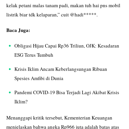
kelak petani malas tanam padi, makan tuh hai pns mobil
listrik biar tdk kelaparan,” cuit @hadi*****.
Baca Juga:
Obligasi Hijau Capai Rp36 Triliun, OJK: Kesadaran
ESG Terus Tumbuh
Krisis Iklim Ancam Keberlangsungan Ribuan
Spesies Amfibi di Dunia
Pandemi COVID-19 Bisa Terjadi Lagi Akibat Krisis
Iklim?
Menanggapi kritik tersebut, Kementerian Keuangan
menjelaskan bahwa angka Rp966 juta adalah batas atas