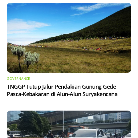
GOVERNANCE
TNGGP Tutup Jalur Pendakian Gunung Gede
Pasca-Kebakaran di Alun-Alun Suryakencana