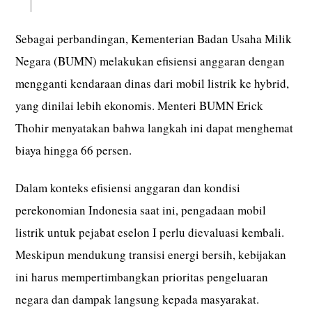
Sebagai perbandingan, Kementerian Badan Usaha Milik
Negara (BUMN) melakukan efisiensi anggaran dengan
mengganti kendaraan dinas dari mobil listrik ke hybrid,
yang dinilai lebih ekonomis. Menteri BUMN Erick
Thohir menyatakan bahwa langkah ini dapat menghemat
biaya hingga 66 persen.
Dalam konteks efisiensi anggaran dan kondisi
perekonomian Indonesia saat ini, pengadaan mobil
listrik untuk pejabat eselon I perlu dievaluasi kembali.
Meskipun mendukung transisi energi bersih, kebijakan
ini harus mempertimbangkan prioritas pengeluaran
negara dan dampak langsung kepada masyarakat.