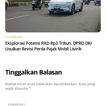
GOVERNANCE
Eksplorasi Potensi PAD Rp3 Triliun, DPRD DKI
Usulkan Revisi Perda Pajak Mobil Listrik
Tinggalkan Balasan
Alamat email Anda tidak akan dipublikasikan.
Ruas yang
wajib ditandai
*
KOMENTAR
*