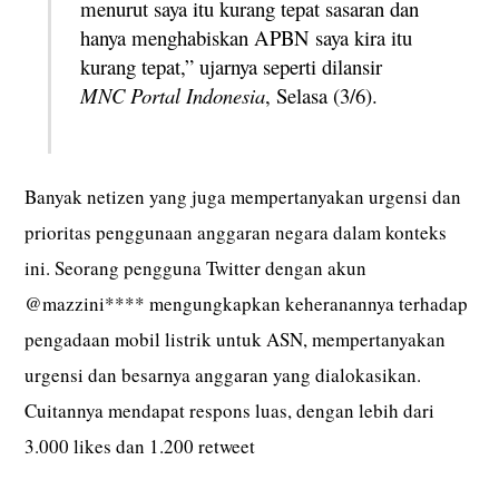
menurut saya itu kurang tepat sasaran dan
hanya menghabiskan APBN saya kira itu
kurang tepat,” ujarnya seperti dilansir
MNC Portal Indonesia
, Selasa (3/6).
Banyak netizen yang juga mempertanyakan urgensi dan
prioritas penggunaan anggaran negara dalam konteks
ini. Seorang pengguna Twitter dengan akun
@mazzini**** mengungkapkan keheranannya terhadap
pengadaan mobil listrik untuk ASN, mempertanyakan
urgensi dan besarnya anggaran yang dialokasikan.
Cuitannya mendapat respons luas, dengan lebih dari
3.000 likes dan 1.200 retweet