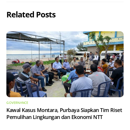
Related Posts
GOVERNANCE
Kawal Kasus Montara, Purbaya Siapkan Tim Riset
Pemulihan Lingkungan dan Ekonomi NTT