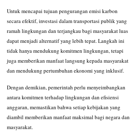
Untuk mencapai tujuan pengurangan emisi karbon
secara efektif, investasi dalam transportasi publik yang
ramah lingkungan dan terjangkau bagi masyarakat luas
dapat menjadi alternatif yang lebih tepat. Langkah ini
tidak hanya mendukung komitmen lingkungan, tetapi
juga memberikan manfaat langsung kepada masyarakat
dan mendukung pertumbuhan ekonomi yang inklusif.
Dengan demikian, pemerintah perlu menyeimbangkan
antara komitmen terhadap lingkungan dan efisiensi
anggaran, memastikan bahwa setiap kebijakan yang
diambil memberikan manfaat maksimal bagi negara dan
masyarakat.