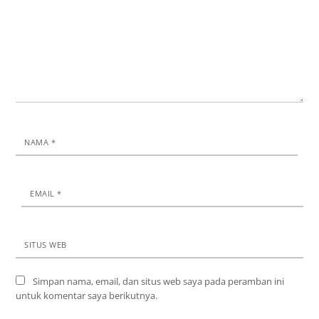
NAMA
*
EMAIL
*
SITUS WEB
Simpan nama, email, dan situs web saya pada peramban ini
untuk komentar saya berikutnya.