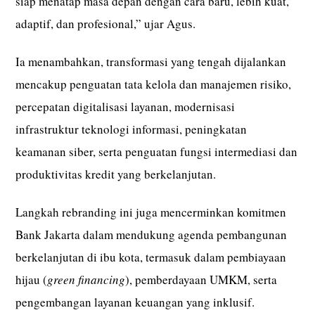
siap menatap masa depan dengan cara baru, lebih kuat,
adaptif, dan profesional,” ujar Agus.
Ia menambahkan, transformasi yang tengah dijalankan
mencakup penguatan tata kelola dan manajemen risiko,
percepatan digitalisasi layanan, modernisasi
infrastruktur teknologi informasi, peningkatan
keamanan siber, serta penguatan fungsi intermediasi dan
produktivitas kredit yang berkelanjutan.
Langkah rebranding ini juga mencerminkan komitmen
Bank Jakarta dalam mendukung agenda pembangunan
berkelanjutan di ibu kota, termasuk dalam pembiayaan
hijau (
green financing
), pemberdayaan UMKM, serta
pengembangan layanan keuangan yang inklusif.