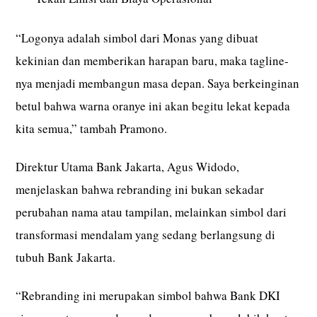
“Logonya adalah simbol dari Monas yang dibuat
kekinian dan memberikan harapan baru, maka tagline-
nya menjadi membangun masa depan. Saya berkeinginan
betul bahwa warna oranye ini akan begitu lekat kepada
kita semua,” tambah Pramono.
Direktur Utama Bank Jakarta, Agus Widodo,
menjelaskan bahwa rebranding ini bukan sekadar
perubahan nama atau tampilan, melainkan simbol dari
transformasi mendalam yang sedang berlangsung di
tubuh Bank Jakarta.
“Rebranding ini merupakan simbol bahwa Bank DKI