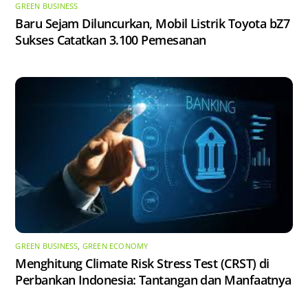
GREEN BUSINESS
Baru Sejam Diluncurkan, Mobil Listrik Toyota bZ7
Sukses Catatkan 3.100 Pemesanan
GREEN BUSINESS
,
GREEN ECONOMY
Menghitung Climate Risk Stress Test (CRST) di
Perbankan Indonesia: Tantangan dan Manfaatnya