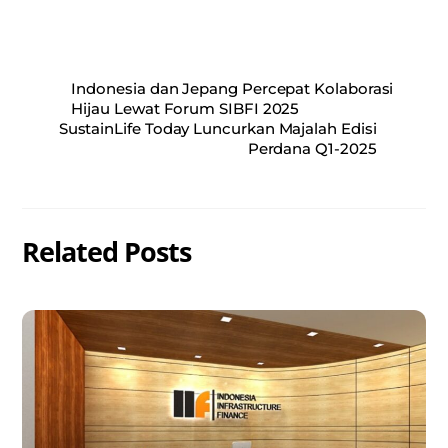
Indonesia dan Jepang Percepat Kolaborasi
Hijau Lewat Forum SIBFI 2025
SustainLife Today Luncurkan Majalah Edisi
Perdana Q1-2025
Related Posts