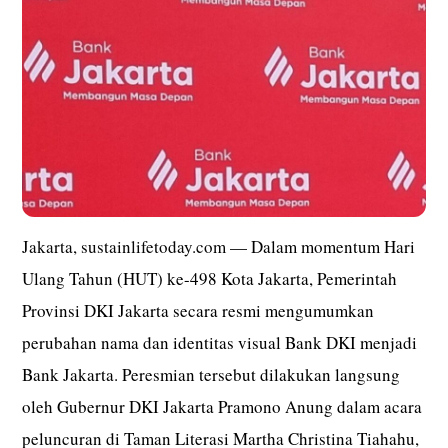
Jakarta, sustainlifetoday.com
— Dalam momentum Hari
Ulang Tahun (HUT) ke-498 Kota Jakarta, Pemerintah
Provinsi DKI Jakarta secara resmi mengumumkan
perubahan nama dan identitas visual Bank DKI menjadi
Bank Jakarta. Peresmian tersebut dilakukan langsung
oleh Gubernur DKI Jakarta Pramono Anung dalam acara
peluncuran di Taman Literasi Martha Christina Tiahahu,