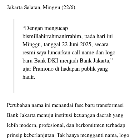
Jakarta Selatan, Minggu (22/6).
“Dengan mengucap
bismillahirrahmanirrahim, pada hari ini
Minggu, tanggal 22 Juni 2025, secara
resmi saya luncurkan call name dan logo
baru Bank DKI menjadi Bank Jakarta,”
ujar Pramono di hadapan publik yang
hadir.
Perubahan nama ini menandai fase baru transformasi
Bank Jakarta menuju institusi keuangan daerah yang
lebih modern, profesional, dan berkomitmen terhadap
prinsip keberlanjutan. Tak hanya mengganti nama, logo