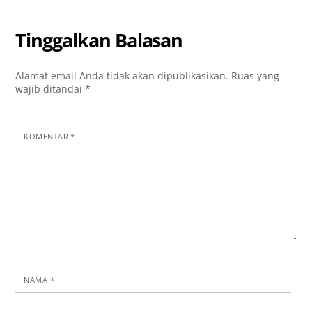
Tinggalkan Balasan
Alamat email Anda tidak akan dipublikasikan.
Ruas yang
wajib ditandai
*
KOMENTAR
*
NAMA
*