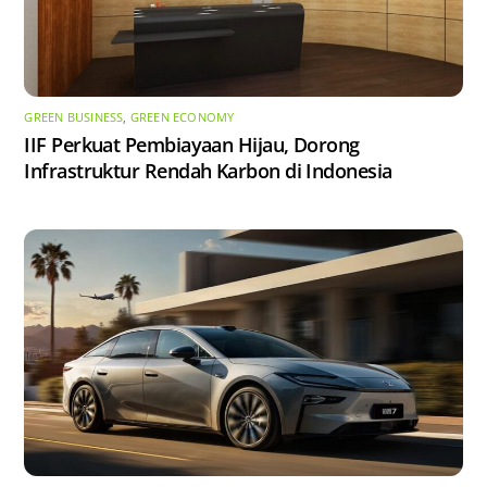
GREEN BUSINESS
,
GREEN ECONOMY
IIF Perkuat Pembiayaan Hijau, Dorong
Infrastruktur Rendah Karbon di Indonesia