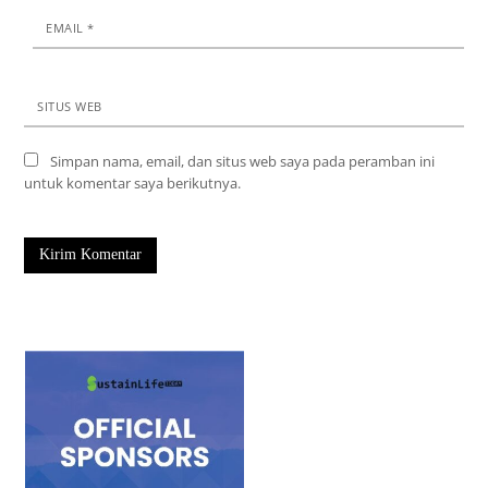
EMAIL
*
SITUS WEB
Simpan nama, email, dan situs web saya pada peramban ini
untuk komentar saya berikutnya.