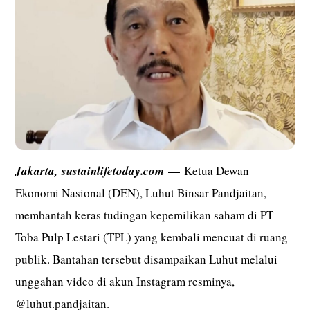
—
Jakarta,
sustainlifetoday.com
Ketua Dewan
Ekonomi Nasional (DEN), Luhut Binsar Pandjaitan,
membantah keras tudingan kepemilikan saham di PT
Toba Pulp Lestari (TPL) yang kembali mencuat di ruang
publik. Bantahan tersebut disampaikan Luhut melalui
unggahan video di akun Instagram resminya,
@luhut.pandjaitan
.