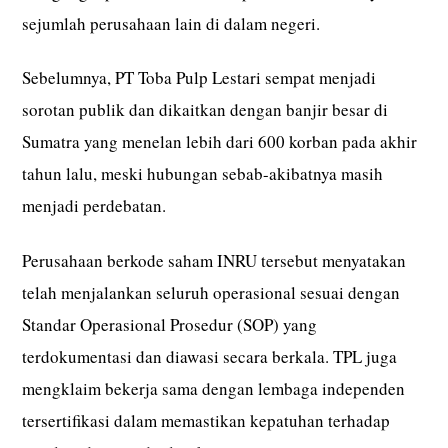
sejumlah perusahaan lain di dalam negeri.
Sebelumnya, PT Toba Pulp Lestari sempat menjadi
sorotan publik dan dikaitkan dengan banjir besar di
Sumatra yang menelan lebih dari 600 korban pada akhir
tahun lalu, meski hubungan sebab-akibatnya masih
menjadi perdebatan.
Perusahaan berkode saham INRU tersebut menyatakan
telah menjalankan seluruh operasional sesuai dengan
Standar Operasional Prosedur (SOP) yang
terdokumentasi dan diawasi secara berkala. TPL juga
mengklaim bekerja sama dengan lembaga independen
tersertifikasi dalam memastikan kepatuhan terhadap