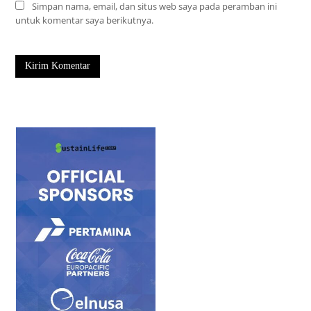
Simpan nama, email, dan situs web saya pada peramban ini
untuk komentar saya berikutnya.