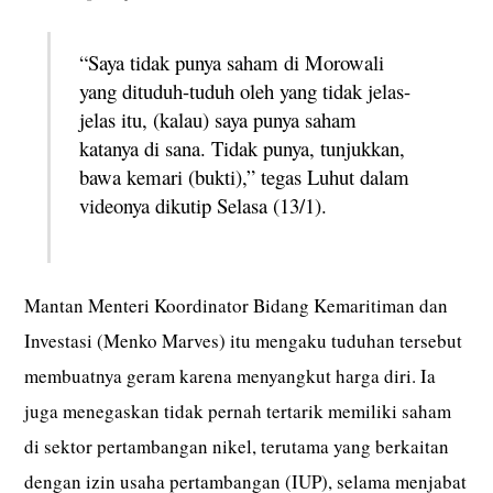
“Saya tidak punya saham di Morowali
yang dituduh-tuduh oleh yang tidak jelas-
jelas itu, (kalau) saya punya saham
katanya di sana. Tidak punya, tunjukkan,
bawa kemari (bukti),” tegas Luhut dalam
videonya
dikutip Selasa (13/1).
Mantan Menteri Koordinator Bidang Kemaritiman dan
Investasi (Menko Marves) itu mengaku tuduhan tersebut
membuatnya geram karena menyangkut harga diri. Ia
juga menegaskan tidak pernah tertarik memiliki saham
di sektor pertambangan nikel, terutama yang berkaitan
dengan izin usaha pertambangan (IUP), selama menjabat