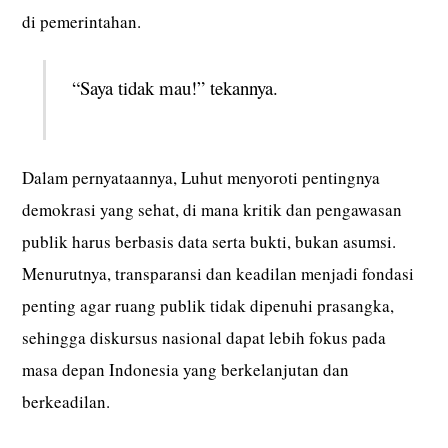
di pemerintahan.
“Saya tidak mau!” tekannya.
Dalam pernyataannya, Luhut menyoroti pentingnya
demokrasi yang sehat, di mana kritik dan pengawasan
publik harus berbasis data serta bukti, bukan asumsi.
Menurutnya, transparansi dan keadilan menjadi fondasi
penting agar ruang publik tidak dipenuhi prasangka,
sehingga diskursus nasional dapat lebih fokus pada
masa depan Indonesia yang berkelanjutan dan
berkeadilan.