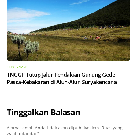
GOVERNANCE
TNGGP Tutup Jalur Pendakian Gunung Gede
Pasca-Kebakaran di Alun-Alun Suryakencana
Tinggalkan Balasan
Alamat email Anda tidak akan dipublikasikan.
Ruas yang
wajib ditandai
*