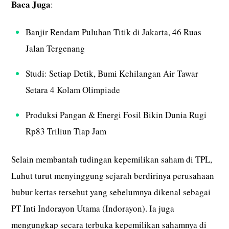
Baca Juga
:
Banjir Rendam Puluhan Titik di Jakarta, 46 Ruas
Jalan Tergenang
Studi: Setiap Detik, Bumi Kehilangan Air Tawar
Setara 4 Kolam Olimpiade
Produksi Pangan & Energi Fosil Bikin Dunia Rugi
Rp83 Triliun Tiap Jam
Selain membantah tudingan kepemilikan saham di TPL,
Luhut turut menyinggung sejarah berdirinya perusahaan
bubur kertas tersebut yang sebelumnya dikenal sebagai
PT Inti Indorayon Utama (Indorayon). Ia juga
mengungkap secara terbuka kepemilikan sahamnya di