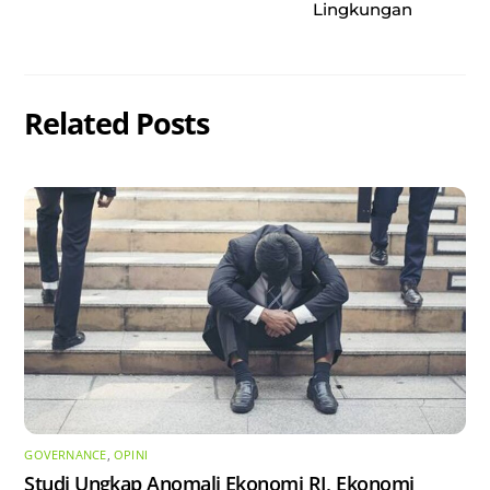
Lingkungan
Related Posts
GOVERNANCE
,
OPINI
Studi Ungkap Anomali Ekonomi RI, Ekonomi