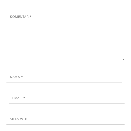
KOMENTAR
*
NAMA
*
EMAIL
*
SITUS WEB