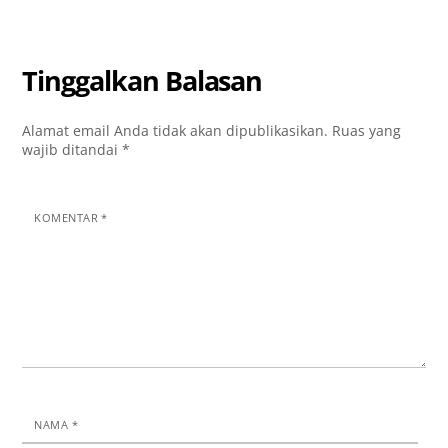
Tinggalkan Balasan
Alamat email Anda tidak akan dipublikasikan.
Ruas yang
wajib ditandai
*
KOMENTAR
*
NAMA
*