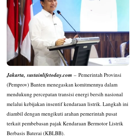
Jakarta,
sustainlifetoday.com
– Pemerintah Provinsi
(Pemprov) Banten menegaskan komitmennya dalam
mendukung percepatan transisi energi bersih nasional
melalui kebijakan insentif kendaraan listrik. Langkah ini
diambil dengan mengikuti arahan pemerintah pusat
terkait pembebasan pajak Kendaraan Bermotor Listrik
Berbasis Baterai (KBLBB).