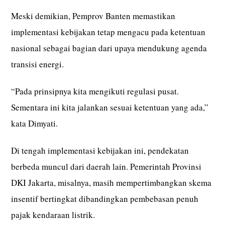
Meski demikian, Pemprov Banten memastikan
implementasi kebijakan tetap mengacu pada ketentuan
nasional sebagai bagian dari upaya mendukung agenda
transisi energi.
“Pada prinsipnya kita mengikuti regulasi pusat.
Sementara ini kita jalankan sesuai ketentuan yang ada,”
kata Dimyati.
Di tengah implementasi kebijakan ini, pendekatan
berbeda muncul dari daerah lain. Pemerintah Provinsi
DKI Jakarta, misalnya, masih mempertimbangkan skema
insentif bertingkat dibandingkan pembebasan penuh
pajak kendaraan listrik.