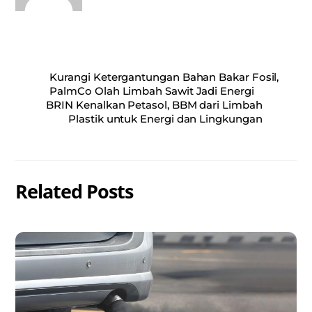
Kurangi Ketergantungan Bahan Bakar Fosil,
PalmCo Olah Limbah Sawit Jadi Energi
BRIN Kenalkan Petasol, BBM dari Limbah
Plastik untuk Energi dan Lingkungan
Related Posts