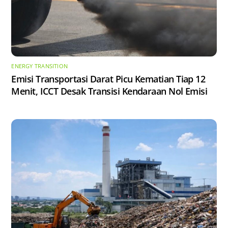
ENERGY TRANSITION
Emisi Transportasi Darat Picu Kematian Tiap 12
Menit, ICCT Desak Transisi Kendaraan Nol Emisi