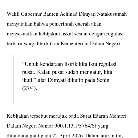
Wakil Gubernur Banten Achmad Dimyati Natakusumah
menyatakan bahwa pemerintah daerah akan
menyesuaikan kebijakan fiskal sesuai dengan regulasi
terbaru yang diterbitkan Kementerian Dalam Negeri.
“Untuk kendaraan listrik kita ikut regulasi
pusat. Kalau pusat sudah mengatur, kita
ikuti,” ujar Dimyati dikutip pada Senin
(27/4).
Kebijakan tersebut merujuk pada Surat Edaran Menteri
Dalam Negeri Nomor 900.1.13.1/3764/SJ yang
ditandatangani pada 22 April 2026. Dalam aturan ini,