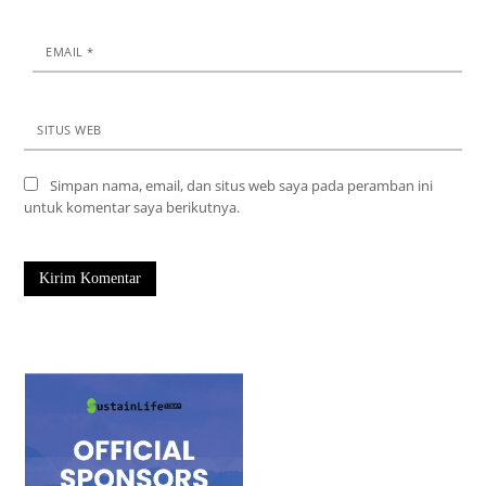
EMAIL
*
SITUS WEB
Simpan nama, email, dan situs web saya pada peramban ini
untuk komentar saya berikutnya.