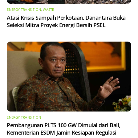
ENERGY TRANSITION
,
WASTE
Atasi Krisis Sampah Perkotaan, Danantara Buka
Seleksi Mitra Proyek Energi Bersih PSEL
ENERGY TRANSITION
Pembangunan PLTS 100 GW Dimulai dari Bali,
Kementerian ESDM Jamin Kesiapan Regulasi