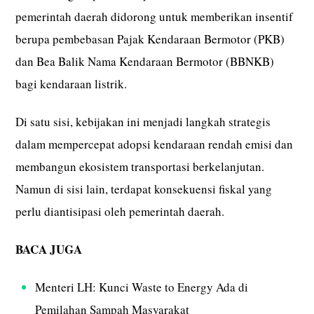
pemerintah daerah didorong untuk memberikan insentif
berupa pembebasan Pajak Kendaraan Bermotor (PKB)
dan Bea Balik Nama Kendaraan Bermotor (BBNKB)
bagi kendaraan listrik.
Di satu sisi, kebijakan ini menjadi langkah strategis
dalam mempercepat adopsi kendaraan rendah emisi dan
membangun ekosistem transportasi berkelanjutan.
Namun di sisi lain, terdapat konsekuensi fiskal yang
perlu diantisipasi oleh pemerintah daerah.
BACA JUGA
Menteri LH: Kunci Waste to Energy Ada di
Pemilahan Sampah Masyarakat