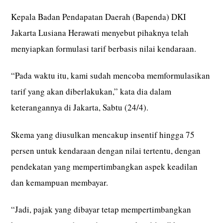
Kepala Badan Pendapatan Daerah (Bapenda) DKI
Jakarta Lusiana Herawati menyebut pihaknya telah
menyiapkan formulasi tarif berbasis nilai kendaraan.
“Pada waktu itu, kami sudah mencoba memformulasikan
tarif yang akan diberlakukan,” kata dia dalam
keterangannya di Jakarta, Sabtu (24/4).
Skema yang diusulkan mencakup insentif hingga 75
persen untuk kendaraan dengan nilai tertentu, dengan
pendekatan yang mempertimbangkan aspek keadilan
dan kemampuan membayar.
“Jadi, pajak yang dibayar tetap mempertimbangkan