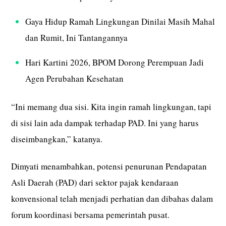
Gaya Hidup Ramah Lingkungan Dinilai Masih Mahal
dan Rumit, Ini Tantangannya
Hari Kartini 2026, BPOM Dorong Perempuan Jadi
Agen Perubahan Kesehatan
“Ini memang dua sisi. Kita ingin ramah lingkungan, tapi
di sisi lain ada dampak terhadap PAD. Ini yang harus
diseimbangkan,” katanya.
Dimyati menambahkan, potensi penurunan Pendapatan
Asli Daerah (PAD) dari sektor pajak kendaraan
konvensional telah menjadi perhatian dan dibahas dalam
forum koordinasi bersama pemerintah pusat.