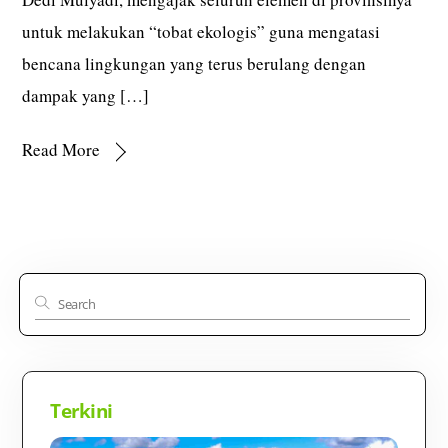
untuk melakukan “tobat ekologis” guna mengatasi
bencana lingkungan yang terus berulang dengan
dampak yang […]
Read More
Terkini