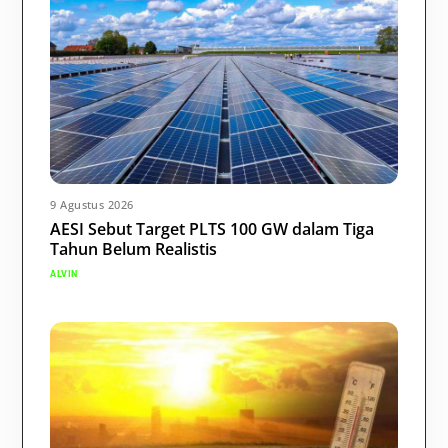
9 Agustus 2026
AESI Sebut Target PLTS 100 GW dalam Tiga
Tahun Belum Realistis
ALVIN