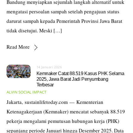
Bandung menyiapkan sejumlah langkah alternatif untuk
mengatasi persoalan sampah setelah pengajuan status
darurat sampah kepada Pemerintah Provinsi Jawa Barat
tidak disetujui. Meski […]
Read More
14 Januari 2026
Kemnaker Catat 88.519 Kasus PHK Selama
2025, Jawa Barat Jadi Penyumbang
Terbesar
ALVIN
SOCIAL IMPACT
Jakarta, sustainlifetoday.com — Kementerian
Ketenagakerjaan (Kemnaker) mencatat sebanyak 88.519
pekerja mengalami pemutusan hubungan kerja (PHK)
sepanjang periode Januari hingga Desember 2025. Data