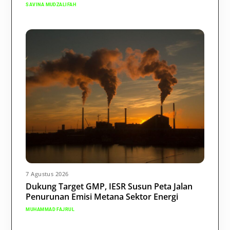
SAVINA MUDZALIFAH
7 Agustus 2026
Dukung Target GMP, IESR Susun Peta Jalan
Penurunan Emisi Metana Sektor Energi
MUHAMMAD FAJRUL