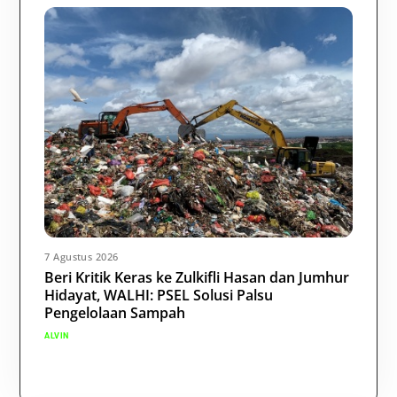
7 Agustus 2026
Beri Kritik Keras ke Zulkifli Hasan dan Jumhur
Hidayat, WALHI: PSEL Solusi Palsu
Pengelolaan Sampah
ALVIN