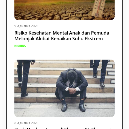
9 Agustus 2026
Risiko Kesehatan Mental Anak dan Pemuda
Melonjak Akibat Kenaikan Suhu Ekstrem
NISRINA
8 Agustus 2026