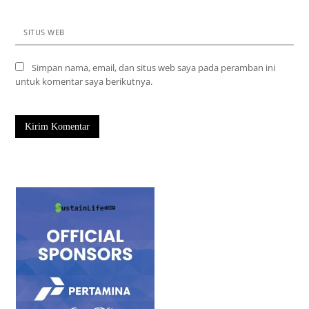
SITUS WEB
Simpan nama, email, dan situs web saya pada peramban ini
untuk komentar saya berikutnya.