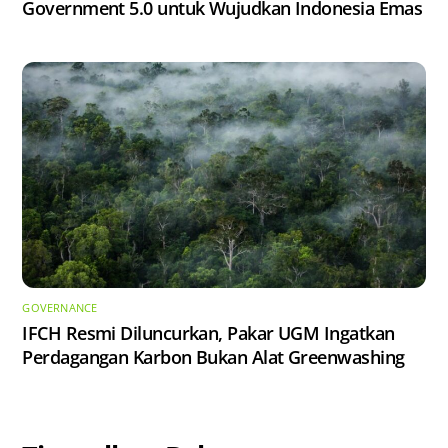
Government 5.0 untuk Wujudkan Indonesia Emas
GOVERNANCE
IFCH Resmi Diluncurkan, Pakar UGM Ingatkan
Perdagangan Karbon Bukan Alat Greenwashing