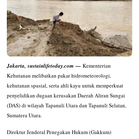
—
Jakarta,
sustainlifetoday.com
Kementerian
Kehutanan melibatkan pakar hidrometeorologi,
kehutanan spasial, serta ahli kayu untuk memperkuat
penyelidikan dugaan kerusakan Daerah Aliran Sungai
(DAS) di wilayah Tapanuli Utara dan Tapanuli Selatan,
Sumatera Utara.
Direktur Jenderal Penegakan Hukum (Gakkum)