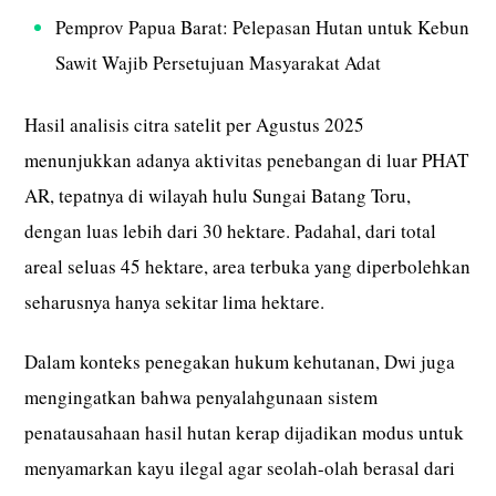
Pemprov Papua Barat: Pelepasan Hutan untuk Kebun
Sawit Wajib Persetujuan Masyarakat Adat
Hasil analisis citra satelit per Agustus 2025
menunjukkan adanya aktivitas penebangan di luar PHAT
AR, tepatnya di wilayah hulu Sungai Batang Toru,
dengan luas lebih dari 30 hektare. Padahal, dari total
areal seluas 45 hektare, area terbuka yang diperbolehkan
seharusnya hanya sekitar lima hektare.
Dalam konteks penegakan hukum kehutanan, Dwi juga
mengingatkan bahwa penyalahgunaan sistem
penatausahaan hasil hutan kerap dijadikan modus untuk
menyamarkan kayu ilegal agar seolah-olah berasal dari