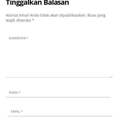
Tinggalkan Balasan
Alamat email Anda tidak akan dipublikasikan.
Ruas yang
wajib ditandai
*
KOMENTAR
*
NAMA
*
EMAIL
*