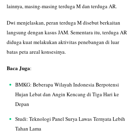
lainnya, masing-masing terduga M dan terduga AR.
Dwi menjelaskan, peran terduga M disebut berkaitan
langsung dengan kasus JAM. Sementara itu, terduga AR
diduga kuat melakukan aktivitas penebangan di luar
batas peta areal konsesinya.
Baca Juga
:
BMKG: Beberapa Wilayah Indonesia Berpotensi
Hujan Lebat dan Angin Kencang di Tiga Hari ke
Depan
Studi: Teknologi Panel Surya Lawas Ternyata Lebih
Tahan Lama