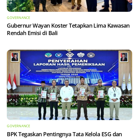
GOVERNANCE
Gubernur Wayan Koster Tetapkan Lima Kawasan
Rendah Emisi di Bali
GOVERNANCE
BPK Tegaskan Pentingnya Tata Kelola ESG dan