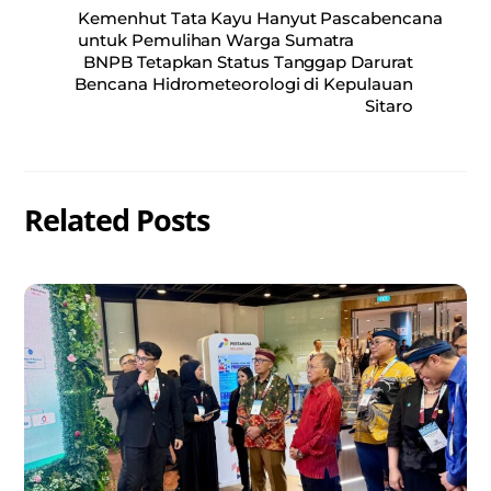
Kemenhut Tata Kayu Hanyut Pascabencana
untuk Pemulihan Warga Sumatra
BNPB Tetapkan Status Tanggap Darurat
Bencana Hidrometeorologi di Kepulauan
Sitaro
Related Posts