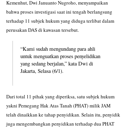
Kemenhut, Dwi Januanto Nugroho, menyampaikan
bahwa proses investigasi saat ini tengah berlangsung
terhadap 11 subjek hukum yang diduga terlibat dalam
perusakan DAS di kawasan tersebut.
“Kami sudah mengundang para ahli
untuk menguatkan proses penyelidikan
yang sedang berjalan,” kata Dwi di
Jakarta, Selasa (6/1).
Dari total 11 pihak yang diperiksa, satu subjek hukum
yakni Pemegang Hak Atas Tanah (PHAT) milik JAM
telah dinaikkan ke tahap penyidikan. Selain itu, penyidik
juga mengembangkan penyidikan terhadap dua PHAT