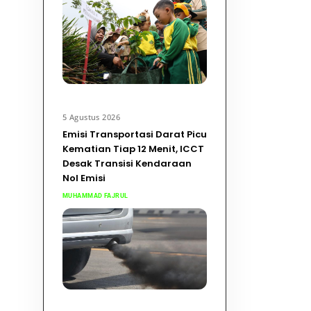
5 Agustus 2026
Emisi Transportasi Darat Picu
Kematian Tiap 12 Menit, ICCT
Desak Transisi Kendaraan
Nol Emisi
MUHAMMAD FAJRUL