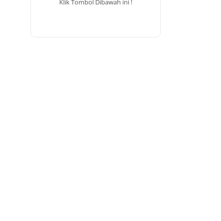
Klik Tombol Dibawah ini !