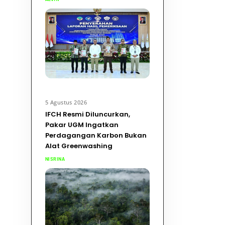
5 Agustus 2026
IFCH Resmi Diluncurkan,
Pakar UGM Ingatkan
Perdagangan Karbon Bukan
Alat Greenwashing
NISRINA