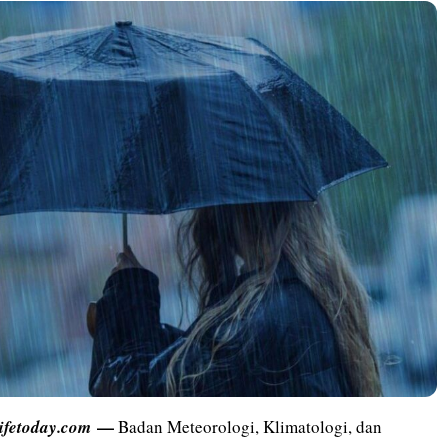
—
lifetoday.com
Badan Meteorologi, Klimatologi, dan