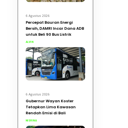
6 Agustus 2026
Percepat Bauran Energi
Bersih, DAMRI Incar Dana ADB
untuk Beli 90 Bus Listrik
ALVIN
6 Agustus 2026
Gubernur Wayan Koster
Tetapkan Lima Kawasan
Rendah Emisi di Bali
NISRINA