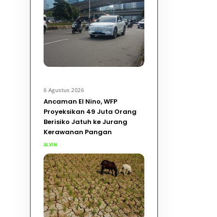
6 Agustus 2026
Ancaman El Nino, WFP
Proyeksikan 49 Juta Orang
Berisiko Jatuh ke Jurang
Kerawanan Pangan
ALVIN