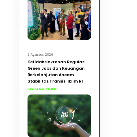
5 Agustus 2026
Ketidaksinkronan Regulasi
Green Jobs dan Keuangan
Berkelanjutan Ancam
Stabilitas Transisi Iklim RI
SAVINA MUDZALIFAH