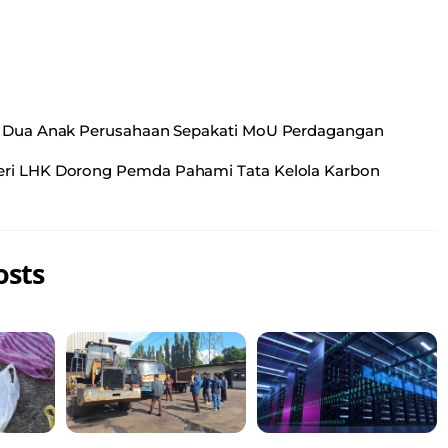
 Dua Anak Perusahaan Sepakati MoU Perdagangan
eri LHK Dorong Pemda Pahami Tata Kelola Karbon
osts