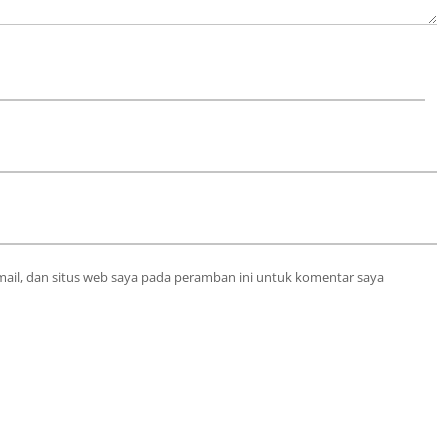
ail, dan situs web saya pada peramban ini untuk komentar saya