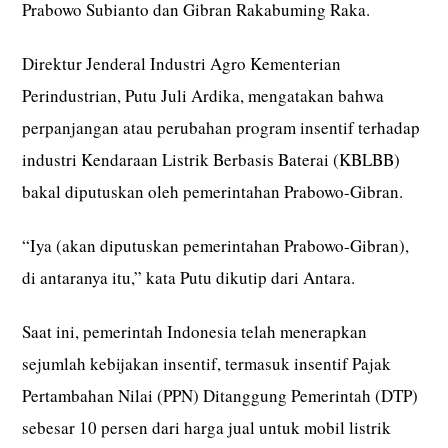
Prabowo Subianto dan Gibran Rakabuming Raka.
Direktur Jenderal Industri Agro Kementerian
Perindustrian, Putu Juli Ardika, mengatakan bahwa
perpanjangan atau perubahan program insentif terhadap
industri Kendaraan Listrik Berbasis Baterai (KBLBB)
bakal diputuskan oleh pemerintahan Prabowo-Gibran.
“Iya (akan diputuskan pemerintahan Prabowo-Gibran),
di antaranya itu,” kata Putu dikutip dari Antara.
Saat ini, pemerintah Indonesia telah menerapkan
sejumlah kebijakan insentif, termasuk insentif Pajak
Pertambahan Nilai (PPN) Ditanggung Pemerintah (DTP)
sebesar 10 persen dari harga jual untuk mobil listrik