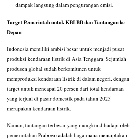
dampak langsung dalam pengurangan emisi.
Target Pemerintah untuk KBLBB dan Tantangan ke
Depan
Indonesia memiliki ambisi besar untuk menjadi pusat
produksi kendaraan listrik di Asia Tenggara. Sejumlah
produsen global sudah berkomitmen untuk
memproduksi kendaraan listrik di dalam negeri, dengan
target untuk mencapai 20 persen dari total kendaraan
yang terjual di pasar domestik pada tahun 2025
merupakan kendaraan listrik.
Namun, tantangan terbesar yang mungkin dihadapi oleh
pemerintahan Prabowo adalah bagaimana menciptakan