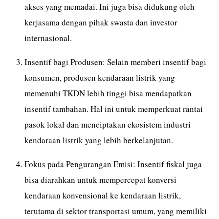
akses yang memadai. Ini juga bisa didukung oleh
kerjasama dengan pihak swasta dan investor
internasional.
Insentif bagi Produsen: Selain memberi insentif bagi
konsumen, produsen kendaraan listrik yang
memenuhi TKDN lebih tinggi bisa mendapatkan
insentif tambahan. Hal ini untuk memperkuat rantai
pasok lokal dan menciptakan ekosistem industri
kendaraan listrik yang lebih berkelanjutan.
Fokus pada Pengurangan Emisi: Insentif fiskal juga
bisa diarahkan untuk mempercepat konversi
kendaraan konvensional ke kendaraan listrik,
terutama di sektor transportasi umum, yang memiliki