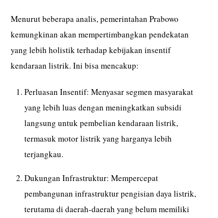
Menurut beberapa analis, pemerintahan Prabowo
kemungkinan akan mempertimbangkan pendekatan
yang lebih holistik terhadap kebijakan insentif
kendaraan listrik. Ini bisa mencakup:
Perluasan Insentif: Menyasar segmen masyarakat
yang lebih luas dengan meningkatkan subsidi
langsung untuk pembelian kendaraan listrik,
termasuk motor listrik yang harganya lebih
terjangkau.
Dukungan Infrastruktur: Mempercepat
pembangunan infrastruktur pengisian daya listrik,
terutama di daerah-daerah yang belum memiliki