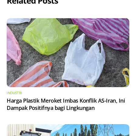
Related Posts
INDUSTRI
Harga Plastik Meroket Imbas Konflik AS-Iran, Ini
Dampak Positifnya bagi Lingkungan