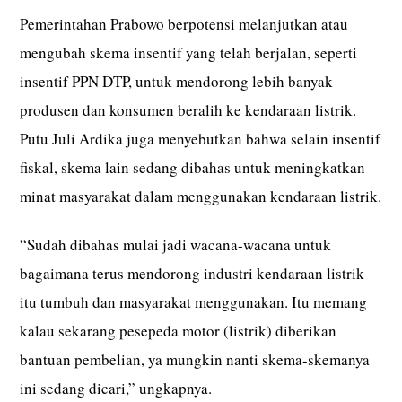
Pemerintahan Prabowo berpotensi melanjutkan atau
mengubah skema insentif yang telah berjalan, seperti
insentif PPN DTP, untuk mendorong lebih banyak
produsen dan konsumen beralih ke kendaraan listrik.
Putu Juli Ardika juga menyebutkan bahwa selain insentif
fiskal, skema lain sedang dibahas untuk meningkatkan
minat masyarakat dalam menggunakan kendaraan listrik.
“Sudah dibahas mulai jadi wacana-wacana untuk
bagaimana terus mendorong industri kendaraan listrik
itu tumbuh dan masyarakat menggunakan. Itu memang
kalau sekarang pesepeda motor (listrik) diberikan
bantuan pembelian, ya mungkin nanti skema-skemanya
ini sedang dicari,” ungkapnya.