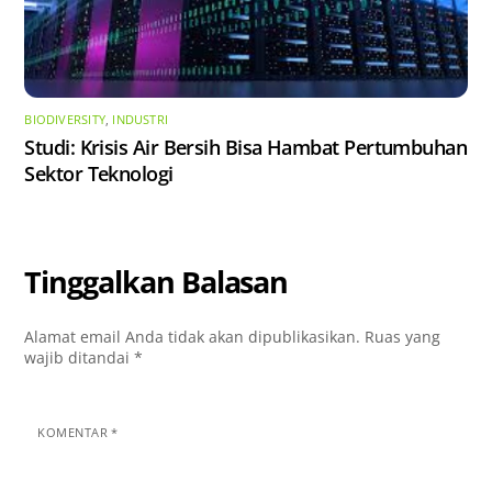
BIODIVERSITY
,
INDUSTRI
Studi: Krisis Air Bersih Bisa Hambat Pertumbuhan
Sektor Teknologi
Tinggalkan Balasan
Alamat email Anda tidak akan dipublikasikan.
Ruas yang
wajib ditandai
*
KOMENTAR
*