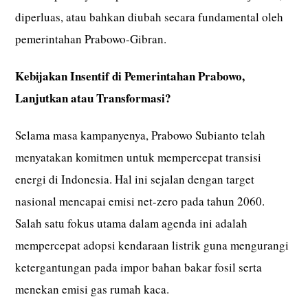
diperluas, atau bahkan diubah secara fundamental oleh
pemerintahan Prabowo-Gibran.
Kebijakan Insentif di Pemerintahan Prabowo,
Lanjutkan atau Transformasi?
Selama masa kampanyenya, Prabowo Subianto telah
menyatakan komitmen untuk mempercepat transisi
energi di Indonesia. Hal ini sejalan dengan target
nasional mencapai emisi net-zero pada tahun 2060.
Salah satu fokus utama dalam agenda ini adalah
mempercepat adopsi kendaraan listrik guna mengurangi
ketergantungan pada impor bahan bakar fosil serta
menekan emisi gas rumah kaca.