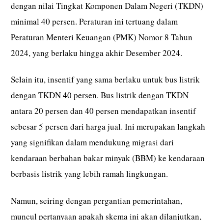
dengan nilai Tingkat Komponen Dalam Negeri (TKDN)
minimal 40 persen. Peraturan ini tertuang dalam
Peraturan Menteri Keuangan (PMK) Nomor 8 Tahun
2024, yang berlaku hingga akhir Desember 2024.
Selain itu, insentif yang sama berlaku untuk bus listrik
dengan TKDN 40 persen. Bus listrik dengan TKDN
antara 20 persen dan 40 persen mendapatkan insentif
sebesar 5 persen dari harga jual. Ini merupakan langkah
yang signifikan dalam mendukung migrasi dari
kendaraan berbahan bakar minyak (BBM) ke kendaraan
berbasis listrik yang lebih ramah lingkungan.
Namun, seiring dengan pergantian pemerintahan,
muncul pertanyaan apakah skema ini akan dilanjutkan,