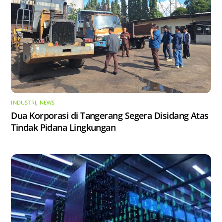
INDUSTRI
,
NEWS
Dua Korporasi di Tangerang Segera Disidang Atas
Tindak Pidana Lingkungan