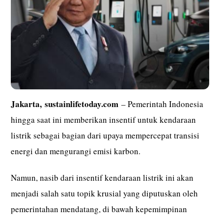
Jakarta,
sustainlifetoday.com
– Pemerintah Indonesia
hingga saat ini memberikan insentif untuk kendaraan
listrik sebagai bagian dari upaya mempercepat transisi
energi dan mengurangi emisi karbon.
Namun, nasib dari insentif kendaraan listrik ini akan
menjadi salah satu topik krusial yang diputuskan oleh
pemerintahan mendatang, di bawah kepemimpinan