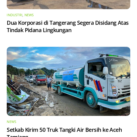
INDUSTRI
,
NEWS
Dua Korporasi di Tangerang Segera Disidang Atas
Tindak Pidana Lingkungan
NEWS
Setkab Kirim 50 Truk Tangki Air Bersih ke Aceh
Tamiang