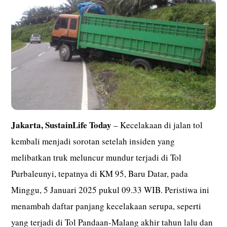
Jakarta,
SustainLife Today
– Kecelakaan di jalan tol
kembali menjadi sorotan setelah insiden yang
melibatkan truk meluncur mundur terjadi di Tol
Purbaleunyi, tepatnya di KM 95, Baru Datar, pada
Minggu, 5 Januari 2025 pukul 09.33 WIB. Peristiwa ini
menambah daftar panjang kecelakaan serupa, seperti
yang terjadi di Tol Pandaan-Malang akhir tahun lalu dan