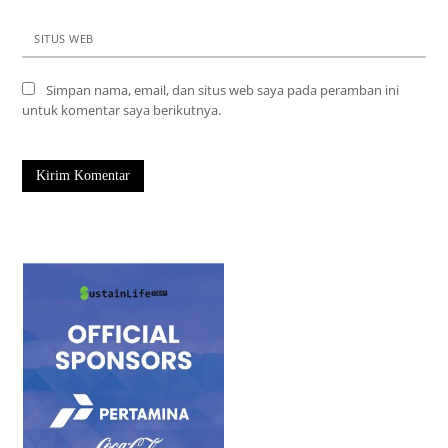
SITUS WEB
Simpan nama, email, dan situs web saya pada peramban ini
untuk komentar saya berikutnya.