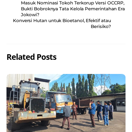
Masuk Nominasi Tokoh Terkorup Versi OCCRP,
Bukti Bobroknya Tata Kelola Pemerintahan Era
Jokowi?
Konversi Hutan untuk Bioetanol, Efektif atau
Berisiko?
Related Posts