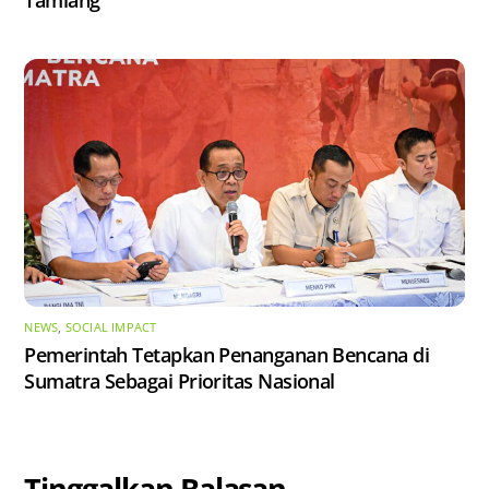
NEWS
,
SOCIAL IMPACT
Pemerintah Tetapkan Penanganan Bencana di
Sumatra Sebagai Prioritas Nasional