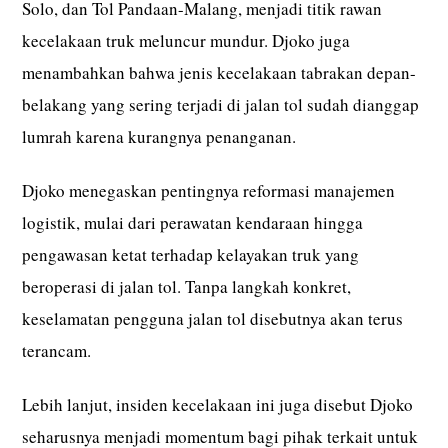
Solo, dan Tol Pandaan-Malang, menjadi titik rawan
kecelakaan truk meluncur mundur. Djoko juga
menambahkan bahwa jenis kecelakaan tabrakan depan-
belakang yang sering terjadi di jalan tol sudah dianggap
lumrah karena kurangnya penanganan.
Djoko menegaskan pentingnya reformasi manajemen
logistik, mulai dari perawatan kendaraan hingga
pengawasan ketat terhadap kelayakan truk yang
beroperasi di jalan tol. Tanpa langkah konkret,
keselamatan pengguna jalan tol disebutnya akan terus
terancam.
Lebih lanjut, insiden kecelakaan ini juga disebut Djoko
seharusnya menjadi momentum bagi pihak terkait untuk