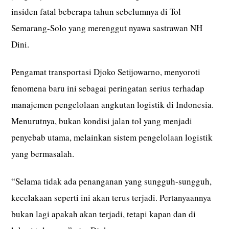
insiden fatal beberapa tahun sebelumnya di Tol
Semarang-Solo yang merenggut nyawa sastrawan NH
Dini.
Pengamat transportasi Djoko Setijowarno, menyoroti
fenomena baru ini sebagai peringatan serius terhadap
manajemen pengelolaan angkutan logistik di Indonesia.
Menurutnya, bukan kondisi jalan tol yang menjadi
penyebab utama, melainkan sistem pengelolaan logistik
yang bermasalah.
“Selama tidak ada penanganan yang sungguh-sungguh,
kecelakaan seperti ini akan terus terjadi. Pertanyaannya
bukan lagi apakah akan terjadi, tetapi kapan dan di