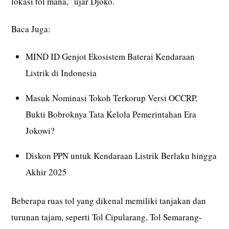
lokasi tol mana,” ujar Djoko.
Baca Juga:
MIND ID Genjot Ekosistem Baterai Kendaraan
Listrik di Indonesia
Masuk Nominasi Tokoh Terkorup Versi OCCRP,
Bukti Bobroknya Tata Kelola Pemerintahan Era
Jokowi?
Diskon PPN untuk Kendaraan Listrik Berlaku hingga
Akhir 2025
Beberapa ruas tol yang dikenal memiliki tanjakan dan
turunan tajam, seperti Tol Cipularang, Tol Semarang-