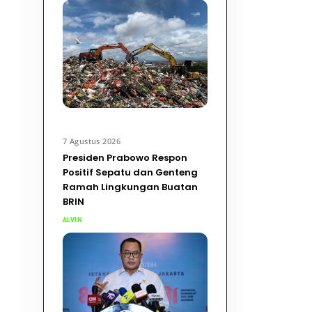
7 Agustus 2026
Presiden Prabowo Respon
Positif Sepatu dan Genteng
Ramah Lingkungan Buatan
BRIN
ALVIN