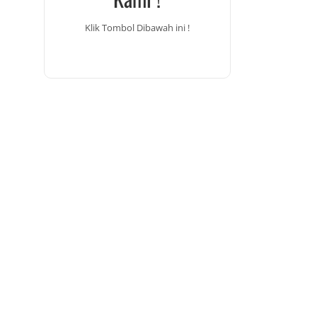
Klik Tombol Dibawah ini !