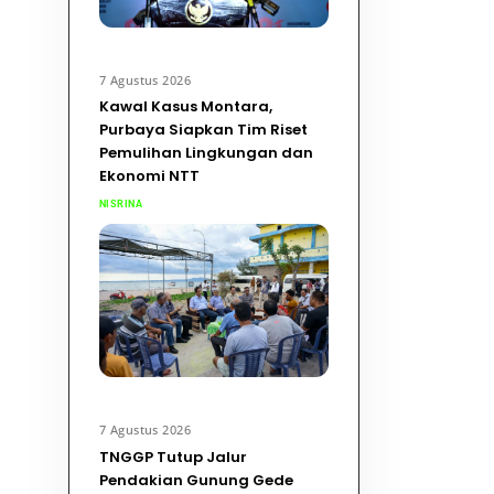
7 Agustus 2026
Kawal Kasus Montara,
Purbaya Siapkan Tim Riset
Pemulihan Lingkungan dan
Ekonomi NTT
NISRINA
7 Agustus 2026
TNGGP Tutup Jalur
Pendakian Gunung Gede