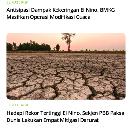
CLIMATE RISK
Antisipasi Dampak Kekeringan El Nino, BMKG
Masifkan Operasi Modifikasi Cuaca
CLIMATE RISK
Hadapi Rekor Tertinggi El Nino, Sekjen PBB Paksa
Dunia Lakukan Empat Mitigasi Darurat