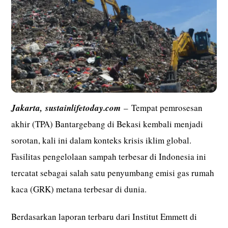
Jakarta,
sustainlifetoday.com
– Tempat pemrosesan
akhir (TPA) Bantargebang di Bekasi kembali menjadi
sorotan, kali ini dalam konteks krisis iklim global.
Fasilitas pengelolaan sampah terbesar di Indonesia ini
tercatat sebagai salah satu penyumbang emisi gas rumah
kaca (GRK) metana terbesar di dunia.
Berdasarkan laporan terbaru dari Institut Emmett di