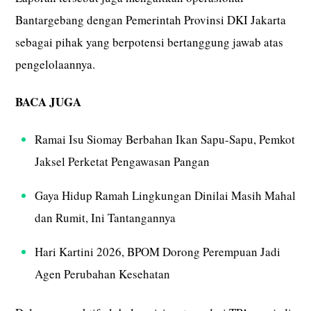
Bantargebang dengan Pemerintah Provinsi DKI Jakarta
sebagai pihak yang berpotensi bertanggung jawab atas
pengelolaannya.
BACA JUGA
Ramai Isu Siomay Berbahan Ikan Sapu-Sapu, Pemkot
Jaksel Perketat Pengawasan Pangan
Gaya Hidup Ramah Lingkungan Dinilai Masih Mahal
dan Rumit, Ini Tantangannya
Hari Kartini 2026, BPOM Dorong Perempuan Jadi
Agen Perubahan Kesehatan