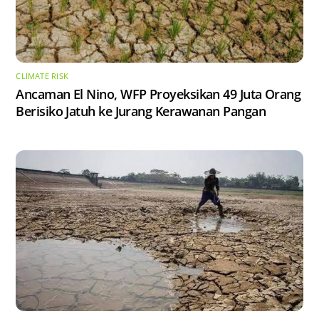
CLIMATE RISK
Ancaman El Nino, WFP Proyeksikan 49 Juta Orang
Berisiko Jatuh ke Jurang Kerawanan Pangan