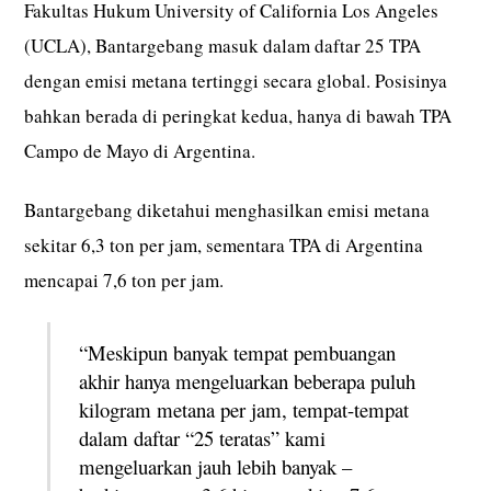
Fakultas Hukum University of California Los Angeles
(UCLA), Bantargebang masuk dalam daftar 25 TPA
dengan emisi metana tertinggi secara global. Posisinya
bahkan berada di peringkat kedua, hanya di bawah TPA
Campo de Mayo di Argentina.
Bantargebang diketahui menghasilkan emisi metana
sekitar 6,3 ton per jam, sementara TPA di Argentina
mencapai 7,6 ton per jam.
“Meskipun banyak tempat pembuangan
akhir hanya mengeluarkan beberapa puluh
kilogram metana per jam, tempat-tempat
dalam daftar “25 teratas” kami
mengeluarkan jauh lebih banyak –