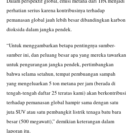
Dalam perspektif global, emisi metana dari TPA menjadi
perhatian serius karena kontribusinya terhadap
pemanasan global jauh lebih besar dibandingkan karbon
dioksida dalam jangka pendek.
“Untuk menggambarkan betapa pentingnya sumber-
sumber ini, dan peluang besar apa yang mereka tawarkan
untuk pengurangan jangka pendek, pertimbangkan
bahwa selama setahun, tempat pembuangan sampah
yang mengeluarkan 5 ton metana per jam (berada di
tengah-tengah daftar 25 teratas kami) akan berkontribusi
terhadap pemanasan global hampir sama dengan satu
juta SUV atau satu pembangkit listrik tenaga batu bara
besar (500 megawatt),” demikian keterangan dalam
laporan itu.