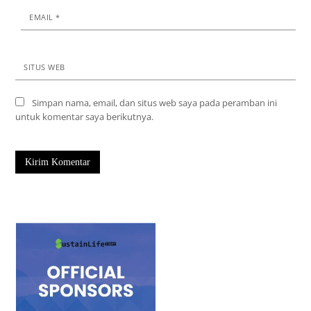
EMAIL
*
SITUS WEB
Simpan nama, email, dan situs web saya pada peramban ini
untuk komentar saya berikutnya.