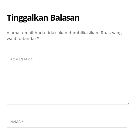
Tinggalkan Balasan
Alamat email Anda tidak akan dipublikasikan.
Ruas yang
wajib ditandai
*
KOMENTAR
*
NAMA
*