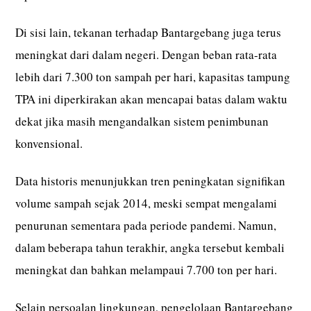
Di sisi lain, tekanan terhadap Bantargebang juga terus
meningkat dari dalam negeri. Dengan beban rata-rata
lebih dari 7.300 ton sampah per hari, kapasitas tampung
TPA ini diperkirakan akan mencapai batas dalam waktu
dekat jika masih mengandalkan sistem penimbunan
konvensional.
Data historis menunjukkan tren peningkatan signifikan
volume sampah sejak 2014, meski sempat mengalami
penurunan sementara pada periode pandemi. Namun,
dalam beberapa tahun terakhir, angka tersebut kembali
meningkat dan bahkan melampaui 7.700 ton per hari.
Selain persoalan lingkungan, pengelolaan Bantargebang