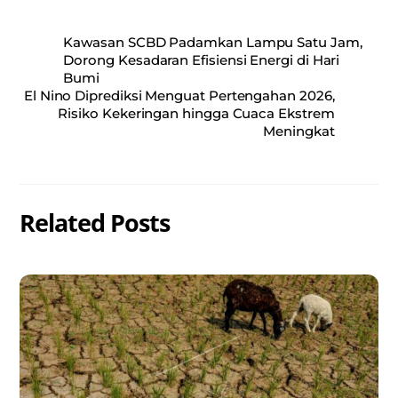
Kawasan SCBD Padamkan Lampu Satu Jam,
Dorong Kesadaran Efisiensi Energi di Hari
Bumi
El Nino Diprediksi Menguat Pertengahan 2026,
Risiko Kekeringan hingga Cuaca Ekstrem
Meningkat
Related Posts