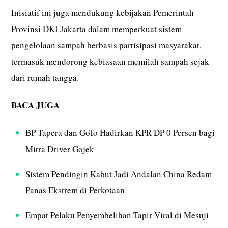
Inisiatif ini juga mendukung kebijakan Pemerintah
Provinsi DKI Jakarta dalam memperkuat sistem
pengelolaan sampah berbasis partisipasi masyarakat,
termasuk mendorong kebiasaan memilah sampah sejak
dari rumah tangga.
BACA JUGA
BP Tapera dan GoTo Hadirkan KPR DP 0 Persen bagi
Mitra Driver Gojek
Sistem Pendingin Kabut Jadi Andalan China Redam
Panas Ekstrem di Perkotaan
Empat Pelaku Penyembelihan Tapir Viral di Mesuji