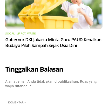
SOCIAL IMPACT
,
WASTE
Gubernur DKI Jakarta Minta Guru PAUD Kenalkan
Budaya Pilah Sampah Sejak Usia Dini
Tinggalkan Balasan
Alamat email Anda tidak akan dipublikasikan.
Ruas yang
wajib ditandai
*
KOMENTAR
*