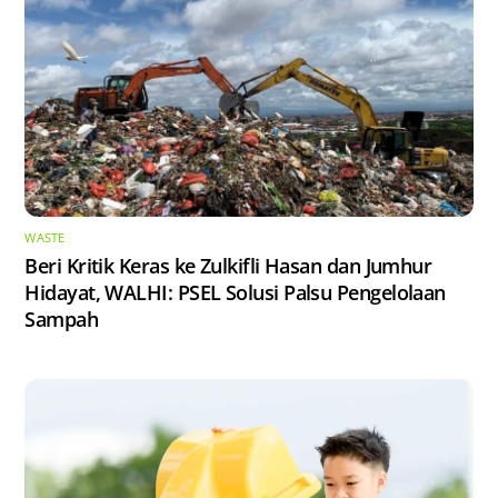
WASTE
Beri Kritik Keras ke Zulkifli Hasan dan Jumhur
Hidayat, WALHI: PSEL Solusi Palsu Pengelolaan
Sampah