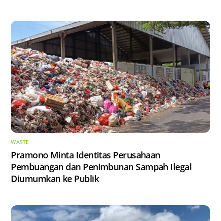
WASTE
Pramono Minta Identitas Perusahaan
Pembuangan dan Penimbunan Sampah Ilegal
Diumumkan ke Publik