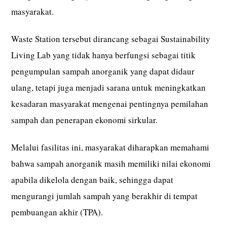
masyarakat.
Waste Station tersebut dirancang sebagai Sustainability
Living Lab yang tidak hanya berfungsi sebagai titik
pengumpulan sampah anorganik yang dapat didaur
ulang, tetapi juga menjadi sarana untuk meningkatkan
kesadaran masyarakat mengenai pentingnya pemilahan
sampah dan penerapan ekonomi sirkular.
Melalui fasilitas ini, masyarakat diharapkan memahami
bahwa sampah anorganik masih memiliki nilai ekonomi
apabila dikelola dengan baik, sehingga dapat
mengurangi jumlah sampah yang berakhir di tempat
pembuangan akhir (TPA).