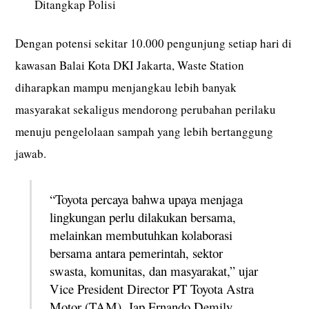
Ditangkap Polisi
Dengan potensi sekitar 10.000 pengunjung setiap hari di
kawasan Balai Kota DKI Jakarta, Waste Station
diharapkan mampu menjangkau lebih banyak
masyarakat sekaligus mendorong perubahan perilaku
menuju pengelolaan sampah yang lebih bertanggung
jawab.
“Toyota percaya bahwa upaya menjaga
lingkungan perlu dilakukan bersama,
melainkan membutuhkan kolaborasi
bersama antara pemerintah, sektor
swasta, komunitas, dan masyarakat,” ujar
Vice President Director PT Toyota Astra
Motor (TAM), Jap Ernando Demily