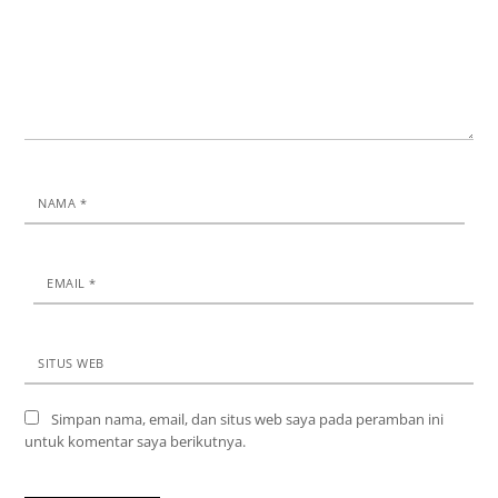
NAMA
*
EMAIL
*
SITUS WEB
Simpan nama, email, dan situs web saya pada peramban ini
untuk komentar saya berikutnya.