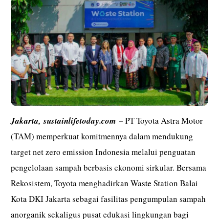
–
Jakarta,
sustainlifetoday.com
PT Toyota Astra Motor
(TAM) memperkuat komitmennya dalam mendukung
target net zero emission Indonesia melalui penguatan
pengelolaan sampah berbasis ekonomi sirkular. Bersama
Rekosistem, Toyota menghadirkan Waste Station Balai
Kota DKI Jakarta sebagai fasilitas pengumpulan sampah
anorganik sekaligus pusat edukasi lingkungan bagi