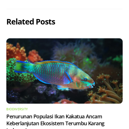
Related Posts
BIODIVERSITY
Penurunan Populasi Ikan Kakatua Ancam
Keberlanjutan Ekosistem Terumbu Karang