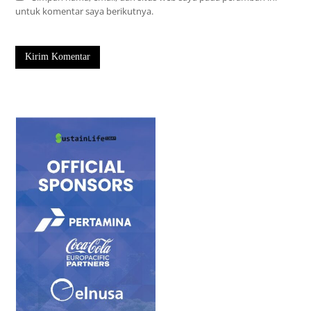
untuk komentar saya berikutnya.