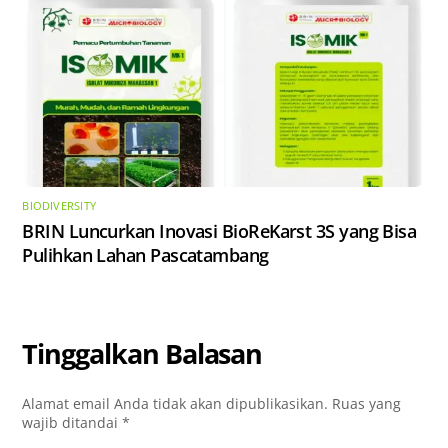
BIODIVERSITY
​BRIN Luncurkan Inovasi BioReKarst 3S yang Bisa
Pulihkan Lahan Pascatambang
Tinggalkan Balasan
Alamat email Anda tidak akan dipublikasikan.
Ruas yang
wajib ditandai
*