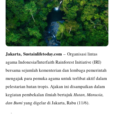
Jakarta,
Sustainlifetoday.com
– Organisasi lintas
agama Indonesia/Interfaith Rainforest Initiative (IRI)
bersama sejumlah kementerian dan lembaga pemerintah
mengajak para pemuka agama untuk terlibat aktif dalam
pelestarian hutan tropis. Ajakan ini disampaikan dalam
kegiatan pembekalan ilmiah bertajuk
Hutan, Manusia,
dan Bumi
yang digelar di Jakarta, Rabu (11/6).