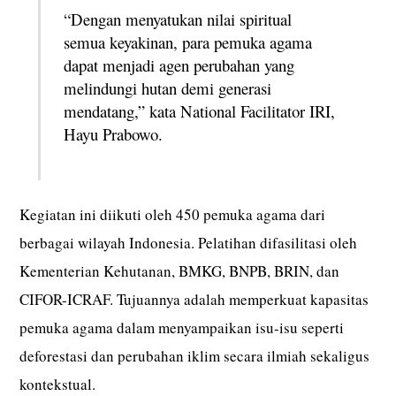
“Dengan menyatukan nilai spiritual
semua keyakinan, para pemuka agama
dapat menjadi agen perubahan yang
melindungi hutan demi generasi
mendatang,” kata National Facilitator IRI,
Hayu Prabowo.
Kegiatan ini diikuti oleh 450 pemuka agama dari
berbagai wilayah Indonesia. Pelatihan difasilitasi oleh
Kementerian Kehutanan, BMKG, BNPB, BRIN, dan
CIFOR-ICRAF. Tujuannya adalah memperkuat kapasitas
pemuka agama dalam menyampaikan isu-isu seperti
deforestasi dan perubahan iklim secara ilmiah sekaligus
kontekstual.