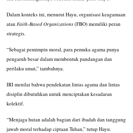
Dalam konteks ini, menurut Hayu, organisasi keagamaan
atau
Faith-Based Organizations
(FBO) memiliki peran
strategis.
“Sebagai pemimpin moral, para pemuka agama punya
pengaruh besar dalam membentuk pandangan dan
perilaku umat,” tambahnya.
IRI menilai bahwa pendekatan lintas agama dan lintas
disiplin dibutuhkan untuk menciptakan kesadaran
kolektif.
“Menjaga hutan adalah bagian dari ibadah dan tanggung
jawab moral terhadap ciptaan Tuhan,” tutup Hayu.