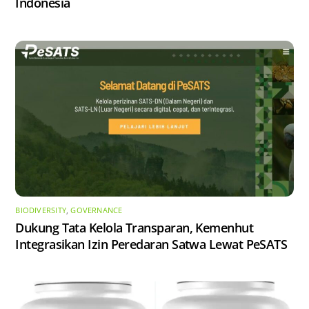
Indonesia
BIODIVERSITY
,
GOVERNANCE
Dukung Tata Kelola Transparan, Kemenhut
Integrasikan Izin Peredaran Satwa Lewat PeSATS