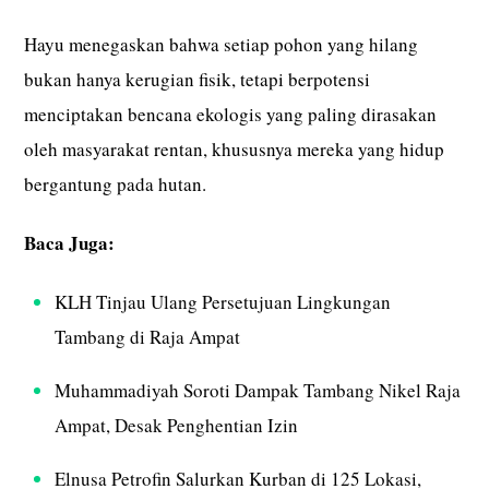
Hayu menegaskan bahwa setiap pohon yang hilang
bukan hanya kerugian fisik, tetapi berpotensi
menciptakan bencana ekologis yang paling dirasakan
oleh masyarakat rentan, khususnya mereka yang hidup
bergantung pada hutan.
Baca Juga:
KLH Tinjau Ulang Persetujuan Lingkungan
Tambang di Raja Ampat
Muhammadiyah Soroti Dampak Tambang Nikel Raja
Ampat, Desak Penghentian Izin
Elnusa Petrofin Salurkan Kurban di 125 Lokasi,