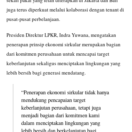
sekali pakai yang telah diterapkan di Jakarta dan Bali
juga terus diperkuat melalui kolaborasi dengan tenant di
pusat-pusat perbelanjaan.
Presiden Direktur LPKR, Indra Yuwana, mengatakan
penerapan prinsip ekonomi sirkular merupakan bagian
dari komitmen perusahaan untuk mencapai target
keberlanjutan sekaligus menciptakan lingkungan yang
lebih bersih bagi generasi mendatang.
“Penerapan ekonomi sirkular tidak hanya
mendukung pencapaian target
keberlanjutan perusahaan, tetapi juga
menjadi bagian dari komitmen kami
dalam menciptakan lingkungan yang
lebih bersih dan berkelanjutan bagi