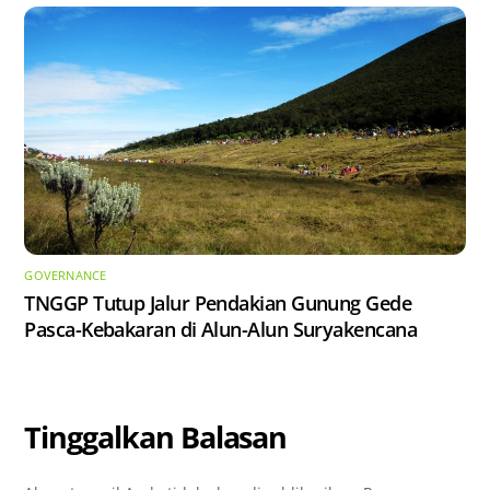
GOVERNANCE
TNGGP Tutup Jalur Pendakian Gunung Gede
Pasca-Kebakaran di Alun-Alun Suryakencana
Tinggalkan Balasan