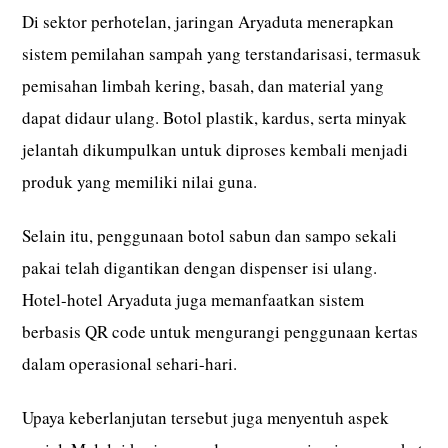
Di sektor perhotelan, jaringan Aryaduta menerapkan
sistem pemilahan sampah yang terstandarisasi, termasuk
pemisahan limbah kering, basah, dan material yang
dapat didaur ulang. Botol plastik, kardus, serta minyak
jelantah dikumpulkan untuk diproses kembali menjadi
produk yang memiliki nilai guna.
Selain itu, penggunaan botol sabun dan sampo sekali
pakai telah digantikan dengan dispenser isi ulang.
Hotel-hotel Aryaduta juga memanfaatkan sistem
berbasis QR code untuk mengurangi penggunaan kertas
dalam operasional sehari-hari.
Upaya keberlanjutan tersebut juga menyentuh aspek