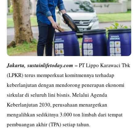
–
Jakarta,
sustainlifetoday.com
PT Lippo Karawaci Tbk
(LPKR) terus memperkuat komitmennya terhadap
keberlanjutan dengan mendorong penerapan ekonomi
sirkular di seluruh lini bisnis. Melalui Agenda
Keberlanjutan 2030, perusahaan menargetkan
mengalihkan sedikitnya 3.000 ton limbah dari tempat
pembuangan akhir (TPA) setiap tahun.