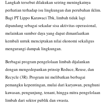
Langkah tersebut dilakukan seiring meningkatnya
perhatian terhadap isu lingkungan dan perubahan iklim.
Bagi PT Lippo Karawaci Tbk, limbah tidak lagi
dipandang sebagai sekadar sisa aktivitas operasional,
melainkan sumber daya yang dapat dimanfaatkan
kembali untuk menciptakan nilai ekonomi sekaligus
mengurangi dampak lingkungan.
Berbagai program pengelolaan limbah dijalankan
dengan mengedepankan prinsip Reduce, Reuse, dan
Recycle (3R). Program ini melibatkan berbagai
pemangku kepentingan, mulai dari karyawan, penghuni
kawasan, pengunjung, tenant, hingga mitra pengelolaan
limbah dari sektor publik dan swasta.