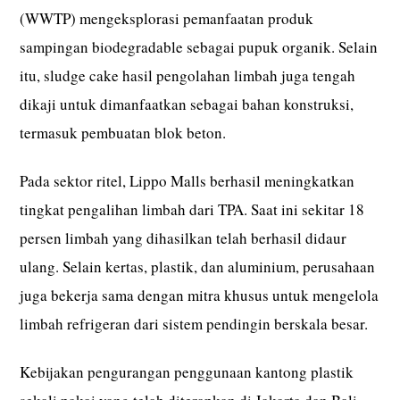
(WWTP) mengeksplorasi pemanfaatan produk
sampingan biodegradable sebagai pupuk organik. Selain
itu, sludge cake hasil pengolahan limbah juga tengah
dikaji untuk dimanfaatkan sebagai bahan konstruksi,
termasuk pembuatan blok beton.
Pada sektor ritel, Lippo Malls berhasil meningkatkan
tingkat pengalihan limbah dari TPA. Saat ini sekitar 18
persen limbah yang dihasilkan telah berhasil didaur
ulang. Selain kertas, plastik, dan aluminium, perusahaan
juga bekerja sama dengan mitra khusus untuk mengelola
limbah refrigeran dari sistem pendingin berskala besar.
Kebijakan pengurangan penggunaan kantong plastik