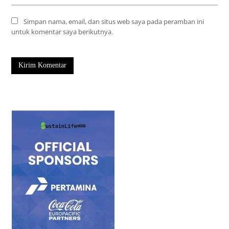
Simpan nama, email, dan situs web saya pada peramban ini
untuk komentar saya berikutnya.