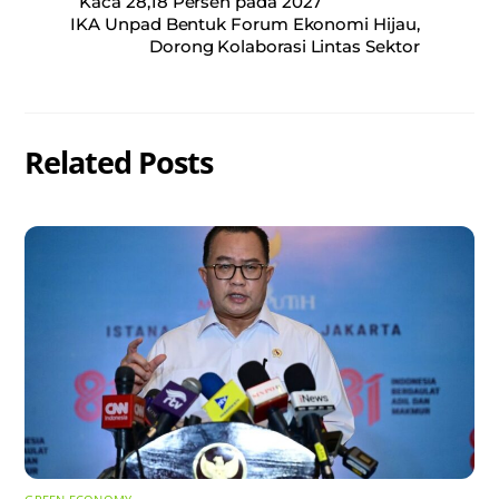
Kaca 28,18 Persen pada 2027
IKA Unpad Bentuk Forum Ekonomi Hijau,
Dorong Kolaborasi Lintas Sektor
Related Posts