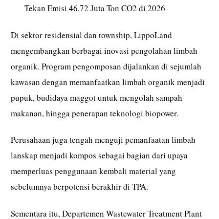
Tekan Emisi 46,72 Juta Ton CO2 di 2026
Di sektor residensial dan township, LippoLand
mengembangkan berbagai inovasi pengolahan limbah
organik. Program pengomposan dijalankan di sejumlah
kawasan dengan memanfaatkan limbah organik menjadi
pupuk, budidaya maggot untuk mengolah sampah
makanan, hingga penerapan teknologi biopower.
Perusahaan juga tengah menguji pemanfaatan limbah
lanskap menjadi kompos sebagai bagian dari upaya
memperluas penggunaan kembali material yang
sebelumnya berpotensi berakhir di TPA.
Sementara itu, Departemen Wastewater Treatment Plant