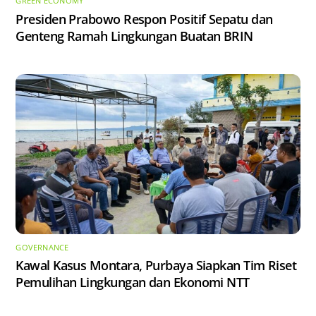
GREEN ECONOMY
Presiden Prabowo Respon Positif Sepatu dan
Genteng Ramah Lingkungan Buatan BRIN
GOVERNANCE
Kawal Kasus Montara, Purbaya Siapkan Tim Riset
Pemulihan Lingkungan dan Ekonomi NTT