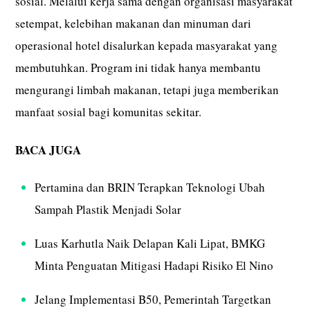
sosial. Melalui kerja sama dengan organisasi masyarakat
setempat, kelebihan makanan dan minuman dari
operasional hotel disalurkan kepada masyarakat yang
membutuhkan. Program ini tidak hanya membantu
mengurangi limbah makanan, tetapi juga memberikan
manfaat sosial bagi komunitas sekitar.
BACA JUGA
Pertamina dan BRIN Terapkan Teknologi Ubah
Sampah Plastik Menjadi Solar
Luas Karhutla Naik Delapan Kali Lipat, BMKG
Minta Penguatan Mitigasi Hadapi Risiko El Nino
Jelang Implementasi B50, Pemerintah Targetkan