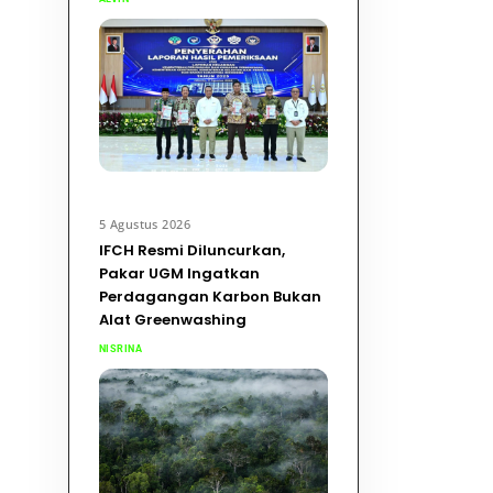
5 Agustus 2026
IFCH Resmi Diluncurkan,
Pakar UGM Ingatkan
Perdagangan Karbon Bukan
Alat Greenwashing
NISRINA