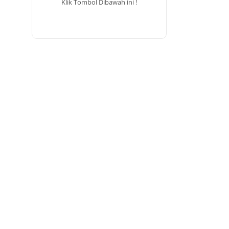
Klik Tombol Dibawah ini !