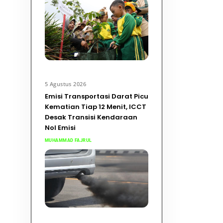
5 Agustus 2026
Emisi Transportasi Darat Picu
Kematian Tiap 12 Menit, ICCT
Desak Transisi Kendaraan
Nol Emisi
MUHAMMAD FAJRUL