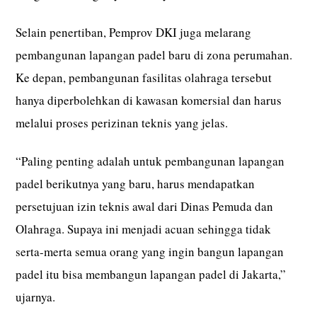
Selain penertiban, Pemprov DKI juga melarang
pembangunan lapangan padel baru di zona perumahan.
Ke depan, pembangunan fasilitas olahraga tersebut
hanya diperbolehkan di kawasan komersial dan harus
melalui proses perizinan teknis yang jelas.
“Paling penting adalah untuk pembangunan lapangan
padel berikutnya yang baru, harus mendapatkan
persetujuan izin teknis awal dari Dinas Pemuda dan
Olahraga. Supaya ini menjadi acuan sehingga tidak
serta-merta semua orang yang ingin bangun lapangan
padel itu bisa membangun lapangan padel di Jakarta,”
ujarnya.