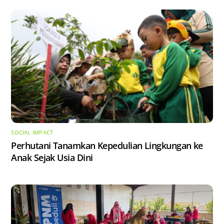
SOCIAL IMPACT
Perhutani Tanamkan Kepedulian Lingkungan ke
Anak Sejak Usia Dini