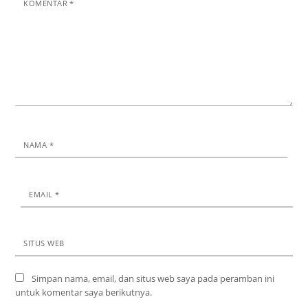
KOMENTAR
*
NAMA
*
EMAIL
*
SITUS WEB
Simpan nama, email, dan situs web saya pada peramban ini
untuk komentar saya berikutnya.