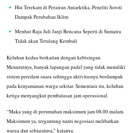
Hiu Terekam di Perairan Antarktika, Peneliti Soroti
Dampak Perubahan Iklim
Menhut Raja Juli Janji Bencana Seperti di Sumatra
Tidak akan Terulang Kembali
Keluhan kedua berkaitan dengan kebisingan.
Menurutnya, banyak lapangan padel yang tidak memiliki
sistem peredam suara sehingga aktivitasnya berdampak
pada kenyamanan warga sekitar. Sementara itu, keluhan
ketiga menyangkut pembatasan jam operasional.
“Maka yang di perumahan maksimum jam 08.00 malam.
Maksimum ya, tergantung nanti negosiasi melibatkan
warga dan sebagainya,” katanya.