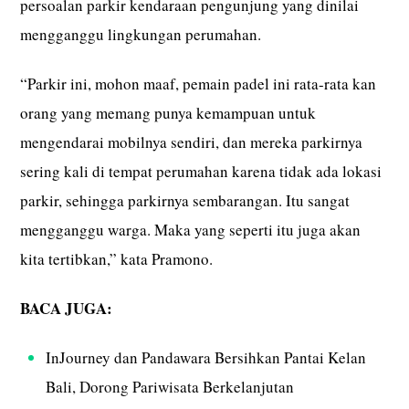
persoalan parkir kendaraan pengunjung yang dinilai
mengganggu lingkungan perumahan.
“Parkir ini, mohon maaf, pemain padel ini rata-rata kan
orang yang memang punya kemampuan untuk
mengendarai mobilnya sendiri, dan mereka parkirnya
sering kali di tempat perumahan karena tidak ada lokasi
parkir, sehingga parkirnya sembarangan. Itu sangat
mengganggu warga. Maka yang seperti itu juga akan
kita tertibkan,” kata Pramono.
BACA JUGA:
InJourney dan Pandawara Bersihkan Pantai Kelan
Bali, Dorong Pariwisata Berkelanjutan