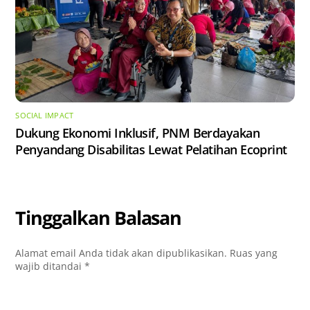
SOCIAL IMPACT
Dukung Ekonomi Inklusif, PNM Berdayakan
Penyandang Disabilitas Lewat Pelatihan Ecoprint
Tinggalkan Balasan
Alamat email Anda tidak akan dipublikasikan.
Ruas yang
wajib ditandai
*