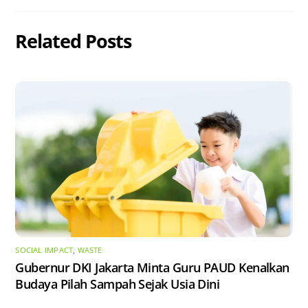
Related Posts
SOCIAL IMPACT
,
WASTE
Gubernur DKI Jakarta Minta Guru PAUD Kenalkan
Budaya Pilah Sampah Sejak Usia Dini