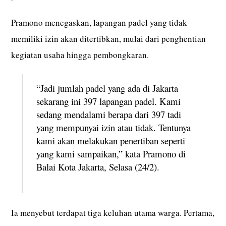
Pramono menegaskan, lapangan padel yang tidak
memiliki izin akan ditertibkan, mulai dari penghentian
kegiatan usaha hingga pembongkaran.
“Jadi jumlah padel yang ada di Jakarta
sekarang ini 397 lapangan padel. Kami
sedang mendalami berapa dari 397 tadi
yang mempunyai izin atau tidak. Tentunya
kami akan melakukan penertiban seperti
yang kami sampaikan,” kata Pramono di
Balai Kota Jakarta, Selasa (24/2).
Ia menyebut terdapat tiga keluhan utama warga. Pertama,