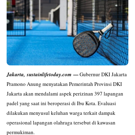
—
Jakarta,
sustainlifetoday.com
Gubernur DKI Jakarta
Pramono Anung menyatakan Pemerintah Provinsi DKI
Jakarta akan mendalami aspek perizinan 397 lapangan
padel yang saat ini beroperasi di Ibu Kota. Evaluasi
dilakukan menyusul keluhan warga terkait dampak
operasional lapangan olahraga tersebut di kawasan
permukiman.