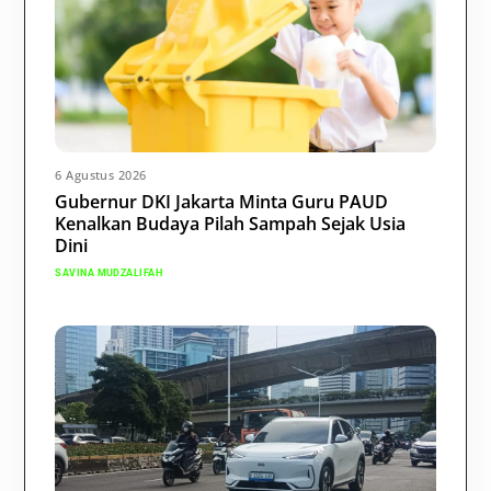
6 Agustus 2026
Gubernur DKI Jakarta Minta Guru PAUD
Kenalkan Budaya Pilah Sampah Sejak Usia
Dini
SAVINA MUDZALIFAH