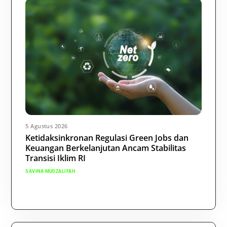
5 Agustus 2026
Ketidaksinkronan Regulasi Green Jobs dan
Keuangan Berkelanjutan Ancam Stabilitas
Transisi Iklim RI
SAVINA MUDZALIFAH