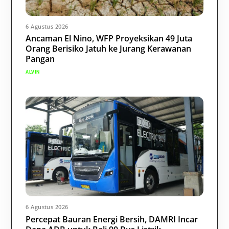
6 Agustus 2026
Ancaman El Nino, WFP Proyeksikan 49 Juta
Orang Berisiko Jatuh ke Jurang Kerawanan
Pangan
ALVIN
6 Agustus 2026
Percepat Bauran Energi Bersih, DAMRI Incar