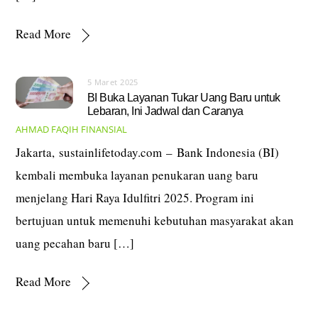
Read More
5 Maret 2025
BI Buka Layanan Tukar Uang Baru untuk
Lebaran, Ini Jadwal dan Caranya
AHMAD FAQIH
FINANSIAL
Jakarta, sustainlifetoday.com – Bank Indonesia (BI)
kembali membuka layanan penukaran uang baru
menjelang Hari Raya Idulfitri 2025. Program ini
bertujuan untuk memenuhi kebutuhan masyarakat akan
uang pecahan baru […]
Read More