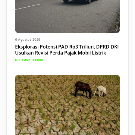
6 Agustus 2026
Eksplorasi Potensi PAD Rp3 Triliun, DPRD DKI
Usulkan Revisi Perda Pajak Mobil Listrik
MUHAMMAD FAJRUL