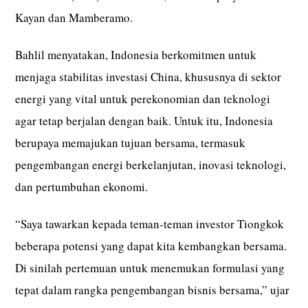
Kayan dan Mamberamo.
Bahlil menyatakan, Indonesia berkomitmen untuk
menjaga stabilitas investasi China, khususnya di sektor
energi yang vital untuk perekonomian dan teknologi
agar tetap berjalan dengan baik. Untuk itu, Indonesia
berupaya memajukan tujuan bersama, termasuk
pengembangan energi berkelanjutan, inovasi teknologi,
dan pertumbuhan ekonomi.
“Saya tawarkan kepada teman-teman investor Tiongkok
beberapa potensi yang dapat kita kembangkan bersama.
Di sinilah pertemuan untuk menemukan formulasi yang
tepat dalam rangka pengembangan bisnis bersama,” ujar