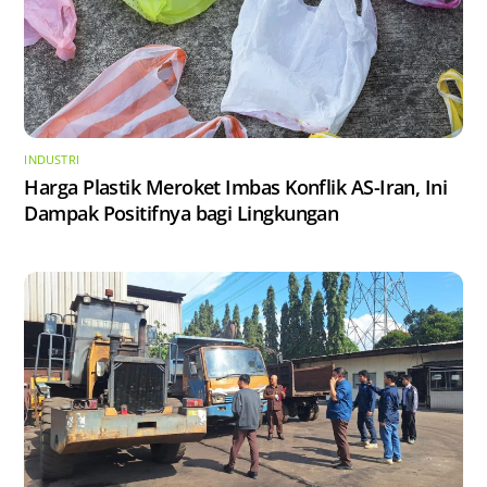
INDUSTRI
Harga Plastik Meroket Imbas Konflik AS-Iran, Ini
Dampak Positifnya bagi Lingkungan