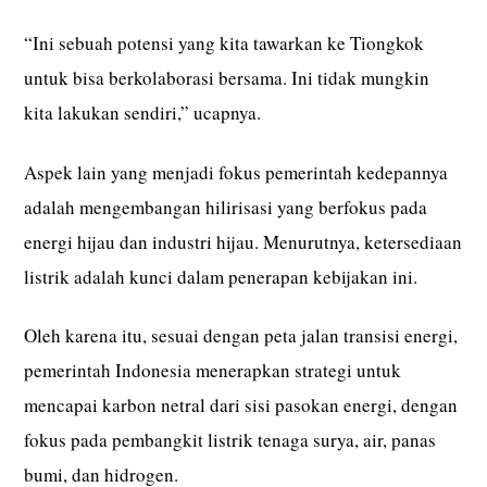
“Ini sebuah potensi yang kita tawarkan ke Tiongkok
untuk bisa berkolaborasi bersama. Ini tidak mungkin
kita lakukan sendiri,” ucapnya.
Aspek lain yang menjadi fokus pemerintah kedepannya
adalah mengembangan hilirisasi yang berfokus pada
energi hijau dan industri hijau. Menurutnya, ketersediaan
listrik adalah kunci dalam penerapan kebijakan ini.
Oleh karena itu, sesuai dengan peta jalan transisi energi,
pemerintah Indonesia menerapkan strategi untuk
mencapai karbon netral dari sisi pasokan energi, dengan
fokus pada pembangkit listrik tenaga surya, air, panas
bumi, dan hidrogen.