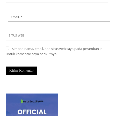
EMAIL
*
SITUS WEB
Simpan nama, email, dan situs web saya pada peramban ini
untuk komentar saya berikutnya.