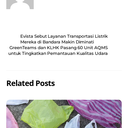
Evista Sebut Layanan Transportasi Listrik
Mereka di Bandara Makin Diminati
GreenTeams dan KLHK Pasang 60 Unit AQMS
untuk Tingkatkan Pemantauan Kualitas Udara
Related Posts