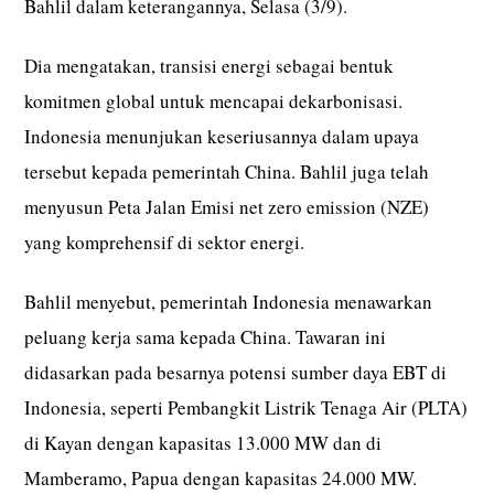
Bahlil dalam keterangannya, Selasa (3/9).
Dia mengatakan, transisi energi sebagai bentuk
komitmen global untuk mencapai dekarbonisasi.
Indonesia menunjukan keseriusannya dalam upaya
tersebut kepada pemerintah China. Bahlil juga telah
menyusun Peta Jalan Emisi net zero emission (NZE)
yang komprehensif di sektor energi.
Bahlil menyebut, pemerintah Indonesia menawarkan
peluang kerja sama kepada China. Tawaran ini
didasarkan pada besarnya potensi sumber daya EBT di
Indonesia, seperti Pembangkit Listrik Tenaga Air (PLTA)
di Kayan dengan kapasitas 13.000 MW dan di
Mamberamo, Papua dengan kapasitas 24.000 MW.