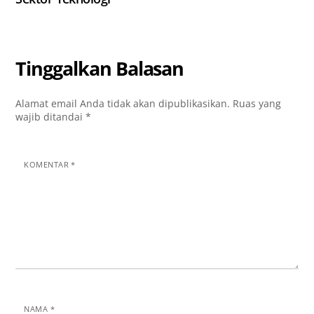
Tinggalkan Balasan
Alamat email Anda tidak akan dipublikasikan.
Ruas yang
wajib ditandai
*
KOMENTAR
*
NAMA
*