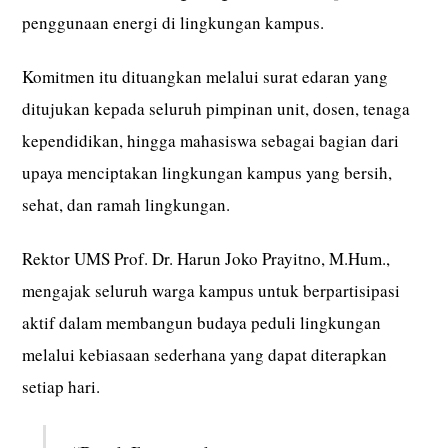
penggunaan energi di lingkungan kampus.
Komitmen itu dituangkan melalui surat edaran yang
ditujukan kepada seluruh pimpinan unit, dosen, tenaga
kependidikan, hingga mahasiswa sebagai bagian dari
upaya menciptakan lingkungan kampus yang bersih,
sehat, dan ramah lingkungan.
Rektor UMS Prof. Dr. Harun Joko Prayitno, M.Hum.,
mengajak seluruh warga kampus untuk berpartisipasi
aktif dalam membangun budaya peduli lingkungan
melalui kebiasaan sederhana yang dapat diterapkan
setiap hari.