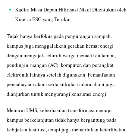
Kadin: Masa Depan Hilirisasi Nikel Ditentukan oleh
Kinerja ESG yang Terukur
Tidak hanya berfokus pada pengurangan sampah,
kampus juga menggalakkan gerakan hemat energi
dengan mengajak seluruh warga mematikan lampu,
pendingin ruangan (AC), komputer, dan perangkat
elektronik lainnya setelah digunakan. Pemanfaatan
pencahayaan alami serta sirkulasi udara alami juga
dianjurkan untuk mengurangi konsumsi energi.
Menurut UMS, keberhasilan transformasi menuju
kampus berkelanjutan tidak hanya bergantung pada
kebijakan institusi, tetapi juga memerlukan keterlibatan