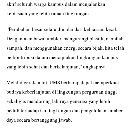
aktif seluruh warga kampus dalam menjalankan
kebiasaan yang lebih ramah lingkungan.
“Perubahan besar selalu dimulai dari kebiasaan kecil.
Dengan membawa tumbler, mengurangi plastik, memilah
sampah, dan menggunakan energi secara bijak, kita telah
berkontribusi dalam menciptakan lingkungan kampus
yang lebih sehat dan berkelanjutan,” ungkapnya.
Melalui gerakan ini, UMS berharap dapat memperkuat
budaya keberlanjutan di lingkungan perguruan tinggi
sekaligus mendorong lahirnya generasi yang lebih
peduli terhadap isu lingkungan dan pengelolaan sumber
daya secara bertanggung jawab.