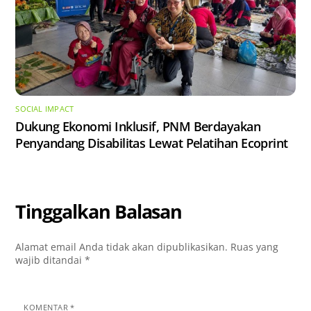
SOCIAL IMPACT
Dukung Ekonomi Inklusif, PNM Berdayakan
Penyandang Disabilitas Lewat Pelatihan Ecoprint
Tinggalkan Balasan
Alamat email Anda tidak akan dipublikasikan.
Ruas yang
wajib ditandai
*
KOMENTAR
*