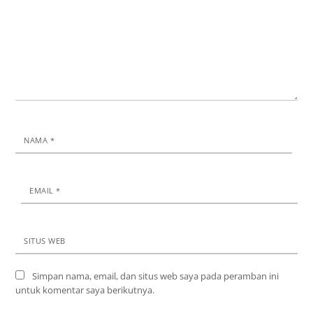
NAMA
*
EMAIL
*
SITUS WEB
Simpan nama, email, dan situs web saya pada peramban ini
untuk komentar saya berikutnya.