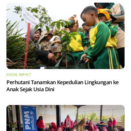
SOCIAL IMPACT
Perhutani Tanamkan Kepedulian Lingkungan ke
Anak Sejak Usia Dini