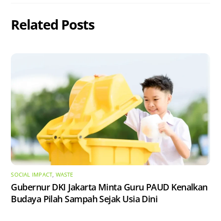
Related Posts
SOCIAL IMPACT
,
WASTE
Gubernur DKI Jakarta Minta Guru PAUD Kenalkan
Budaya Pilah Sampah Sejak Usia Dini