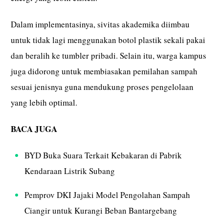
Dalam implementasinya, sivitas akademika diimbau
untuk tidak lagi menggunakan botol plastik sekali pakai
dan beralih ke tumbler pribadi. Selain itu, warga kampus
juga didorong untuk membiasakan pemilahan sampah
sesuai jenisnya guna mendukung proses pengelolaan
yang lebih optimal.
BACA JUGA
BYD Buka Suara Terkait Kebakaran di Pabrik
Kendaraan Listrik Subang
Pemprov DKI Jajaki Model Pengolahan Sampah
Ciangir untuk Kurangi Beban Bantargebang