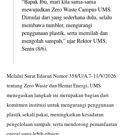
“Bapak Ibu, mari kita sama-sama
mewujudkan Zero Waste Campus UMS.
Dimulai dari yang sederhana dulu, selalu
membawa tumbler, mengurangi
penggunaan plastik, serta memilah dan
mengolah sampah,” ujar Rektor UMS,
Senin (8/6).
Melalui Surat Edaran Nomor 358/U/A.7-11/V/2026
tentang Zero Waste dan Hemat Energi, UMS
menegaskan langkah ini merupakan bagian dari
komitmen institusi untuk mengurangi penggunaan
plastik sekali pakai, meningkatkan kesadaran
pengelolaan sampah, serta mendorong pemanfaatan
energi yang lebih efisien.