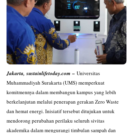
–
Jakarta,
sustainlifetoday.com
Universitas
Muhammadiyah Surakarta (UMS) memperkuat
komitmennya dalam membangun kampus yang lebih
berkelanjutan melalui penerapan gerakan Zero Waste
dan hemat energi. Inisiatif tersebut ditujukan untuk
mendorong perubahan perilaku seluruh sivitas
akademika dalam mengurangi timbulan sampah dan