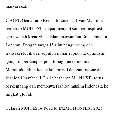
masyarakat.
CEO PT. Gemalindo Kreasi Indonesia, Irvan Mahidin,
berharap MUFFEST+ dapat menjadi sumber inspirasi
serta wadah kreativitas dalam menyambut Ramadan dan
Lebaran. Dengan target 15 ribu pengunjung dan
transaksi lebih dari sepuluh miliar rupiah, ia optimistis
ajang ini berdampak positif bagi perekonomian.
Memasuki tahun kedua kolaborasi dengan Indonesian
Fashion Chamber (IFC), ia berharap MUFFEST+ terus
berkembang dan membawa fashion muslim Indonesia ke
tingkat global.
Gelaran MUFFEST+ Road to IN2MOTIONFEST 2025