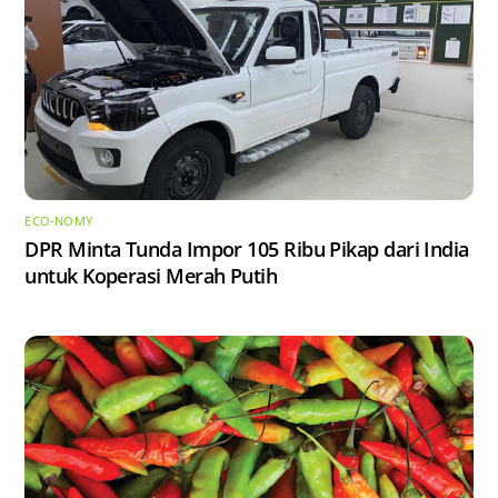
ECO-NOMY
DPR Minta Tunda Impor 105 Ribu Pikap dari India
untuk Koperasi Merah Putih