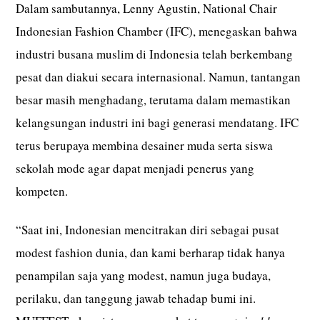
Dalam sambutannya, Lenny Agustin, National Chair
Indonesian Fashion Chamber (IFC), menegaskan bahwa
industri busana muslim di Indonesia telah berkembang
pesat dan diakui secara internasional. Namun, tantangan
besar masih menghadang, terutama dalam memastikan
kelangsungan industri ini bagi generasi mendatang. IFC
terus berupaya membina desainer muda serta siswa
sekolah mode agar dapat menjadi penerus yang
kompeten.
“Saat ini, Indonesian mencitrakan diri sebagai pusat
modest fashion dunia, dan kami berharap tidak hanya
penampilan saja yang modest, namun juga budaya,
perilaku, dan tanggung jawab tehadap bumi ini.