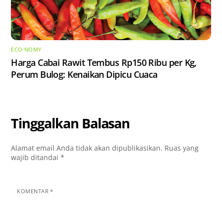
ECO-NOMY
Harga Cabai Rawit Tembus Rp150 Ribu per Kg,
Perum Bulog: Kenaikan Dipicu Cuaca
Tinggalkan Balasan
Alamat email Anda tidak akan dipublikasikan.
Ruas yang
wajib ditandai
*
KOMENTAR
*