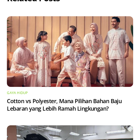
GAYA HIDUP
Cotton vs Polyester, Mana Pilihan Bahan Baju
Lebaran yang Lebih Ramah Lingkungan?