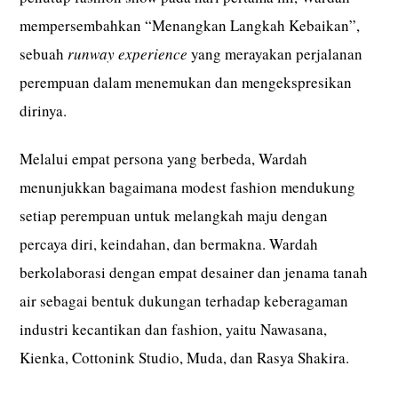
mempersembahkan “Menangkan Langkah Kebaikan”,
sebuah
runway experience
yang merayakan perjalanan
perempuan dalam menemukan dan mengekspresikan
dirinya.
Melalui empat persona yang berbeda, Wardah
menunjukkan bagaimana modest fashion mendukung
setiap perempuan untuk melangkah maju dengan
percaya diri, keindahan, dan bermakna. Wardah
berkolaborasi dengan empat desainer dan jenama tanah
air sebagai bentuk dukungan terhadap keberagaman
industri kecantikan dan fashion, yaitu Nawasana,
Kienka, ⁠Cottonink Studio, Muda, dan ⁠Rasya Shakira.