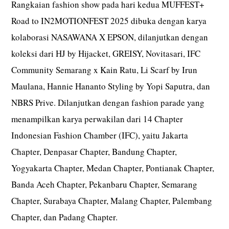
Rangkaian fashion show pada hari kedua MUFFEST+
Road to IN2MOTIONFEST 2025 dibuka dengan karya
kolaborasi NASAWANA X EPSON, dilanjutkan dengan
koleksi dari HJ by Hijacket, GREISY, Novitasari, IFC
Community Semarang x Kain Ratu, Li Scarf by Irun
Maulana, Hannie Hananto Styling by Yopi Saputra, dan
NBRS Prive. Dilanjutkan dengan fashion parade yang
menampilkan karya perwakilan dari 14 Chapter
Indonesian Fashion Chamber (IFC), yaitu Jakarta
Chapter, Denpasar Chapter, Bandung Chapter,
Yogyakarta Chapter, Medan Chapter, Pontianak Chapter,
Banda Aceh Chapter, Pekanbaru Chapter, Semarang
Chapter, Surabaya Chapter, Malang Chapter, Palembang
Chapter, dan Padang Chapter.