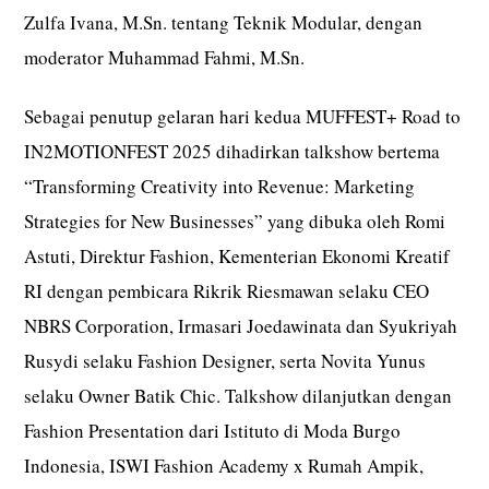
Zulfa Ivana, M.Sn. tentang Teknik Modular, dengan
moderator Muhammad Fahmi, M.Sn.
Sebagai penutup gelaran hari kedua MUFFEST+ Road to
IN2MOTIONFEST 2025 dihadirkan talkshow bertema
“Transforming Creativity into Revenue: Marketing
Strategies for New Businesses” yang dibuka oleh Romi
Astuti, Direktur Fashion, Kementerian Ekonomi Kreatif
RI dengan pembicara Rikrik Riesmawan selaku CEO
NBRS Corporation, Irmasari Joedawinata dan Syukriyah
Rusydi selaku Fashion Designer, serta Novita Yunus
selaku Owner Batik Chic. Talkshow dilanjutkan dengan
Fashion Presentation dari Istituto di Moda Burgo
Indonesia, ISWI Fashion Academy x Rumah Ampik,