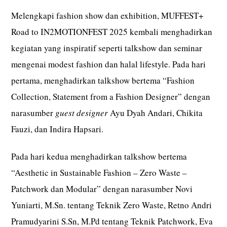
Melengkapi fashion show dan exhibition, MUFFEST+
Road to IN2MOTIONFEST 2025 kembali menghadirkan
kegiatan yang inspiratif seperti talkshow dan seminar
mengenai modest fashion dan halal lifestyle. Pada hari
pertama, menghadirkan talkshow bertema “Fashion
Collection, Statement from a Fashion Designer” dengan
narasumber
guest designer
Ayu Dyah Andari, Chikita
Fauzi, dan Indira Hapsari.
Pada hari kedua menghadirkan talkshow bertema
“Aesthetic in Sustainable Fashion – Zero Waste –
Patchwork dan Modular” dengan narasumber Novi
Yuniarti, M.Sn. tentang Teknik Zero Waste, Retno Andri
Pramudyarini S.Sn, M.Pd tentang Teknik Patchwork, Eva