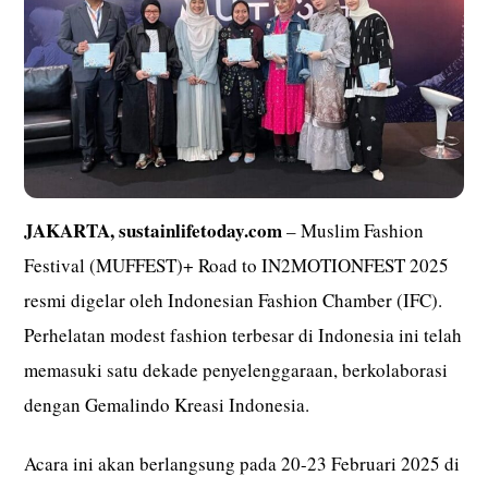
JAKARTA, sustainlifetoday.com
– Muslim Fashion
Festival (MUFFEST)+ Road to IN2MOTIONFEST 2025
resmi digelar oleh Indonesian Fashion Chamber (IFC).
Perhelatan modest fashion terbesar di Indonesia ini telah
memasuki satu dekade penyelenggaraan, berkolaborasi
dengan Gemalindo Kreasi Indonesia.
Acara ini akan berlangsung pada 20-23 Februari 2025 di