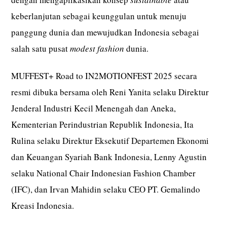
keberlanjutan sebagai keunggulan untuk menuju
panggung dunia dan mewujudkan Indonesia sebagai
salah satu pusat
modest fashion
dunia.
MUFFEST+ Road to IN2MOTIONFEST 2025 secara
resmi dibuka bersama oleh Reni Yanita selaku Direktur
Jenderal Industri Kecil Menengah dan Aneka,
Kementerian Perindustrian Republik Indonesia, Ita
Rulina selaku Direktur Eksekutif Departemen Ekonomi
dan Keuangan Syariah Bank Indonesia, Lenny Agustin
selaku National Chair Indonesian Fashion Chamber
(IFC), dan Irvan Mahidin selaku CEO PT. Gemalindo
Kreasi Indonesia.