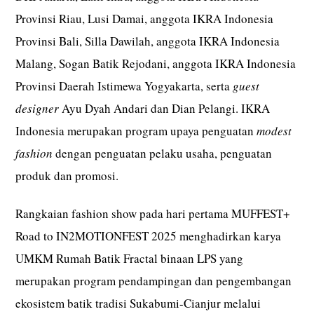
Provinsi Riau, Lusi Damai, anggota IKRA Indonesia
Provinsi Bali, Silla Dawilah, anggota IKRA Indonesia
Malang, Sogan Batik Rejodani, anggota IKRA Indonesia
Provinsi Daerah Istimewa Yogyakarta, serta
guest
designer
Ayu Dyah Andari dan Dian Pelangi. IKRA
Indonesia merupakan program upaya penguatan
modest
fashion
dengan penguatan pelaku usaha, penguatan
produk dan promosi.
Rangkaian fashion show pada hari pertama MUFFEST+
Road to IN2MOTIONFEST 2025 menghadirkan karya
UMKM Rumah Batik Fractal binaan LPS yang
merupakan program pendampingan dan pengembangan
ekosistem batik tradisi Sukabumi-Cianjur melalui