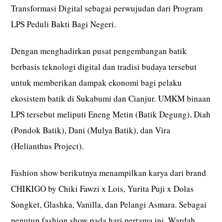
Transformasi Digital sebagai perwujudan dari Program
LPS Peduli Bakti Bagi Negeri.
Dengan menghadirkan pusat pengembangan batik
berbasis teknologi digital dan tradisi budaya tersebut
untuk memberikan dampak ekonomi bagi pelaku
ekosistem batik di Sukabumi dan Cianjur. UMKM binaan
LPS tersebut meliputi Eneng Metin (Batik Degung), Diah
(Pondok Batik), Dani (Mulya Batik), dan Vira
(Helianthus Project).
Fashion show berikutnya menampilkan karya dari brand
CHIKIGO by Chiki Fawzi x Lois, Yurita Puji x Dolas
Songket, Glashka, Vanilla, dan Pelangi Asmara. Sebagai
penutup fashion show pada hari pertama ini, Wardah